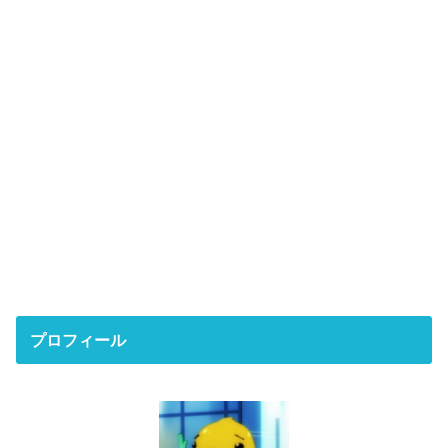
プロフィール