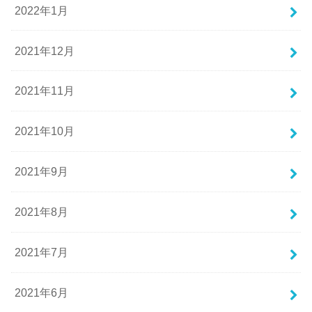
2022年1月
2021年12月
2021年11月
2021年10月
2021年9月
2021年8月
2021年7月
2021年6月