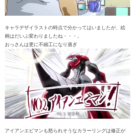
キャラデザイラストの時点で分かってはいましたが、絵
柄はだいぶ変わりましたね・・・。
おっさんは更に不細工になり過ぎ
アイアンエビマンも怒られそうなカラーリングは修正が