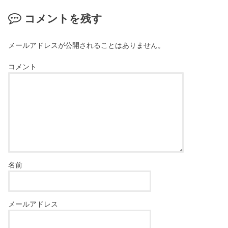
コメントを残す
メールアドレスが公開されることはありません。
コメント
名前
メールアドレス