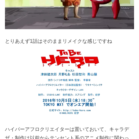
とりあえず1話はそのままリメイクな感じですね
ハイパーアフロクリエイターは置いておいて、キャラデ
ザ・制作は以前からテンセント系のアニメ制作に関わっ