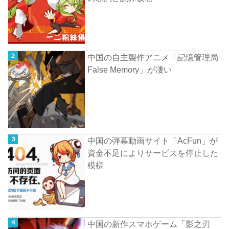
中国の自主製作アニメ「記憶管理局
False Memory」が凄い
中国の弾幕動画サイト「AcFun」が
資金不足によりサービスを停止した
模様
中国の新作スマホゲーム「影之刃