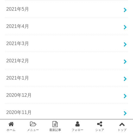
2021年5月
2021年4月
2021年3月
2021年2月
2021年1月
2020年12月
2020年11月
2020年10月
ホーム
メニュー
最新記事
フォロー
シェア
トップ
Twitter
facebook