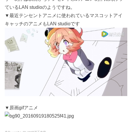
ているLAN studioのようですね。
▼最近テンセントアニメに使われているマスコットアイ
キャッチのアニメもLAN studioです
▼原画gifアニメ