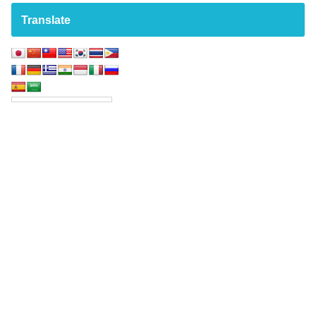
Translate