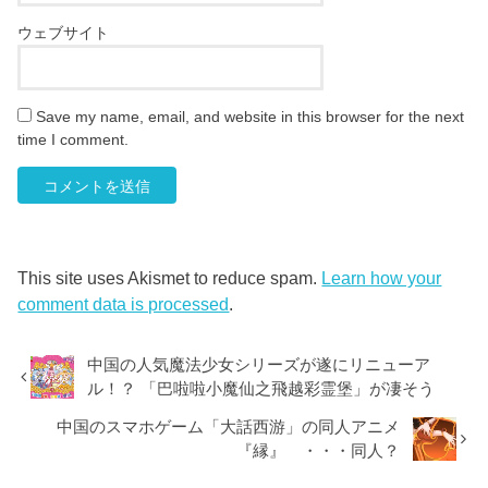
ウェブサイト
Save my name, email, and website in this browser for the next
time I comment.
This site uses Akismet to reduce spam.
Learn how your
comment data is processed
.
中国の人気魔法少女シリーズが遂にリニューア
ル！？ 「巴啦啦小魔仙之飛越彩霊堡」が凄そう
中国のスマホゲーム「大話西游」の同人アニメ
『縁』 ・・・同人？