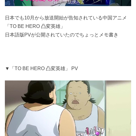
日本でも10月から放送開始が告知されている中国アニメ
「TO BE HERO 凸変英雄」
日本語版PVが公開されていたのでちょっとメモ書き
▼「TO BE HERO 凸変英雄」 PV