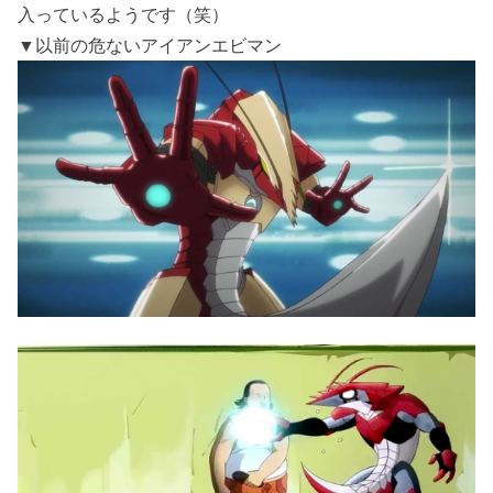
入っているようです（笑）
▼以前の危ないアイアンエビマン