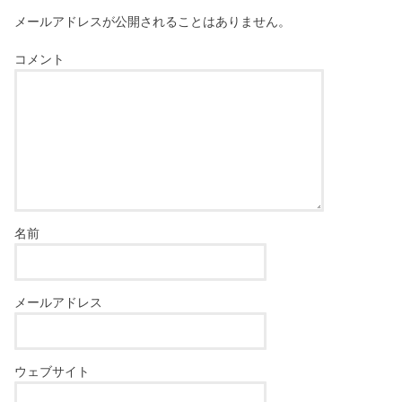
メールアドレスが公開されることはありません。
コメント
名前
メールアドレス
ウェブサイト