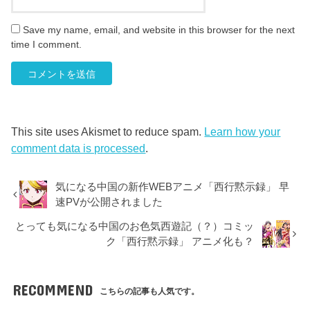
Save my name, email, and website in this browser for the next
time I comment.
This site uses Akismet to reduce spam.
Learn how your
comment data is processed
.
気になる中国の新作WEBアニメ「西行黙示録」 早
速PVが公開されました
とっても気になる中国のお色気西遊記（？）コミッ
ク「西行黙示録」 アニメ化も？
RECOMMEND
こちらの記事も人気です。