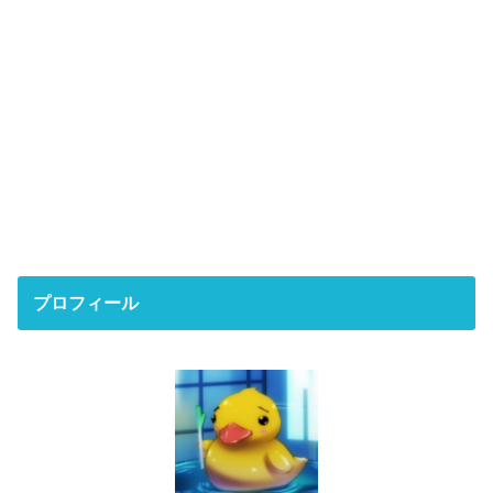
プロフィール