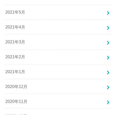
2021年5月
2021年4月
2021年3月
2021年2月
2021年1月
2020年12月
2020年11月