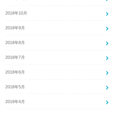
2018年10月
2018年9月
2018年8月
2018年7月
2018年6月
2018年5月
2018年4月