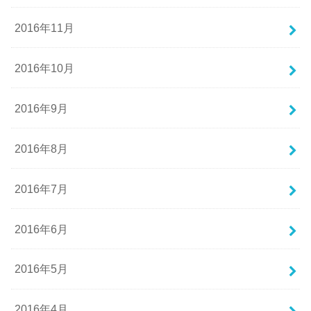
2016年11月
2016年10月
2016年9月
2016年8月
2016年7月
2016年6月
2016年5月
2016年4月