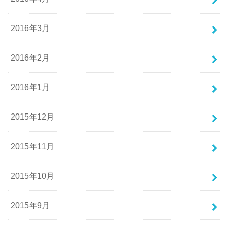
2016年3月
2016年2月
2016年1月
2015年12月
2015年11月
2015年10月
2015年9月