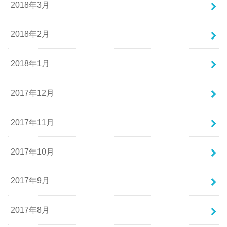
2018年3月
2018年2月
2018年1月
2017年12月
2017年11月
2017年10月
2017年9月
2017年8月