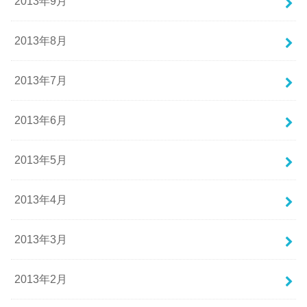
2013年9月
2013年8月
2013年7月
2013年6月
2013年5月
2013年4月
2013年3月
2013年2月