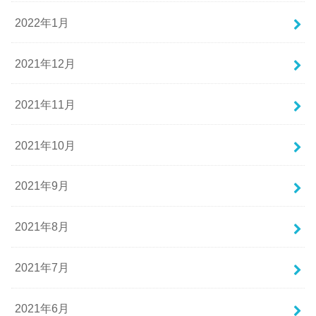
2022年1月
2021年12月
2021年11月
2021年10月
2021年9月
2021年8月
2021年7月
2021年6月