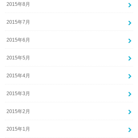
2015年8月
2015年7月
2015年6月
2015年5月
2015年4月
2015年3月
2015年2月
2015年1月