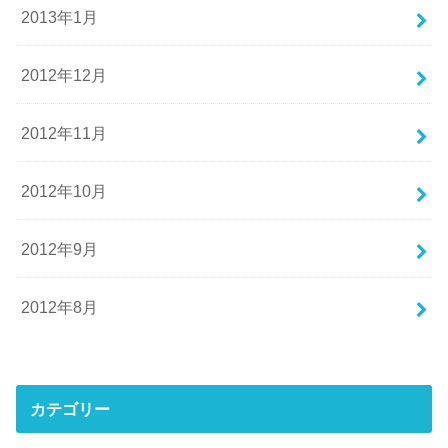
2013年1月
2012年12月
2012年11月
2012年10月
2012年9月
2012年8月
カテゴリー