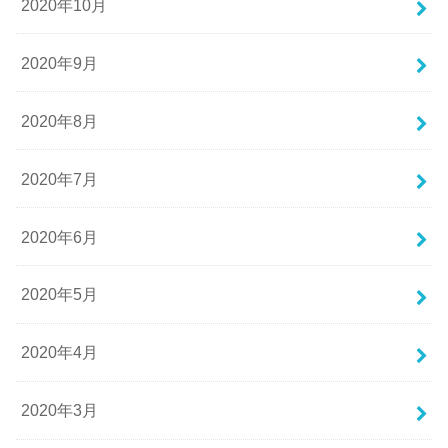
2020年10月
2020年9月
2020年8月
2020年7月
2020年6月
2020年5月
2020年4月
2020年3月