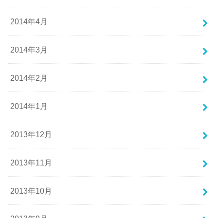
2014年4月
2014年3月
2014年2月
2014年1月
2013年12月
2013年11月
2013年10月