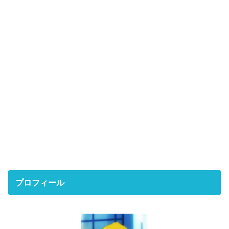
プロフィール