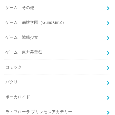
ゲーム その他
ゲーム 崩壊学園（Guns GirlZ）
ゲーム 戦艦少女
ゲーム 東方幕華祭
コミック
パクリ
ボーカロイド
ラ・フローラ プリンセスアカデミー