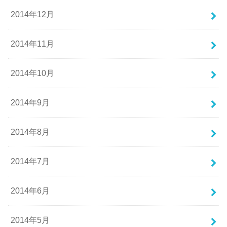
2014年12月
2014年11月
2014年10月
2014年9月
2014年8月
2014年7月
2014年6月
2014年5月