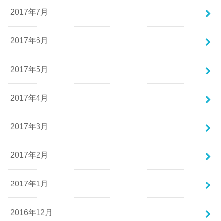
2017年7月
2017年6月
2017年5月
2017年4月
2017年3月
2017年2月
2017年1月
2016年12月