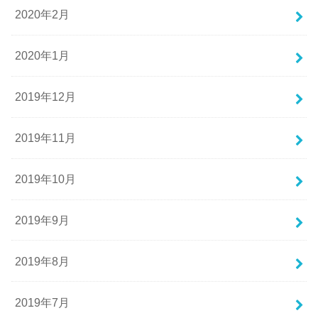
2020年2月
2020年1月
2019年12月
2019年11月
2019年10月
2019年9月
2019年8月
2019年7月