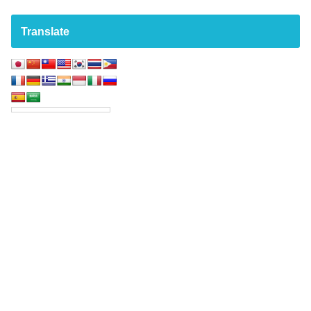
Translate