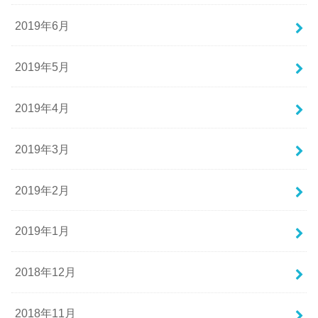
2019年6月
2019年5月
2019年4月
2019年3月
2019年2月
2019年1月
2018年12月
2018年11月