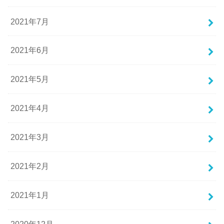
2021年7月
2021年6月
2021年5月
2021年4月
2021年3月
2021年2月
2021年1月