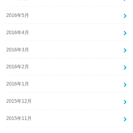
2016年5月
2016年4月
2016年3月
2016年2月
2016年1月
2015年12月
2015年11月