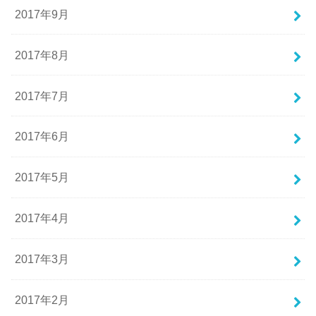
2017年9月
2017年8月
2017年7月
2017年6月
2017年5月
2017年4月
2017年3月
2017年2月