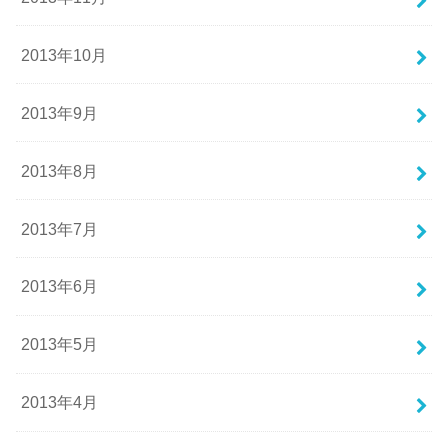
2013年10月
2013年9月
2013年8月
2013年7月
2013年6月
2013年5月
2013年4月