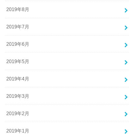
2019年8月
2019年7月
2019年6月
2019年5月
2019年4月
2019年3月
2019年2月
2019年1月