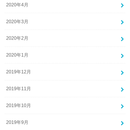
2020年4月
2020年3月
2020年2月
2020年1月
2019年12月
2019年11月
2019年10月
2019年9月