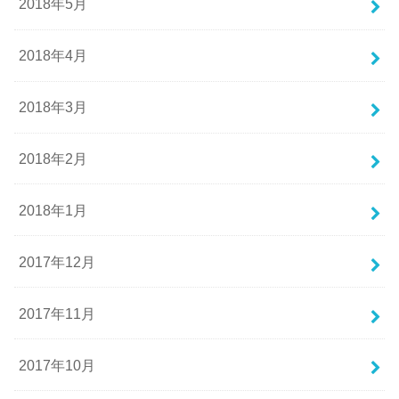
2018年5月
2018年4月
2018年3月
2018年2月
2018年1月
2017年12月
2017年11月
2017年10月