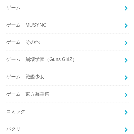
ゲーム
ゲーム MUSYNC
ゲーム その他
ゲーム 崩壊学園（Guns GirlZ）
ゲーム 戦艦少女
ゲーム 東方幕華祭
コミック
パクリ