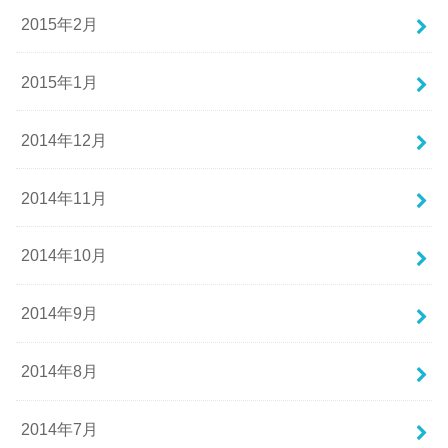
2015年2月
2015年1月
2014年12月
2014年11月
2014年10月
2014年9月
2014年8月
2014年7月