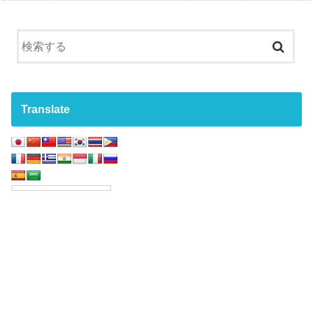
Translate