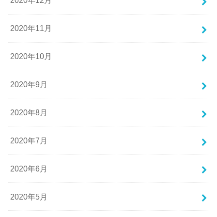
2020年12月
2020年11月
2020年10月
2020年9月
2020年8月
2020年7月
2020年6月
2020年5月