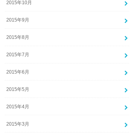
2015年10月
2015年9月
2015年8月
2015年7月
2015年6月
2015年5月
2015年4月
2015年3月