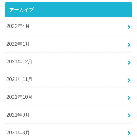
アーカイブ
2022年4月
2022年1月
2021年12月
2021年11月
2021年10月
2021年9月
2021年8月