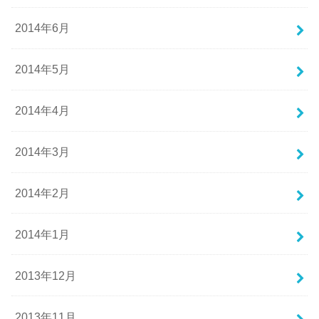
2014年6月
2014年5月
2014年4月
2014年3月
2014年2月
2014年1月
2013年12月
2013年11月