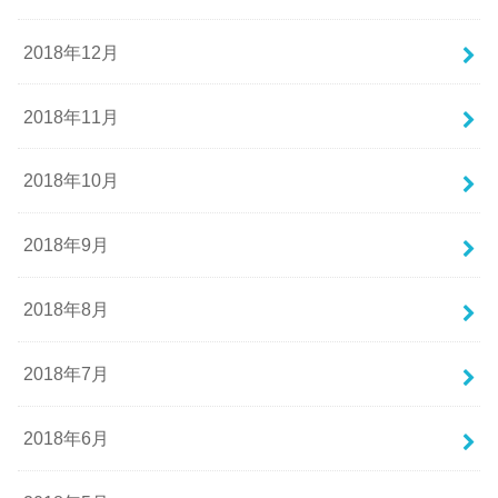
2018年12月
2018年11月
2018年10月
2018年9月
2018年8月
2018年7月
2018年6月