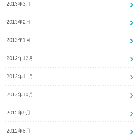
2013年3月
2013年2月
2013年1月
2012年12月
2012年11月
2012年10月
2012年9月
2012年8月