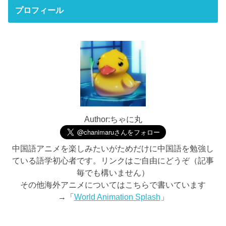
プロフィール
Author:ちゃに丸
中国語アニメを楽しみたいがためだけに中国語を勉強し
ている語学初心者です。リンクはご自由にどうぞ（記事
毎でも構いません）
その他海外アニメについてはこちらで書いています
→「
World Animation Splash
」