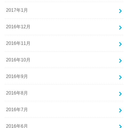
2017年1月
2016年12月
2016年11月
2016年10月
2016年9月
2016年8月
2016年7月
2016年6月