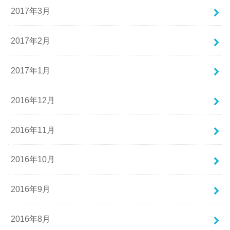
2017年3月
2017年2月
2017年1月
2016年12月
2016年11月
2016年10月
2016年9月
2016年8月