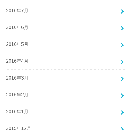
2016年7月
2016年6月
2016年5月
2016年4月
2016年3月
2016年2月
2016年1月
2015年12月