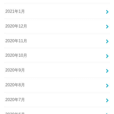
2021年1月
2020年12月
2020年11月
2020年10月
2020年9月
2020年8月
2020年7月