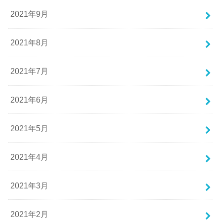
2021年9月
2021年8月
2021年7月
2021年6月
2021年5月
2021年4月
2021年3月
2021年2月