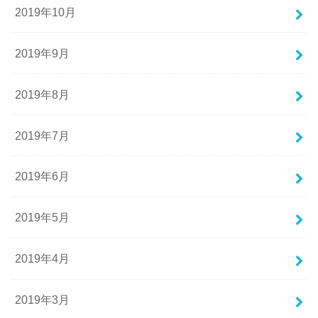
2019年10月
2019年9月
2019年8月
2019年7月
2019年6月
2019年5月
2019年4月
2019年3月