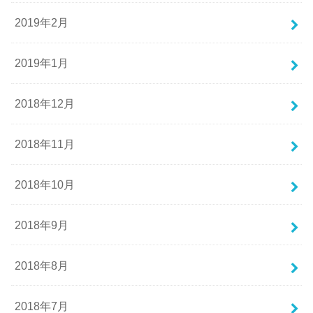
2019年2月
2019年1月
2018年12月
2018年11月
2018年10月
2018年9月
2018年8月
2018年7月