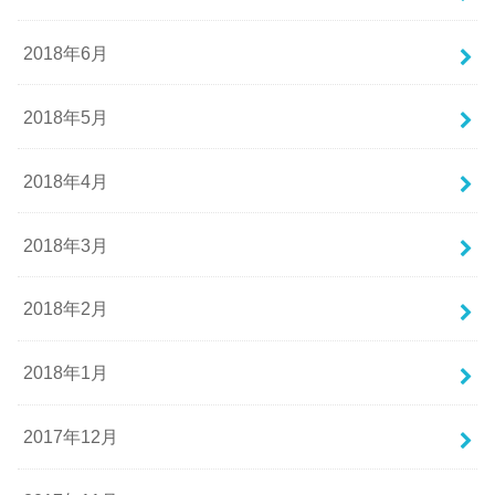
2018年6月
2018年5月
2018年4月
2018年3月
2018年2月
2018年1月
2017年12月