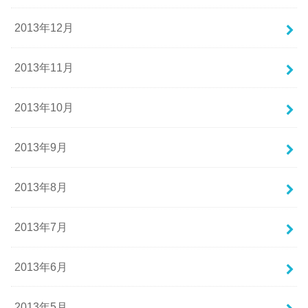
2013年12月
2013年11月
2013年10月
2013年9月
2013年8月
2013年7月
2013年6月
2013年5月