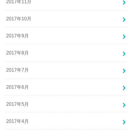
2017年11月
2017年10月
2017年9月
2017年8月
2017年7月
2017年6月
2017年5月
2017年4月