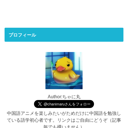
プロフィール
Author:ちゃに丸
中国語アニメを楽しみたいがためだけに中国語を勉強し
ている語学初心者です。リンクはご自由にどうぞ（記事
毎でも構いません）