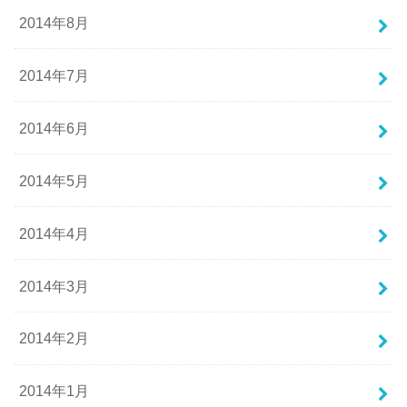
2014年8月
2014年7月
2014年6月
2014年5月
2014年4月
2014年3月
2014年2月
2014年1月