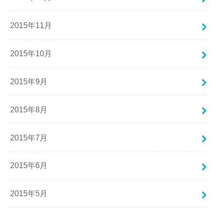
2015年11月
2015年10月
2015年9月
2015年8月
2015年7月
2015年6月
2015年5月