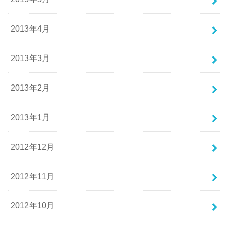
2013年4月
2013年3月
2013年2月
2013年1月
2012年12月
2012年11月
2012年10月