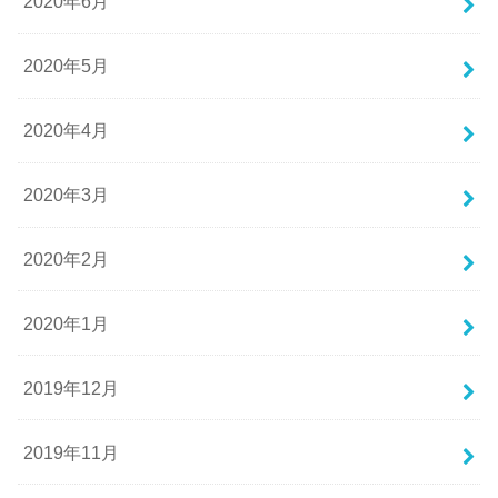
2020年6月
2020年5月
2020年4月
2020年3月
2020年2月
2020年1月
2019年12月
2019年11月