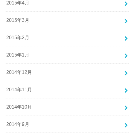
2015年4月
2015年3月
2015年2月
2015年1月
2014年12月
2014年11月
2014年10月
2014年9月