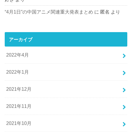
“4月1日”の中国アニメ関連重大発表まとめ
に
匿名
より
アーカイブ
2022年4月
2022年1月
2021年12月
2021年11月
2021年10月