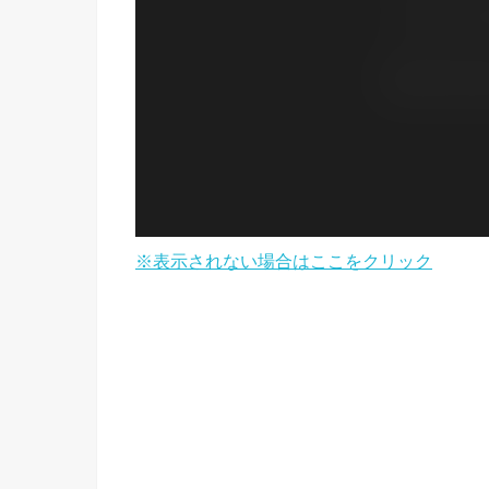
※表示されない場合はここをクリック