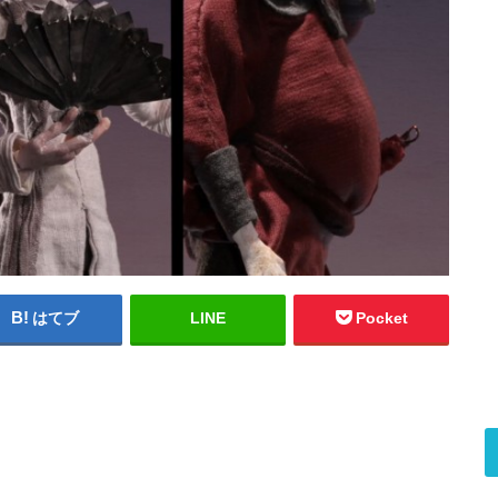
はてブ
LINE
Pocket