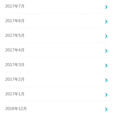
2017年7月
2017年6月
2017年5月
2017年4月
2017年3月
2017年2月
2017年1月
2016年12月