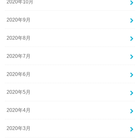
2020年10月
2020年9月
2020年8月
2020年7月
2020年6月
2020年5月
2020年4月
2020年3月