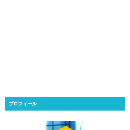
プロフィール