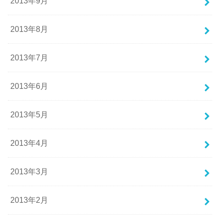
2013年9月
2013年8月
2013年7月
2013年6月
2013年5月
2013年4月
2013年3月
2013年2月