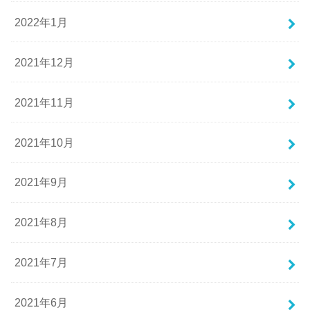
2022年1月
2021年12月
2021年11月
2021年10月
2021年9月
2021年8月
2021年7月
2021年6月