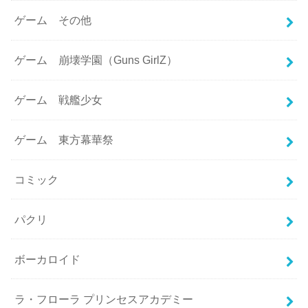
ゲーム その他
ゲーム 崩壊学園（Guns GirlZ）
ゲーム 戦艦少女
ゲーム 東方幕華祭
コミック
パクリ
ボーカロイド
ラ・フローラ プリンセスアカデミー