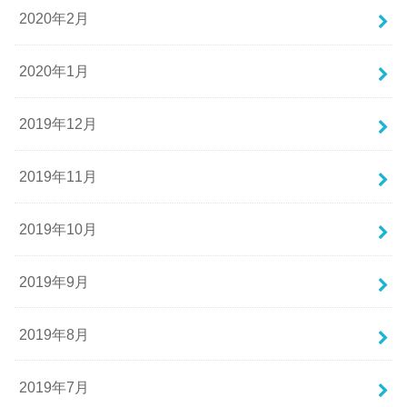
2020年2月
2020年1月
2019年12月
2019年11月
2019年10月
2019年9月
2019年8月
2019年7月