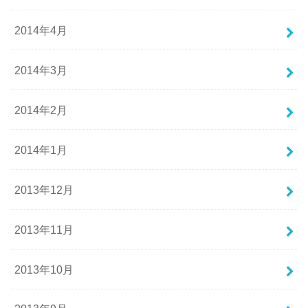
2014年4月
2014年3月
2014年2月
2014年1月
2013年12月
2013年11月
2013年10月