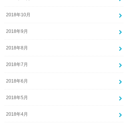
2018年10月
2018年9月
2018年8月
2018年7月
2018年6月
2018年5月
2018年4月