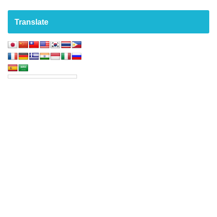
Translate