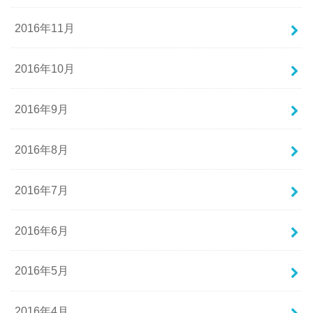
2016年11月
2016年10月
2016年9月
2016年8月
2016年7月
2016年6月
2016年5月
2016年4月