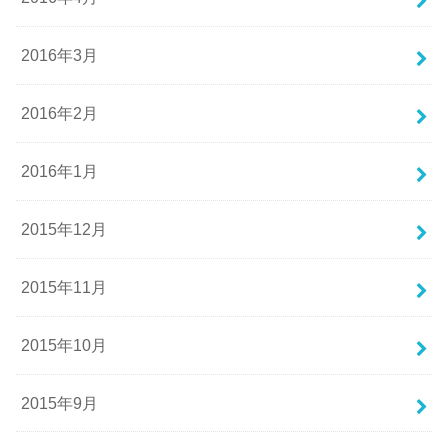
2016年3月
2016年2月
2016年1月
2015年12月
2015年11月
2015年10月
2015年9月