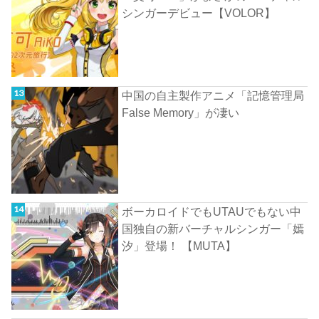
シンガーデビュー【VOLOR】
中国の自主製作アニメ「記憶管理局
False Memory」が凄い
ボーカロイドでもUTAUでもない中
国独自の新バーチャルシンガー「嫣
汐」登場！ 【MUTA】