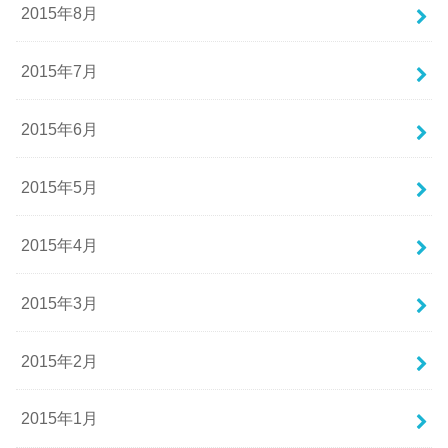
2015年8月
2015年7月
2015年6月
2015年5月
2015年4月
2015年3月
2015年2月
2015年1月