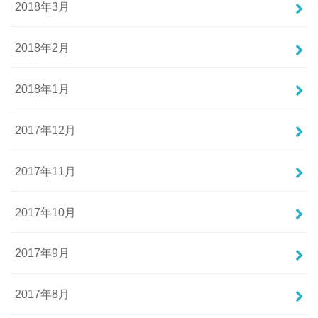
2018年3月
2018年2月
2018年1月
2017年12月
2017年11月
2017年10月
2017年9月
2017年8月