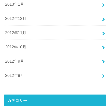
2013年1月
2012年12月
2012年11月
2012年10月
2012年9月
2012年8月
カテゴリー