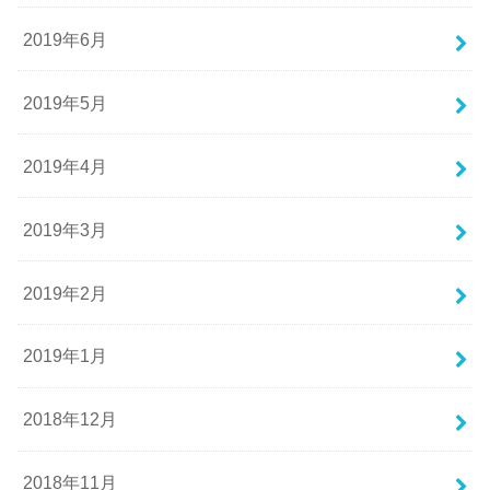
2019年6月
2019年5月
2019年4月
2019年3月
2019年2月
2019年1月
2018年12月
2018年11月