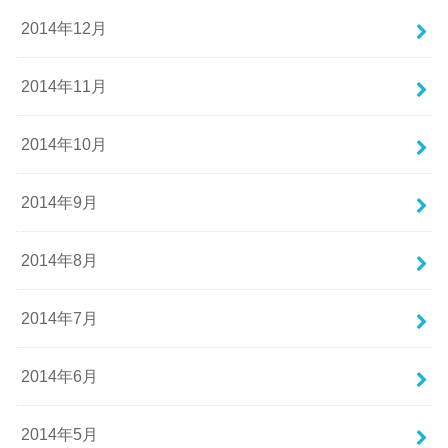
2014年12月
2014年11月
2014年10月
2014年9月
2014年8月
2014年7月
2014年6月
2014年5月