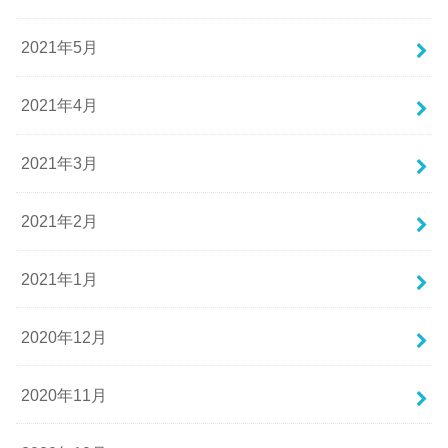
2021年5月
2021年4月
2021年3月
2021年2月
2021年1月
2020年12月
2020年11月