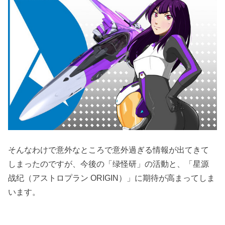
そんなわけで意外なところで意外過ぎる情報が出てきて
しまったのですが、今後の「绿怪研」の活動と、「星源
战纪（アストロプラン ORIGIN）」に期待が高まってしま
います。