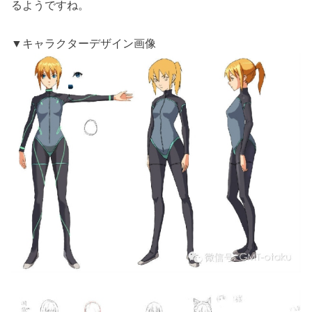
るようですね。
▼キャラクターデザイン画像