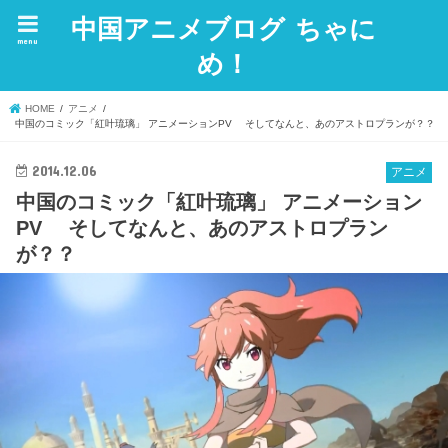
中国アニメブログ ちゃに
menu
め！
HOME
アニメ
中国のコミック「紅叶琉璃」 アニメーションPV そしてなんと、あのアストロプランが？？
2014.12.06
アニメ
中国のコミック「紅叶琉璃」 アニメーション
PV そしてなんと、あのアストロプラン
が？？