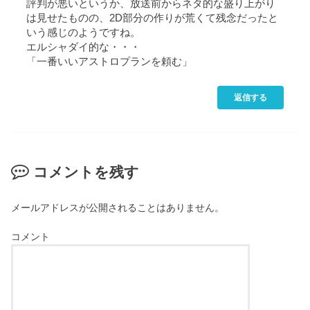
評判が悪いというか、放送前からネタ的な盛り上がり
は見せたものの、2D部分の作りが荒くて残念だったと
いう感じのようですね。
エルシャダイ的な・・・
「一番いいアストロプランを頼む」
返信する
コメントを残す
メールアドレスが公開されることはありません。
コメント