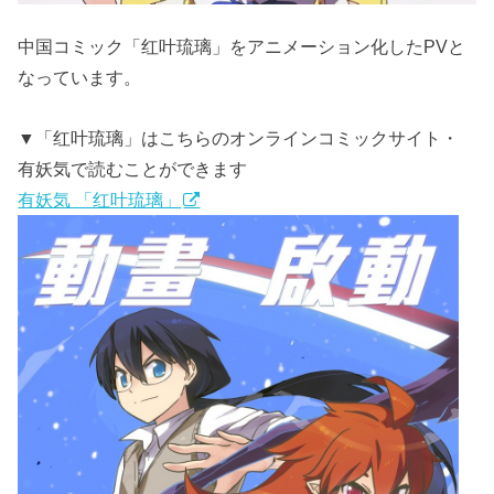
中国コミック「红叶琉璃」をアニメーション化したPVと
なっています。
▼「红叶琉璃」はこちらのオンラインコミックサイト・
有妖気で読むことができます
有妖気 「红叶琉璃」