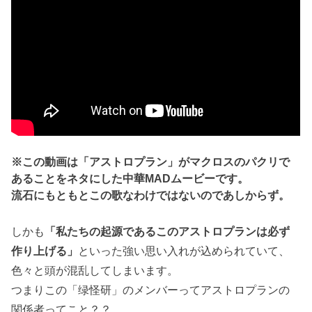
※この動画は「アストロプラン」がマクロスのパクリで
あることをネタにした中華MADムービーです。
流石にもともとこの歌なわけではないのであしからず。
しかも
「私たちの起源であるこのアストロプランは必ず
作り上げる」
といった強い思い入れが込められていて、
色々と頭が混乱してしまいます。
つまりこの「绿怪研」のメンバーってアストロプランの
関係者ってこと？？