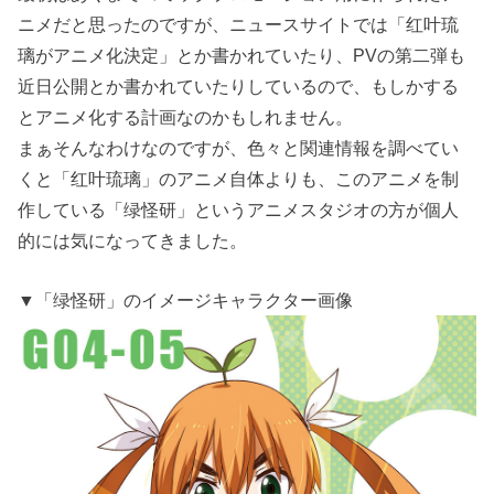
ニメだと思ったのですが、ニュースサイトでは「红叶琉
璃がアニメ化決定」とか書かれていたり、PVの第二弾も
近日公開とか書かれていたりしているので、もしかする
とアニメ化する計画なのかもしれません。
まぁそんなわけなのですが、色々と関連情報を調べてい
くと「红叶琉璃」のアニメ自体よりも、このアニメを制
作している「绿怪研」というアニメスタジオの方が個人
的には気になってきました。
▼「绿怪研」のイメージキャラクター画像