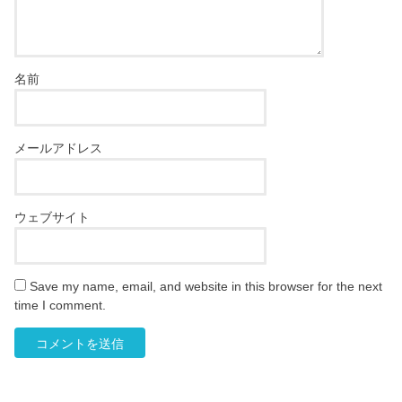
名前
メールアドレス
ウェブサイト
Save my name, email, and website in this browser for the next
time I comment.