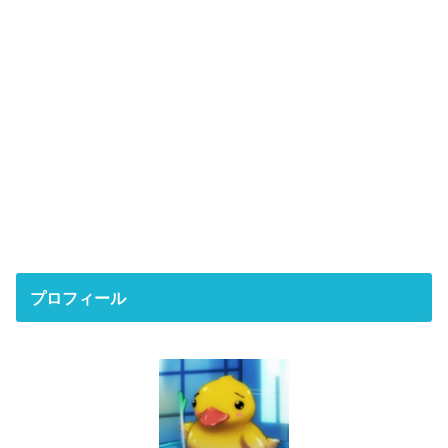
プロフィール