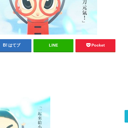
はてブ
LINE
Pocket