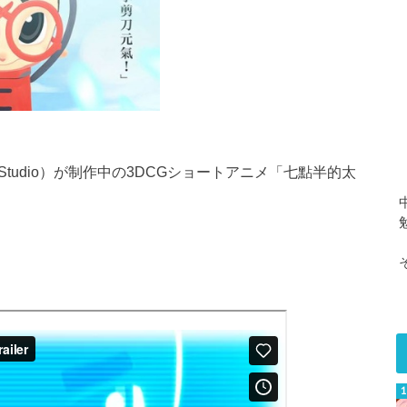
 Studio）が制作中の3DCGショートアニメ「七點半的太