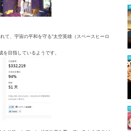
う映画に憧れて、宇宙の平和を守る“太空英雄（スペースヒーロ
完成を目指しているようです。