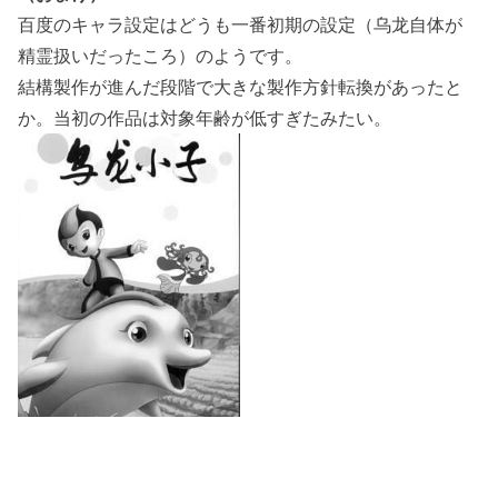
百度のキャラ設定はどうも一番初期の設定（乌龙自体が
精霊扱いだったころ）のようです。
結構製作が進んだ段階で大きな製作方針転換があったと
か。当初の作品は対象年齢が低すぎたみたい。