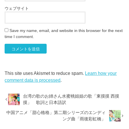
ウェブサイト
Save my name, email, and website in this browser for the next
time I comment.
This site uses Akismet to reduce spam.
Learn how your
comment data is processed
.
台湾の歌のお姉さん水蜜桃姐姐の歌「東摸摸 西摸
摸」 歌詞と日本語訳
中国アニメ「甜心格格」第二期シリーズのエンディ
ング曲「雨後彩虹橋」