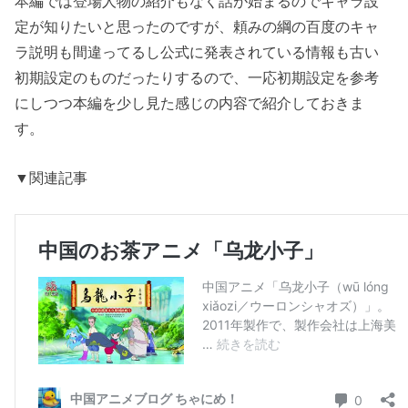
本編では登場人物の紹介もなく話が始まるのでキャラ設
定が知りたいと思ったのですが、頼みの綱の百度のキャ
ラ説明も間違ってるし公式に発表されている情報も古い
初期設定のものだったりするので、一応初期設定を参考
にしつつ本編を少し見た感じの内容で紹介しておきま
す。
▼関連記事