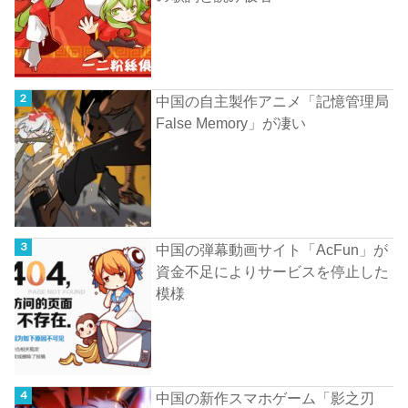
中国の自主製作アニメ「記憶管理局
False Memory」が凄い
中国の弾幕動画サイト「AcFun」が
資金不足によりサービスを停止した
模様
中国の新作スマホゲーム「影之刃