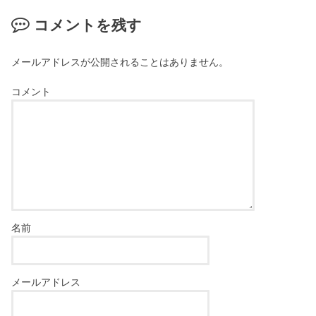
コメントを残す
メールアドレスが公開されることはありません。
コメント
名前
メールアドレス