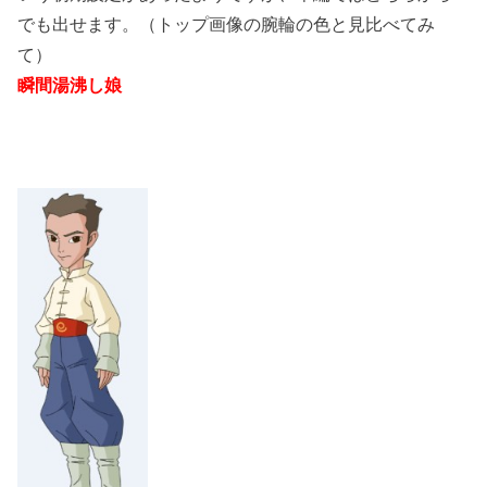
でも出せます。（トップ画像の腕輪の色と見比べてみ
て）
瞬間湯沸し娘