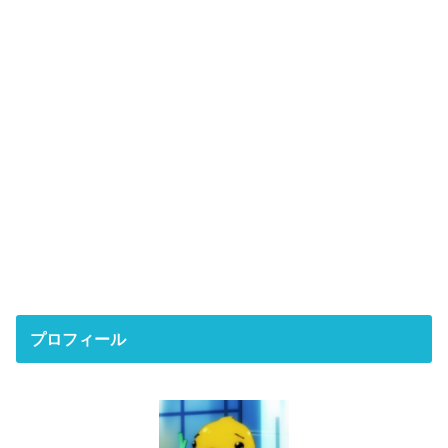
プロフィール