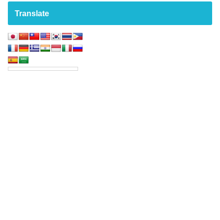
Translate