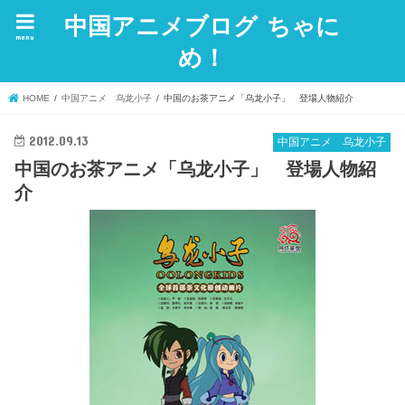
中国アニメブログ ちゃに
menu
め！
HOME
中国アニメ 乌龙小子
中国のお茶アニメ「乌龙小子」 登場人物紹介
2012.09.13
中国アニメ 乌龙小子
中国のお茶アニメ「乌龙小子」 登場人物紹
介