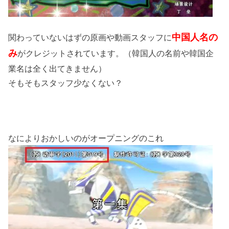
中国人名の
関わっていないはずの原画や動画スタッフに
み
がクレジットされています。（韓国人の名前や韓国企
業名は全く出てきません）
そもそもスタッフ少なくない？
なによりおかしいのがオープニングのこれ