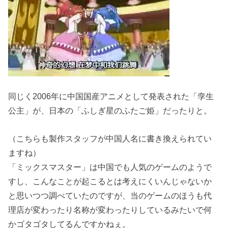
同じく2006年に中国国産アニメとして発表された「孪生
公主」が、日本の「ふしぎ星のふたご姫」だったりと。
（こちらも製作スタッフが中国人名に書き換えられてい
ますね）
「ミックスマスター」は中国でも人気のゲームのようで
すし、こんなことが起こるとは考えにくいんじゃないか
と思いつつ調べていたのですが、当のゲームのほうも代
理店が変わったり名称が変わったりしているみたいで何
かゴタゴタしてるんですかねぇ。