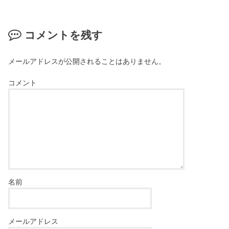
コメントを残す
メールアドレスが公開されることはありません。
コメント
名前
メールアドレス