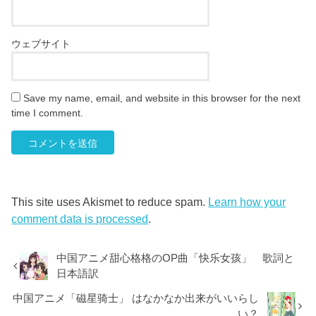
ウェブサイト
Save my name, email, and website in this browser for the next
time I comment.
This site uses Akismet to reduce spam.
Learn how your
comment data is processed
.
中国アニメ甜心格格のOP曲「快乐女孩」 歌詞と
日本語訳
中国アニメ「磁星骑士」 はなかなか出来がいいらし
い？