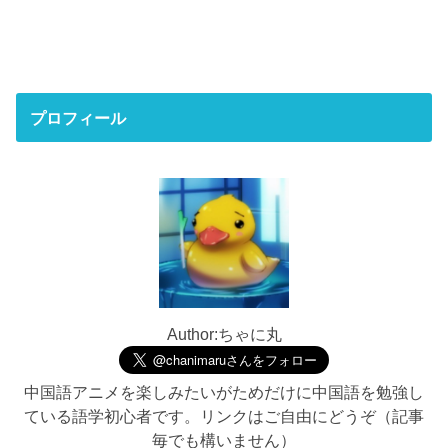
プロフィール
Author:ちゃに丸
中国語アニメを楽しみたいがためだけに中国語を勉強し
ている語学初心者です。リンクはご自由にどうぞ（記事
毎でも構いません）