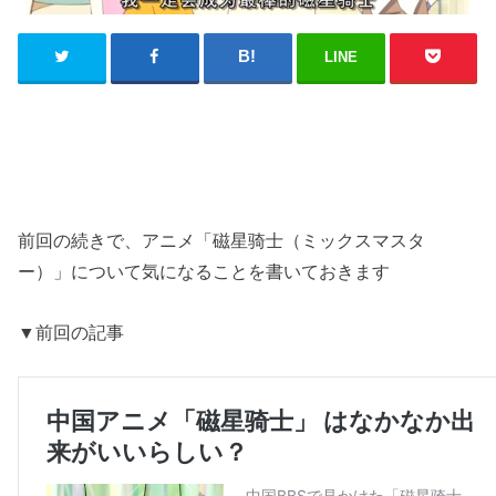
LINE
前回の続きで、アニメ「磁星骑士（ミックスマスタ
ー）」について気になることを書いておきます
▼前回の記事