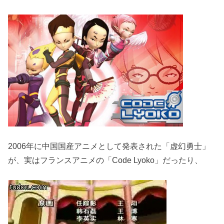
2006年に中国国産アニメとして発表された「虚幻勇士」
が、実はフランスアニメの「Code Lyoko」だったり、