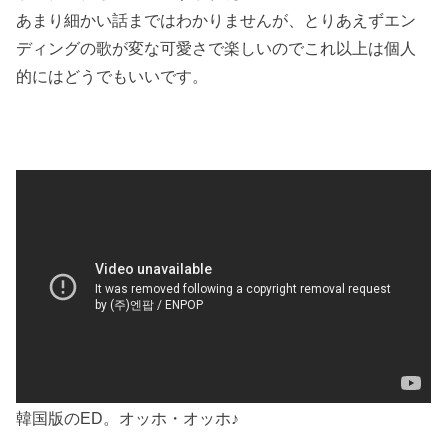
あまり細かい話まではわかりませんが、とりあえずエン
ディングの歌が変な可愛さで楽しいのでこれ以上は個人
的にはどうでもいいです。
韓国版のED。オッホ・オッホ♪