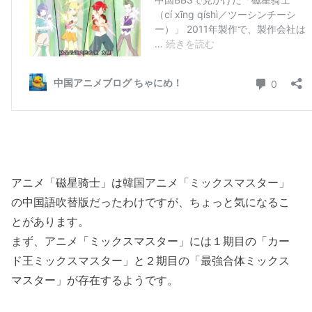
アニメ「磁星骑士」は韓国アニメ「ミックスマスター」
の中国語吹替版だったわけですが、ちょっと気になるこ
とがあります。
まず、アニメ「ミックスマスター」には１期目の「カー
ド王ミックスマスター」と２期目の「最強合体ミックス
マスター」が存在するようです。