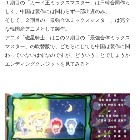
１期目の「カード王ミックスマスター」は日韓合同作ら
しく、中国は製作には関わらず一部出資のみ。
そして、２期目の「最強合体ミックスマスター」は完全
な韓国産アニメとして製作。
アニメ「磁星骑士」はこの２期目の「最強合体ミックス
マスター」の吹替版で、どちらにしても中国は製作に関
わっていないはずなのですが、どういうことでしょうか
エンディングクレジットを見てみると