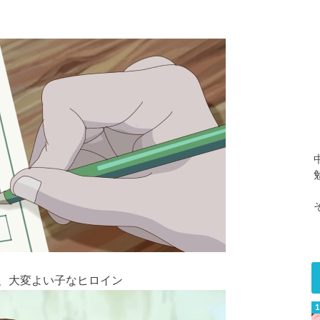
、大変よい子なヒロイン