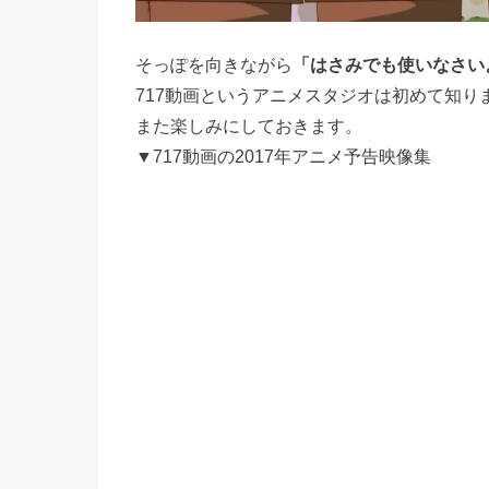
そっぽを向きながら
「はさみでも使いなさい
717動画というアニメスタジオは初めて知
また楽しみにしておきます。
▼717動画の2017年アニメ予告映像集