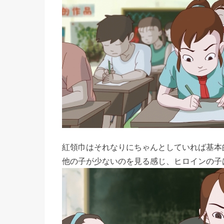
紅領巾はそれなりにちゃんとしていれば基本
他の子が少ないのを見る感じ、ヒロインの子