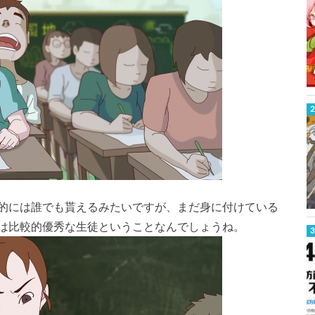
的には誰でも貰えるみたいですが、まだ身に付けている
は比較的優秀な生徒ということなんでしょうね。