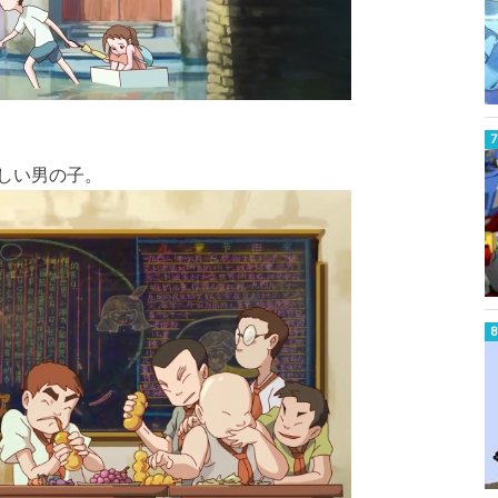
しい男の子。