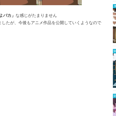
よバカ」
な感じがたまりません
りましたが、今後もアニメ作品を公開していくようなので