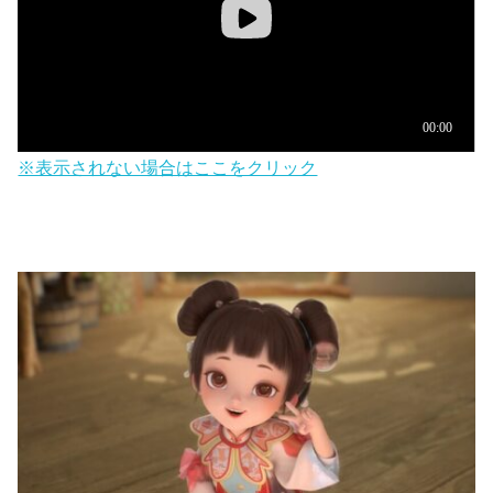
※表示されない場合はここをクリック