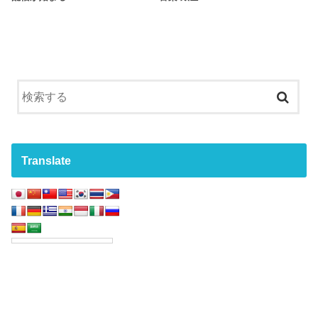
Translate