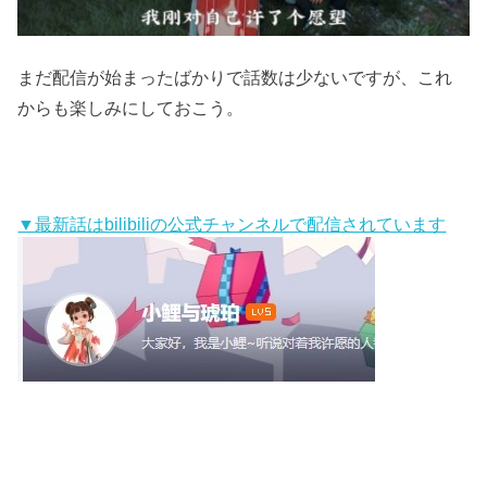
まだ配信が始まったばかりで話数は少ないですが、これ
からも楽しみにしておこう。
▼最新話はbilibiliの公式チャンネルで配信されています