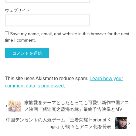
ウェブサイト
Save my name, email, and website in this browser for the next
time I comment.
This site uses Akismet to reduce spam.
Learn how your
comment data is processed
.
家族愛をテーマとしたとっても可愛い新作中国アニ
メ映画「猪迪克之藍海奇縁」最終予告映像とMV
中国テンセントの人気ゲーム「王者荣耀 Honor of Ki
ngs」が続々とアニメ化を発表