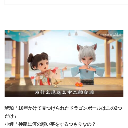
琥珀「10年かけて見つけられたドラゴンボールはこの2つ
だけ」
小鲤「神龍に何の願い事をするつもりなの？」