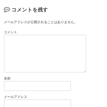
コメントを残す
メールアドレスが公開されることはありません。
コメント
名前
メールアドレス