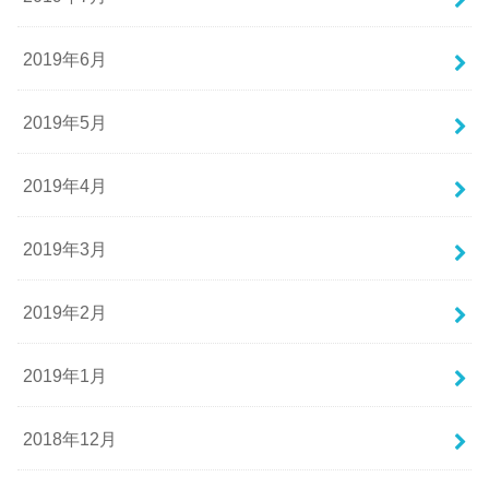
2019年6月
2019年5月
2019年4月
2019年3月
2019年2月
2019年1月
2018年12月