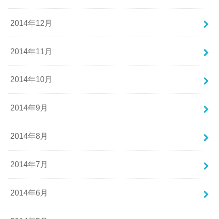
2014年12月
2014年11月
2014年10月
2014年9月
2014年8月
2014年7月
2014年6月