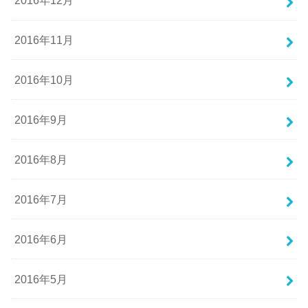
2016年12月
2016年11月
2016年10月
2016年9月
2016年8月
2016年7月
2016年6月
2016年5月