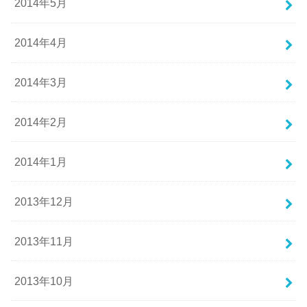
2014年5月
2014年4月
2014年3月
2014年2月
2014年1月
2013年12月
2013年11月
2013年10月