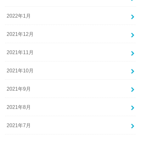
2022年1月
2021年12月
2021年11月
2021年10月
2021年9月
2021年8月
2021年7月