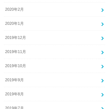
2020年2月
2020年1月
2019年12月
2019年11月
2019年10月
2019年9月
2019年8月
2019年7月