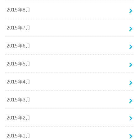
2015年8月
2015年7月
2015年6月
2015年5月
2015年4月
2015年3月
2015年2月
2015年1月