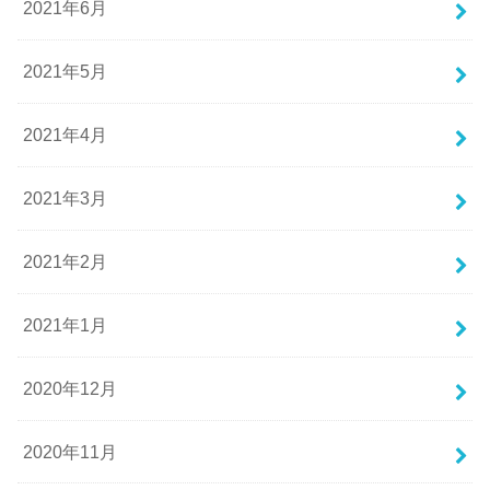
2021年6月
2021年5月
2021年4月
2021年3月
2021年2月
2021年1月
2020年12月
2020年11月