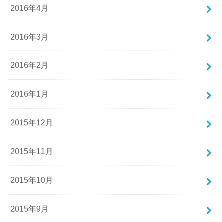
2016年4月
2016年3月
2016年2月
2016年1月
2015年12月
2015年11月
2015年10月
2015年9月