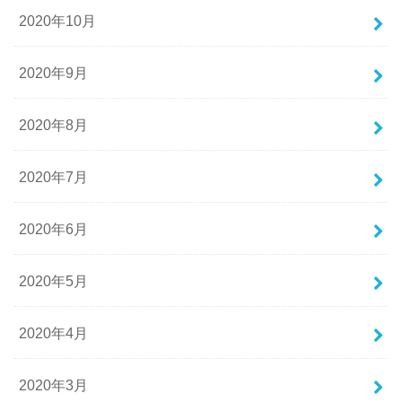
2020年10月
2020年9月
2020年8月
2020年7月
2020年6月
2020年5月
2020年4月
2020年3月