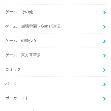
ゲーム その他
ゲーム 崩壊学園（Guns GirlZ）
ゲーム 戦艦少女
ゲーム 東方幕華祭
コミック
パクリ
ボーカロイド