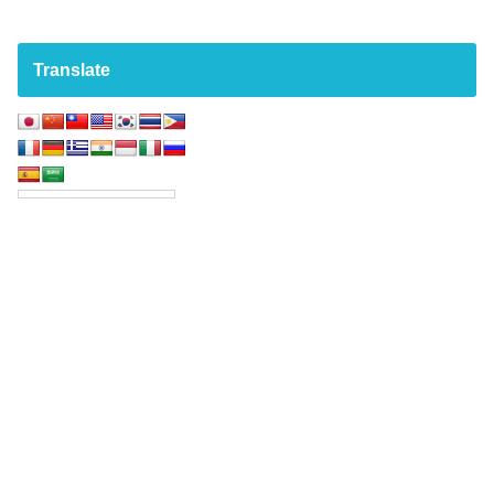
Translate