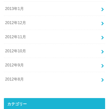
2013年1月
2012年12月
2012年11月
2012年10月
2012年9月
2012年8月
カテゴリー