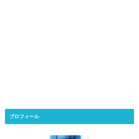
プロフィール