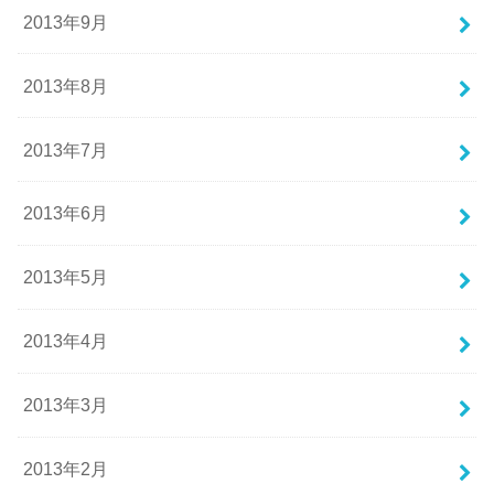
2013年9月
2013年8月
2013年7月
2013年6月
2013年5月
2013年4月
2013年3月
2013年2月