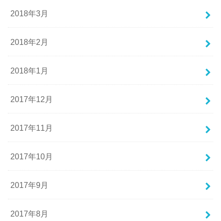
2018年3月
2018年2月
2018年1月
2017年12月
2017年11月
2017年10月
2017年9月
2017年8月