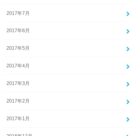
2017年7月
2017年6月
2017年5月
2017年4月
2017年3月
2017年2月
2017年1月