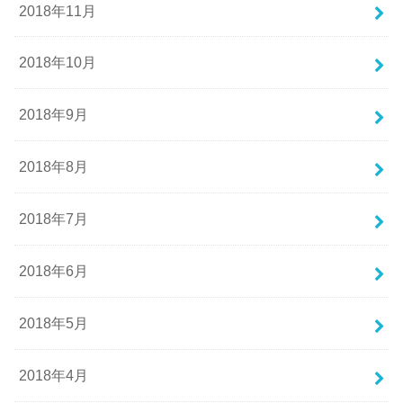
2018年11月
2018年10月
2018年9月
2018年8月
2018年7月
2018年6月
2018年5月
2018年4月