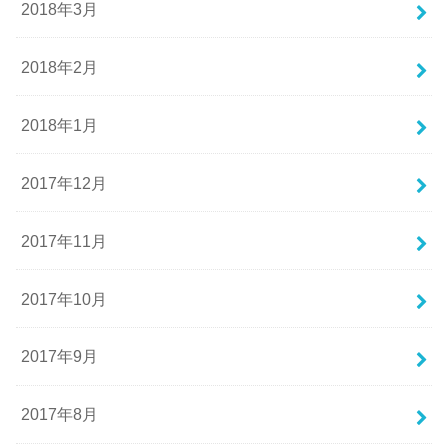
2018年3月
2018年2月
2018年1月
2017年12月
2017年11月
2017年10月
2017年9月
2017年8月