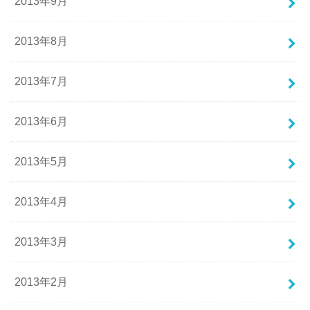
2013年9月
2013年8月
2013年7月
2013年6月
2013年5月
2013年4月
2013年3月
2013年2月