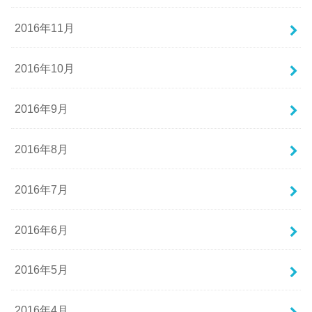
2016年11月
2016年10月
2016年9月
2016年8月
2016年7月
2016年6月
2016年5月
2016年4月