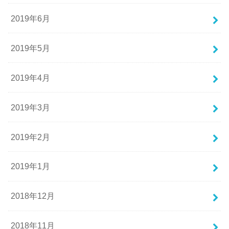
2019年6月
2019年5月
2019年4月
2019年3月
2019年2月
2019年1月
2018年12月
2018年11月