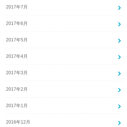
2017年7月
2017年6月
2017年5月
2017年4月
2017年3月
2017年2月
2017年1月
2016年12月