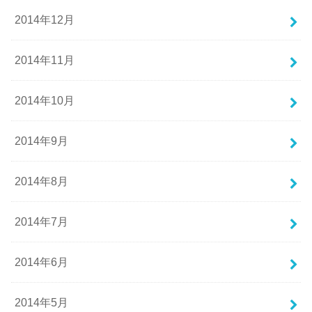
2014年12月
2014年11月
2014年10月
2014年9月
2014年8月
2014年7月
2014年6月
2014年5月