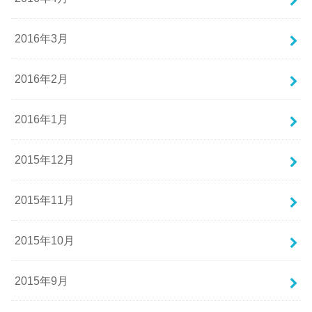
2016年3月
2016年2月
2016年1月
2015年12月
2015年11月
2015年10月
2015年9月