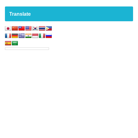
Translate