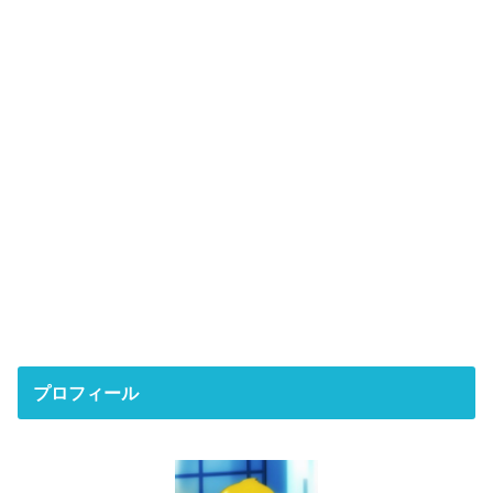
プロフィール