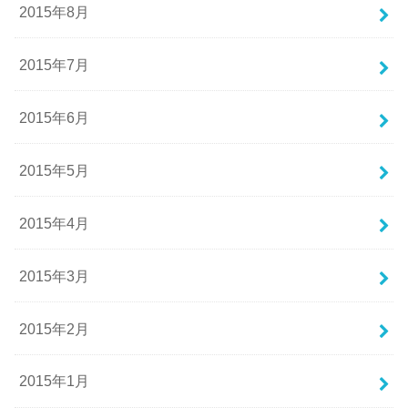
2015年8月
2015年7月
2015年6月
2015年5月
2015年4月
2015年3月
2015年2月
2015年1月