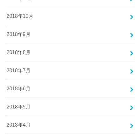
2018年10月
2018年9月
2018年8月
2018年7月
2018年6月
2018年5月
2018年4月