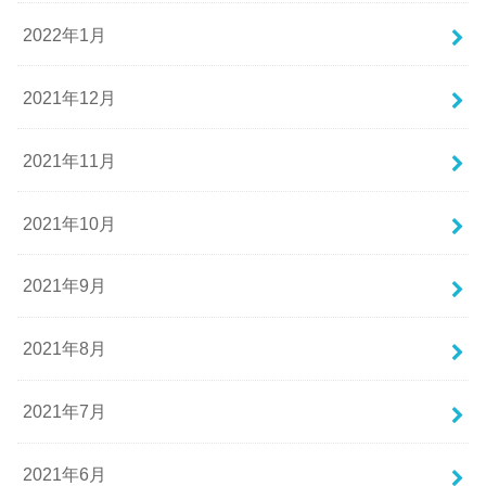
2022年1月
2021年12月
2021年11月
2021年10月
2021年9月
2021年8月
2021年7月
2021年6月