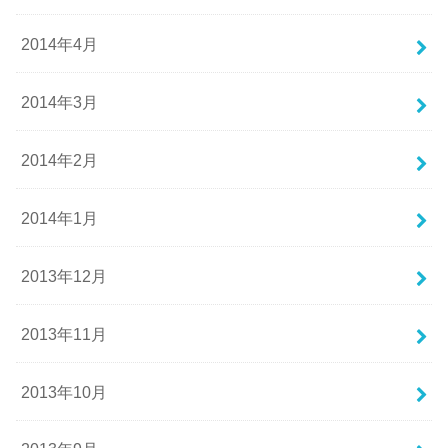
2014年4月
2014年3月
2014年2月
2014年1月
2013年12月
2013年11月
2013年10月