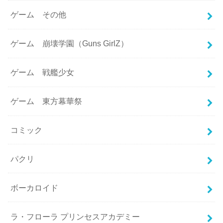
ゲーム その他
ゲーム 崩壊学園（Guns GirlZ）
ゲーム 戦艦少女
ゲーム 東方幕華祭
コミック
パクリ
ボーカロイド
ラ・フローラ プリンセスアカデミー