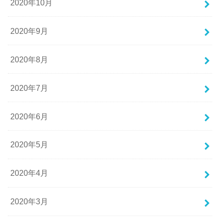
2020年10月
2020年9月
2020年8月
2020年7月
2020年6月
2020年5月
2020年4月
2020年3月