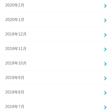
2020年2月
2020年1月
2019年12月
2019年11月
2019年10月
2019年9月
2019年8月
2019年7月