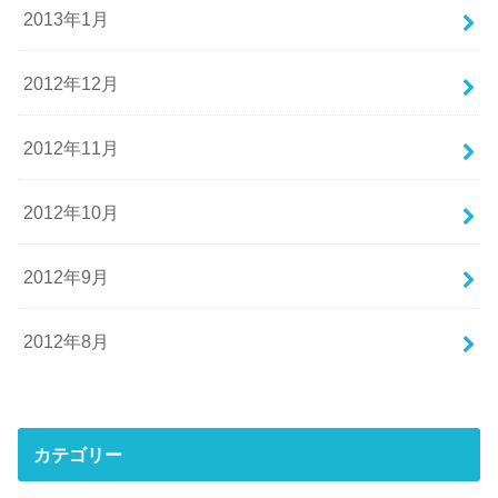
2013年1月
2012年12月
2012年11月
2012年10月
2012年9月
2012年8月
カテゴリー