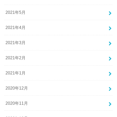
2021年5月
2021年4月
2021年3月
2021年2月
2021年1月
2020年12月
2020年11月