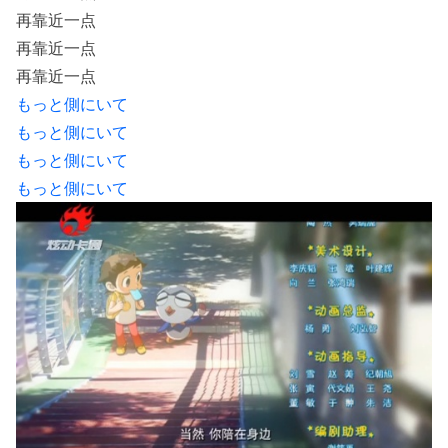
再靠近一点
再靠近一点
再靠近一点
もっと側にいて
もっと側にいて
もっと側にいて
もっと側にいて