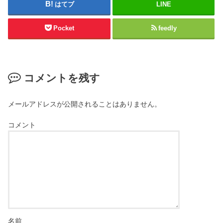
はてブ
LINE
Pocket
feedly
コメントを残す
メールアドレスが公開されることはありません。
コメント
名前