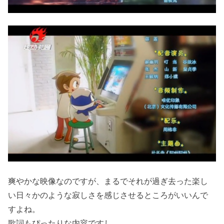
爽やかな映像なのですが、まるでそれが過ぎ去った楽し
い日々かのような寂しさを感じさせるところがいいんで
すよね。
歌詞もぴったりな内容ですし。