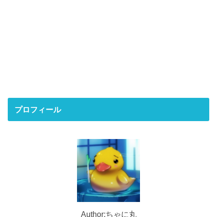
プロフィール
Author:ちゃに丸