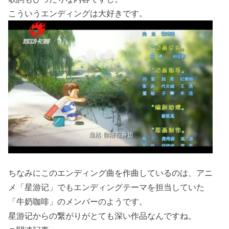
こういうエンディングは大好きです。
ちなみにこのエンディング曲を作曲しているのは、アニ
メ「星游记」でもエンディングテーマを担当していた
「牛奶咖啡」のメンバーのようです。
星游记からの繋がりがとても深い作品なんですね。