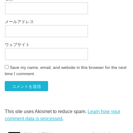
メールアドレス
ウェブサイト
Save my name, email, and website in this browser for the next
time I comment.
This site uses Akismet to reduce spam.
Learn how your
comment data is processed
.