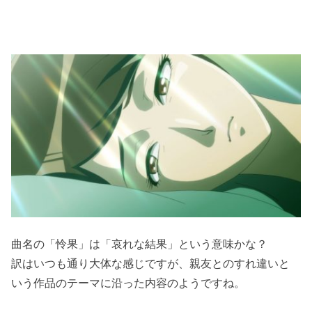
曲名の「怜果」は「哀れな結果」という意味かな？
訳はいつも通り大体な感じですが、親友とのすれ違いと
いう作品のテーマに沿った内容のようですね。