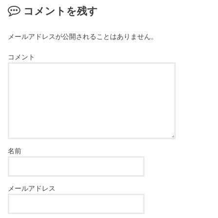
コメントを残す
メールアドレスが公開されることはありません。
コメント
名前
メールアドレス