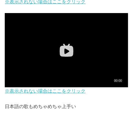
※表示されない場合はここをクリック
※表示されない場合はここをクリック
日本語の歌もめちゃめちゃ上手い