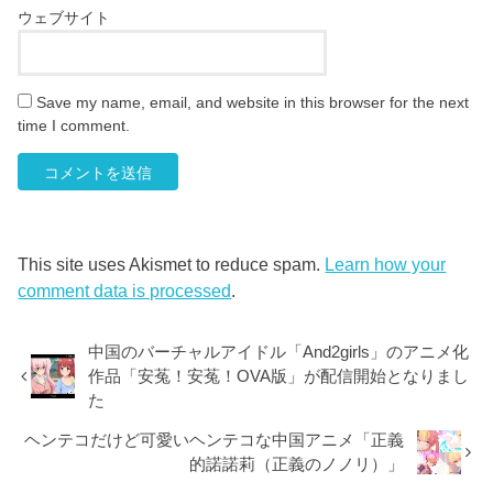
ウェブサイト
Save my name, email, and website in this browser for the next
time I comment.
This site uses Akismet to reduce spam.
Learn how your
comment data is processed
.
中国のバーチャルアイドル「And2girls」のアニメ化
作品「安菟！安菟！OVA版」が配信開始となりまし
た
ヘンテコだけど可愛いヘンテコな中国アニメ「正義
的諾諾莉（正義のノノリ）」