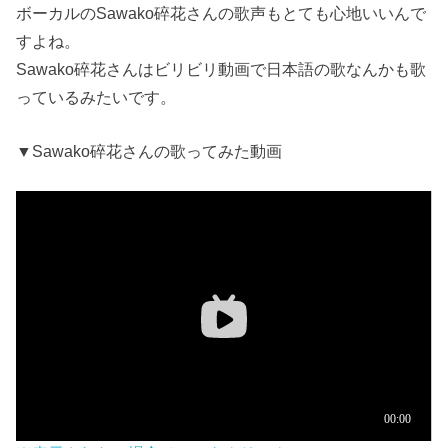
ボーカルのSawako碎花さんの歌声もとても心地いいんで
すよね。
Sawako碎花さんはビリビリ動画で日本語の歌なんかも歌
っているみたいです。
▼Sawako碎花さんの歌ってみた動画