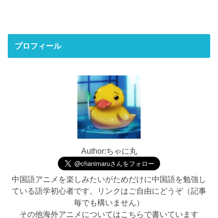
プロフィール
Author:ちゃに丸
中国語アニメを楽しみたいがためだけに中国語を勉強し
ている語学初心者です。リンクはご自由にどうぞ（記事
毎でも構いません）
その他海外アニメについてはこちらで書いています