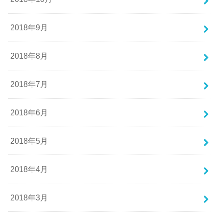
2018年9月
2018年8月
2018年7月
2018年6月
2018年5月
2018年4月
2018年3月