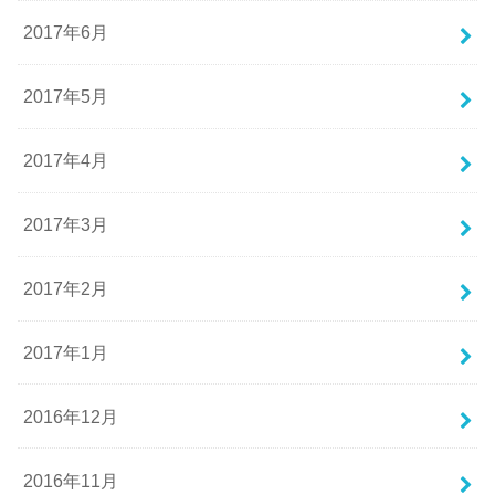
2017年6月
2017年5月
2017年4月
2017年3月
2017年2月
2017年1月
2016年12月
2016年11月