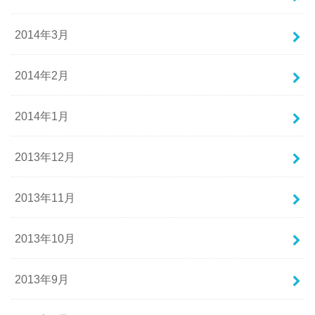
2014年3月
2014年2月
2014年1月
2013年12月
2013年11月
2013年10月
2013年9月