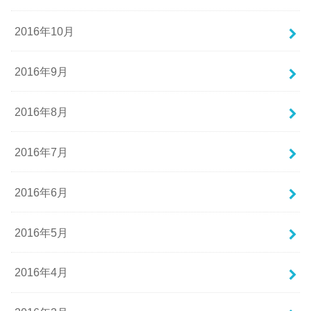
2016年10月
2016年9月
2016年8月
2016年7月
2016年6月
2016年5月
2016年4月