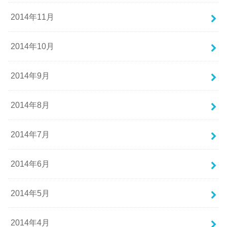
2014年11月
2014年10月
2014年9月
2014年8月
2014年7月
2014年6月
2014年5月
2014年4月