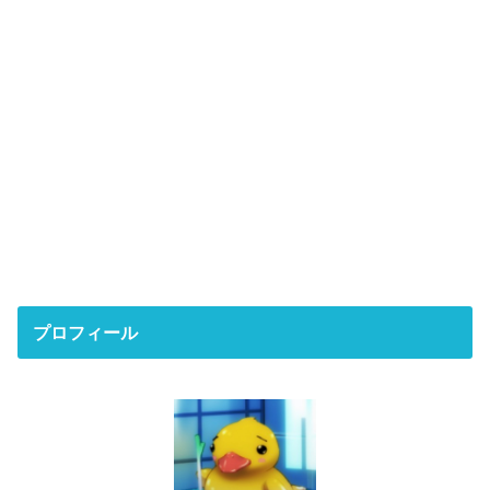
プロフィール