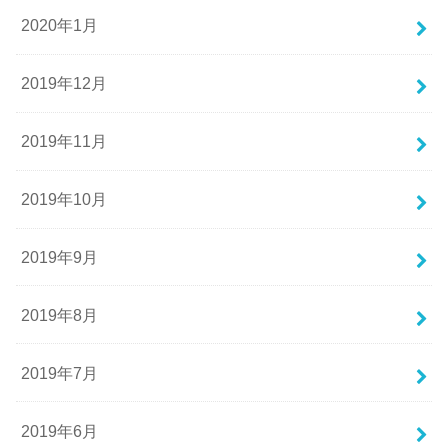
2020年1月
2019年12月
2019年11月
2019年10月
2019年9月
2019年8月
2019年7月
2019年6月