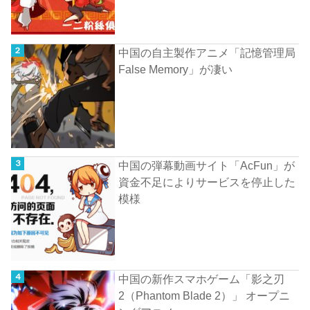
中国の自主製作アニメ「記憶管理局
False Memory」が凄い
中国の弾幕動画サイト「AcFun」が
資金不足によりサービスを停止した
模様
中国の新作スマホゲーム「影之刃
2（Phantom Blade 2）」 オープニ