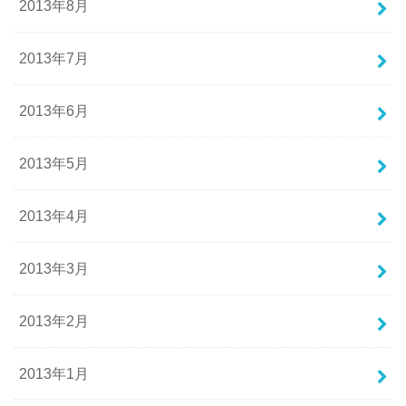
2013年8月
2013年7月
2013年6月
2013年5月
2013年4月
2013年3月
2013年2月
2013年1月