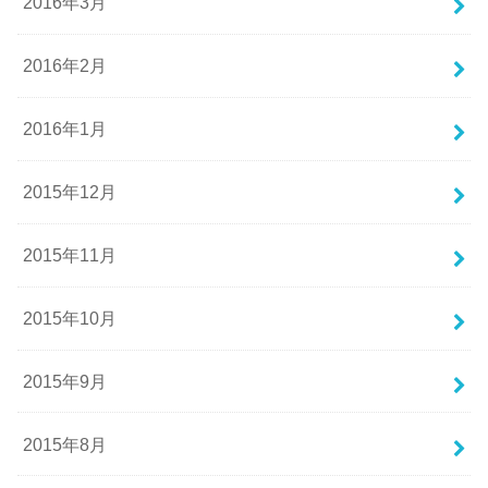
2016年3月
2016年2月
2016年1月
2015年12月
2015年11月
2015年10月
2015年9月
2015年8月