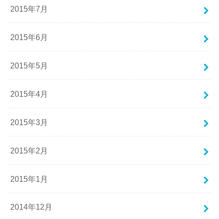
2015年7月
2015年6月
2015年5月
2015年4月
2015年3月
2015年2月
2015年1月
2014年12月