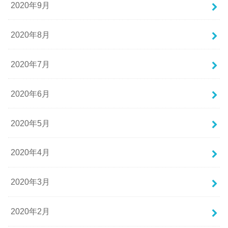
2020年9月
2020年8月
2020年7月
2020年6月
2020年5月
2020年4月
2020年3月
2020年2月