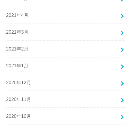
2021年4月
2021年3月
2021年2月
2021年1月
2020年12月
2020年11月
2020年10月