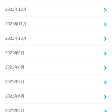
2021年12月
2021年11月
2021年10月
2021年9月
2021年8月
2021年7月
2021年6月
2021年5月