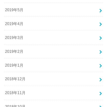
2019年5月
2019年4月
2019年3月
2019年2月
2019年1月
2018年12月
2018年11月
2018年10月