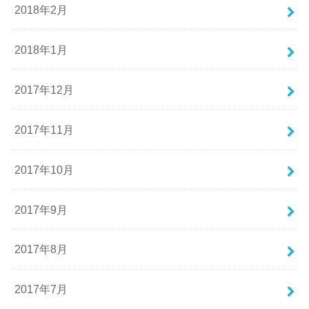
2018年2月
2018年1月
2017年12月
2017年11月
2017年10月
2017年9月
2017年8月
2017年7月