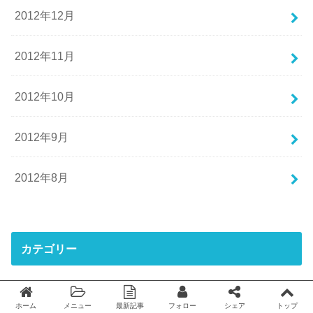
2012年12月
2012年11月
2012年10月
2012年9月
2012年8月
カテゴリー
アニメ
ホーム
メニュー
最新記事
フォロー
シェア
トップ
Twitter
facebook