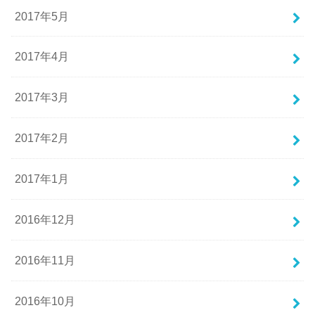
2017年5月
2017年4月
2017年3月
2017年2月
2017年1月
2016年12月
2016年11月
2016年10月