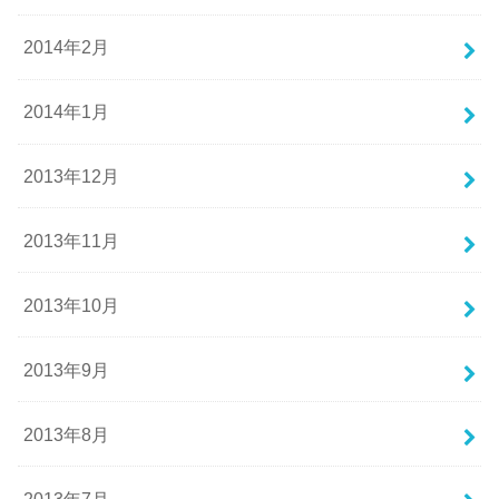
2014年2月
2014年1月
2013年12月
2013年11月
2013年10月
2013年9月
2013年8月
2013年7月