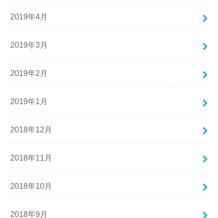
2019年4月
2019年3月
2019年2月
2019年1月
2018年12月
2018年11月
2018年10月
2018年9月