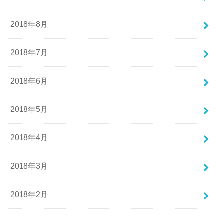
2018年8月
2018年7月
2018年6月
2018年5月
2018年4月
2018年3月
2018年2月