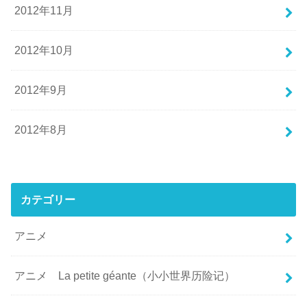
2012年11月
2012年10月
2012年9月
2012年8月
カテゴリー
アニメ
アニメ La petite géante（小小世界历险记）