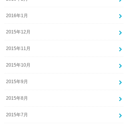
2016年1月
2015年12月
2015年11月
2015年10月
2015年9月
2015年8月
2015年7月