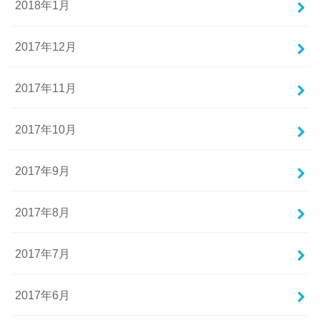
2018年1月
2017年12月
2017年11月
2017年10月
2017年9月
2017年8月
2017年7月
2017年6月