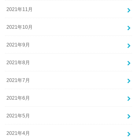
2021年11月
2021年10月
2021年9月
2021年8月
2021年7月
2021年6月
2021年5月
2021年4月