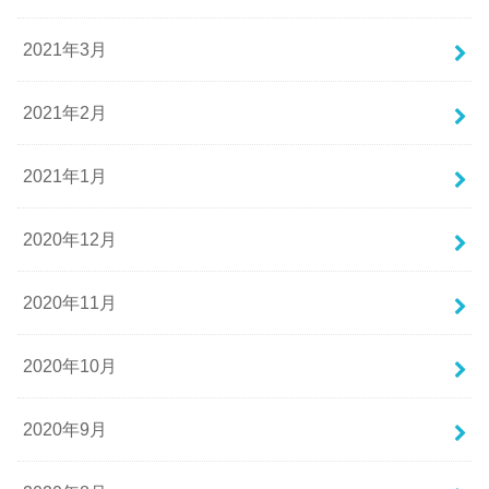
2021年3月
2021年2月
2021年1月
2020年12月
2020年11月
2020年10月
2020年9月