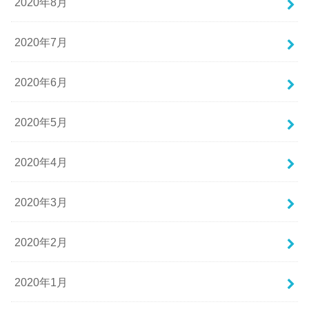
2020年8月
2020年7月
2020年6月
2020年5月
2020年4月
2020年3月
2020年2月
2020年1月