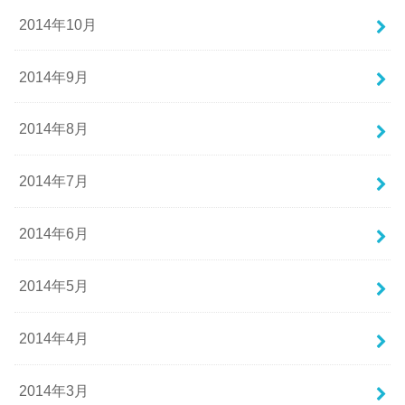
2014年10月
2014年9月
2014年8月
2014年7月
2014年6月
2014年5月
2014年4月
2014年3月