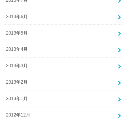
2013年6月
2013年5月
2013年4月
2013年3月
2013年2月
2013年1月
2012年12月