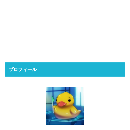
プロフィール