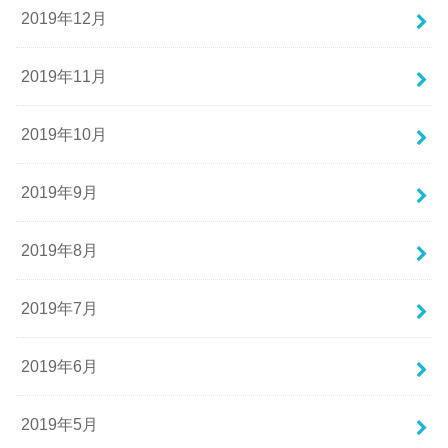
2019年12月
2019年11月
2019年10月
2019年9月
2019年8月
2019年7月
2019年6月
2019年5月