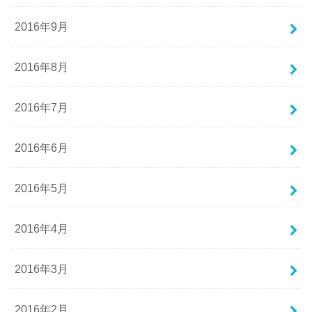
2016年9月
2016年8月
2016年7月
2016年6月
2016年5月
2016年4月
2016年3月
2016年2月