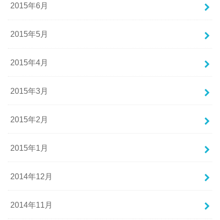
2015年6月
2015年5月
2015年4月
2015年3月
2015年2月
2015年1月
2014年12月
2014年11月