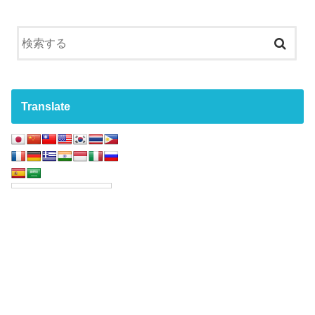
Translate