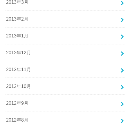
2013年3月
2013年2月
2013年1月
2012年12月
2012年11月
2012年10月
2012年9月
2012年8月