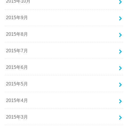
2015年10月
2015年9月
2015年8月
2015年7月
2015年6月
2015年5月
2015年4月
2015年3月