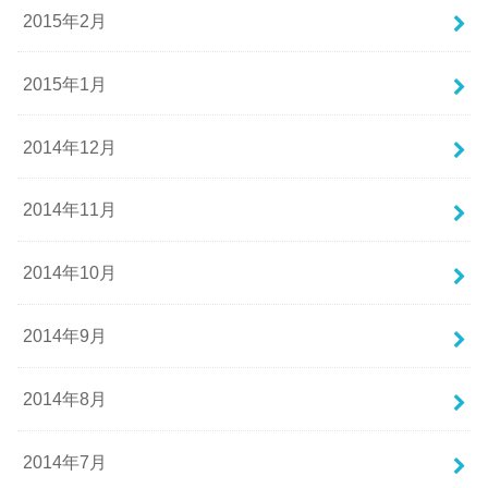
2015年2月
2015年1月
2014年12月
2014年11月
2014年10月
2014年9月
2014年8月
2014年7月