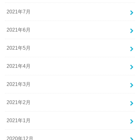
2021年7月
2021年6月
2021年5月
2021年4月
2021年3月
2021年2月
2021年1月
2020年12月