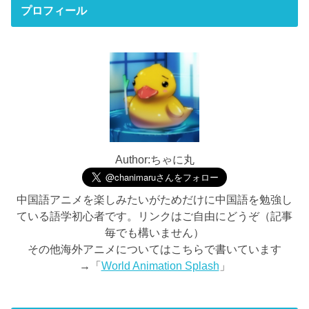
プロフィール
Author:ちゃに丸
中国語アニメを楽しみたいがためだけに中国語を勉強し
ている語学初心者です。リンクはご自由にどうぞ（記事
毎でも構いません）
その他海外アニメについてはこちらで書いています
→「
World Animation Splash
」