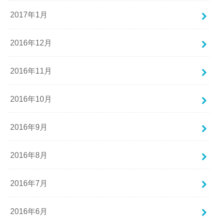
2017年1月
2016年12月
2016年11月
2016年10月
2016年9月
2016年8月
2016年7月
2016年6月