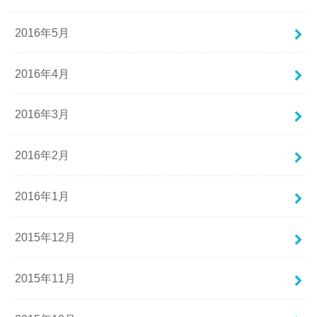
2016年5月
2016年4月
2016年3月
2016年2月
2016年1月
2015年12月
2015年11月