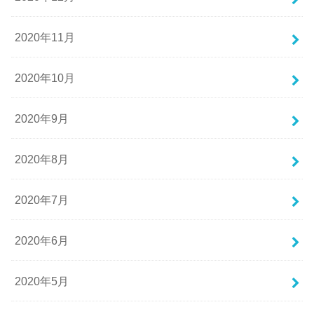
2020年11月
2020年10月
2020年9月
2020年8月
2020年7月
2020年6月
2020年5月