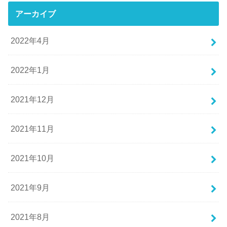
アーカイブ
2022年4月
2022年1月
2021年12月
2021年11月
2021年10月
2021年9月
2021年8月