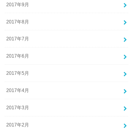
2017年9月
2017年8月
2017年7月
2017年6月
2017年5月
2017年4月
2017年3月
2017年2月