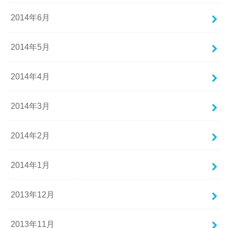
2014年6月
2014年5月
2014年4月
2014年3月
2014年2月
2014年1月
2013年12月
2013年11月