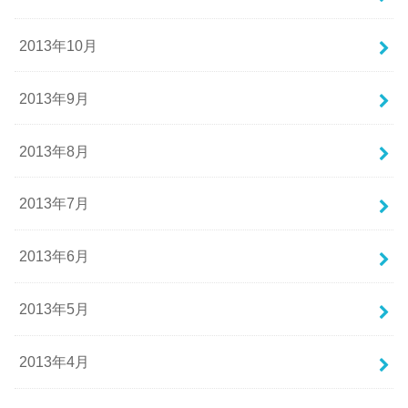
2013年10月
2013年9月
2013年8月
2013年7月
2013年6月
2013年5月
2013年4月