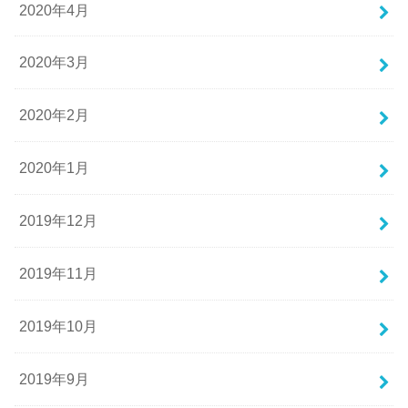
2020年4月
2020年3月
2020年2月
2020年1月
2019年12月
2019年11月
2019年10月
2019年9月