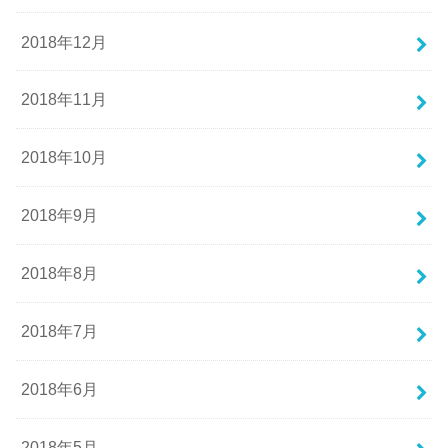
2018年12月
2018年11月
2018年10月
2018年9月
2018年8月
2018年7月
2018年6月
2018年5月