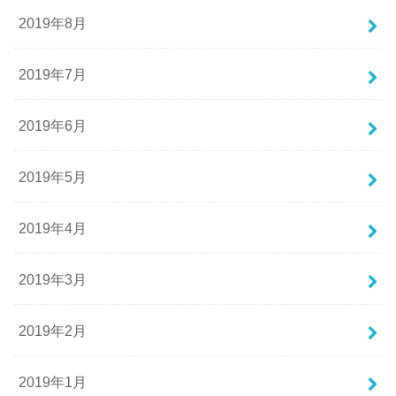
2019年8月
2019年7月
2019年6月
2019年5月
2019年4月
2019年3月
2019年2月
2019年1月