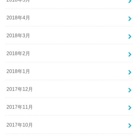
2018年4月
2018年3月
2018年2月
2018年1月
2017年12月
2017年11月
2017年10月