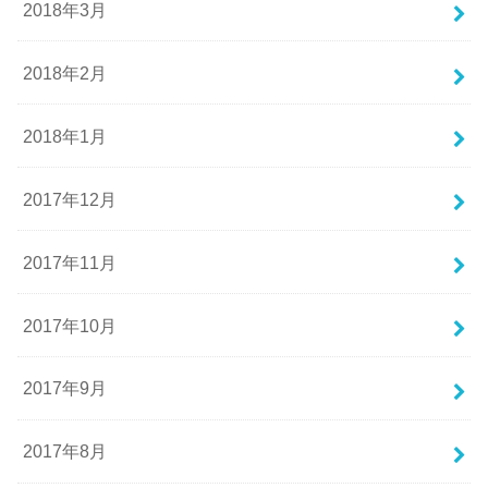
2018年3月
2018年2月
2018年1月
2017年12月
2017年11月
2017年10月
2017年9月
2017年8月