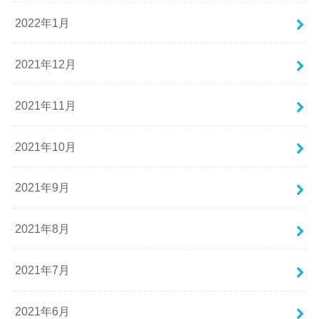
2022年1月
2021年12月
2021年11月
2021年10月
2021年9月
2021年8月
2021年7月
2021年6月