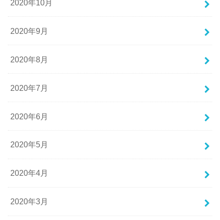
2020年10月
2020年9月
2020年8月
2020年7月
2020年6月
2020年5月
2020年4月
2020年3月