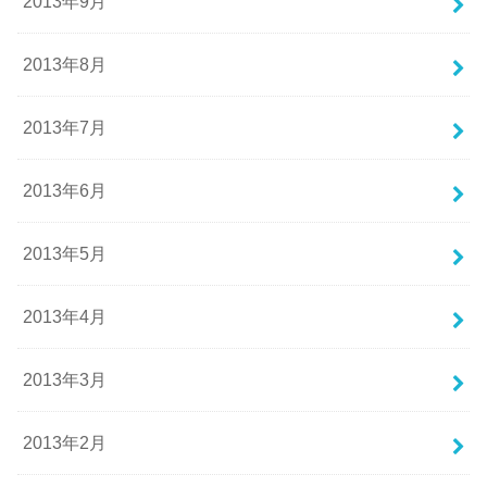
2013年9月
2013年8月
2013年7月
2013年6月
2013年5月
2013年4月
2013年3月
2013年2月