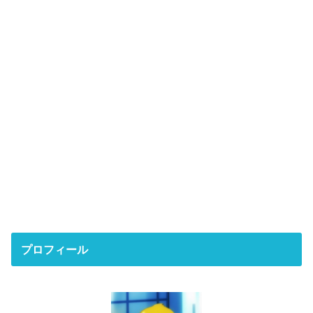
プロフィール