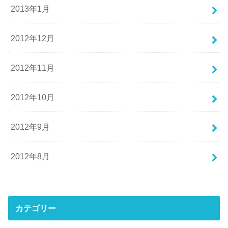
2013年1月
2012年12月
2012年11月
2012年10月
2012年9月
2012年8月
カテゴリー