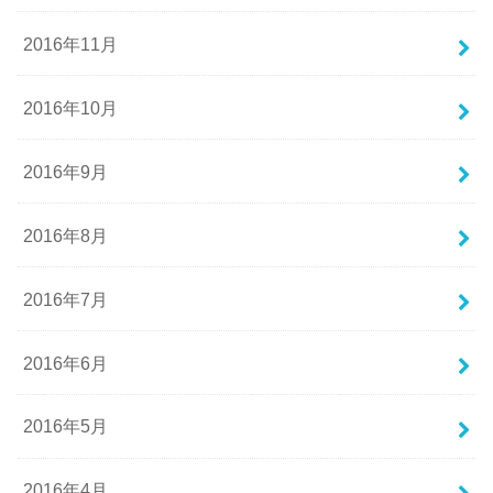
2016年11月
2016年10月
2016年9月
2016年8月
2016年7月
2016年6月
2016年5月
2016年4月