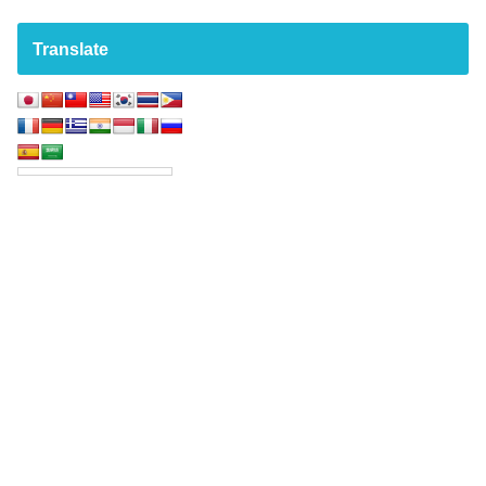
Translate