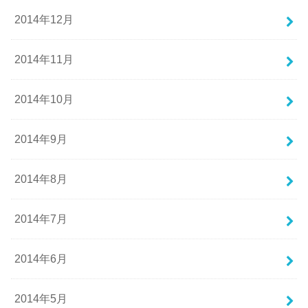
2014年12月
2014年11月
2014年10月
2014年9月
2014年8月
2014年7月
2014年6月
2014年5月