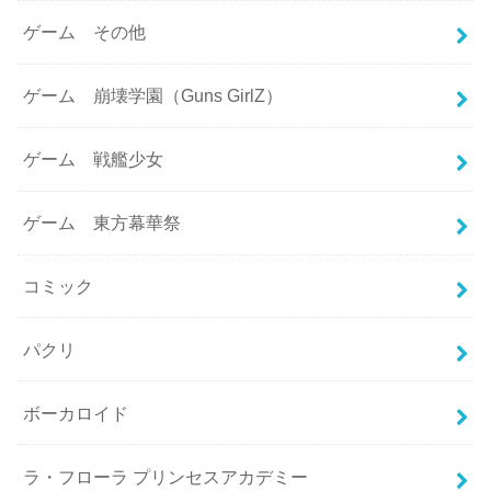
ゲーム その他
ゲーム 崩壊学園（Guns GirlZ）
ゲーム 戦艦少女
ゲーム 東方幕華祭
コミック
パクリ
ボーカロイド
ラ・フローラ プリンセスアカデミー