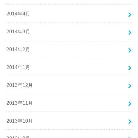
2014年4月
2014年3月
2014年2月
2014年1月
2013年12月
2013年11月
2013年10月