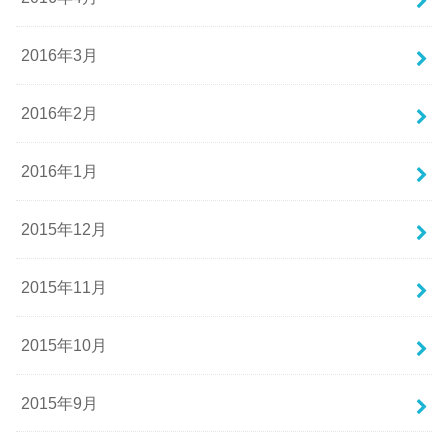
2016年3月
2016年2月
2016年1月
2015年12月
2015年11月
2015年10月
2015年9月