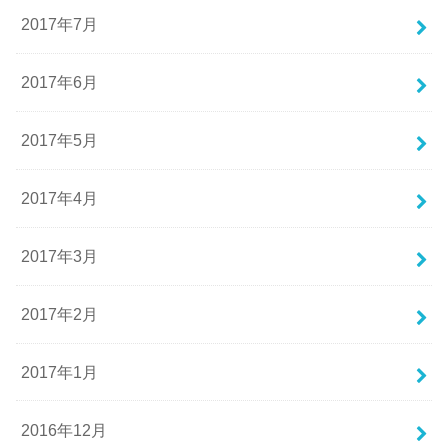
2017年7月
2017年6月
2017年5月
2017年4月
2017年3月
2017年2月
2017年1月
2016年12月