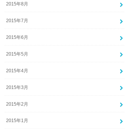
2015年8月
2015年7月
2015年6月
2015年5月
2015年4月
2015年3月
2015年2月
2015年1月