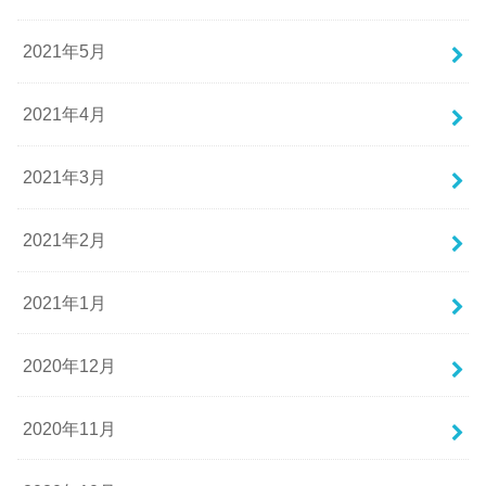
2021年5月
2021年4月
2021年3月
2021年2月
2021年1月
2020年12月
2020年11月