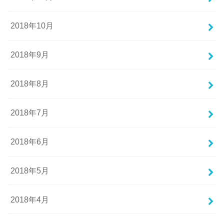
2018年10月
2018年9月
2018年8月
2018年7月
2018年6月
2018年5月
2018年4月