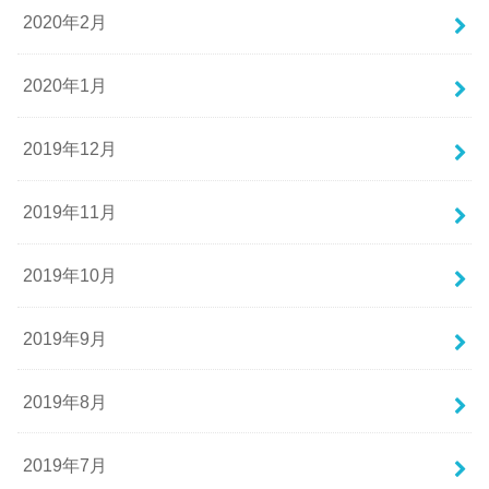
2020年2月
2020年1月
2019年12月
2019年11月
2019年10月
2019年9月
2019年8月
2019年7月