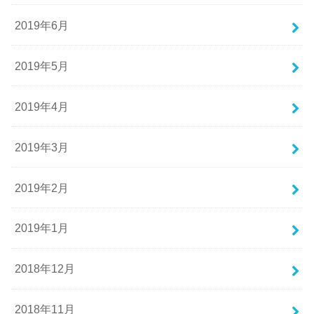
2019年6月
2019年5月
2019年4月
2019年3月
2019年2月
2019年1月
2018年12月
2018年11月