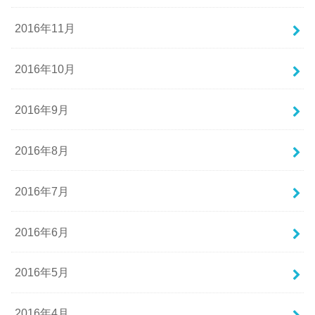
2016年11月
2016年10月
2016年9月
2016年8月
2016年7月
2016年6月
2016年5月
2016年4月