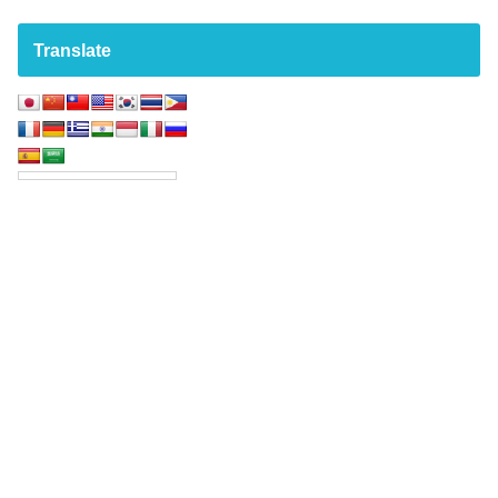
Translate