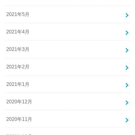
2021年5月
2021年4月
2021年3月
2021年2月
2021年1月
2020年12月
2020年11月