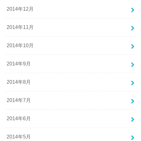
2014年12月
2014年11月
2014年10月
2014年9月
2014年8月
2014年7月
2014年6月
2014年5月