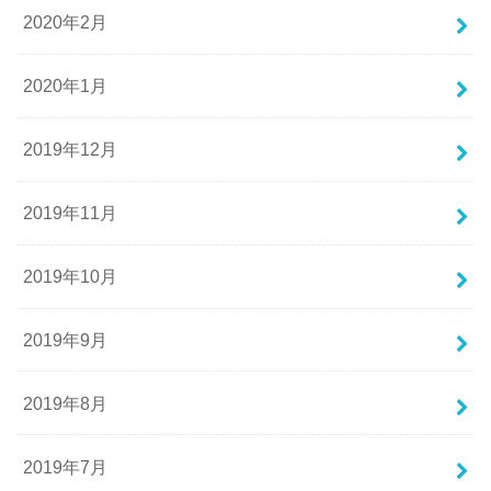
2020年2月
2020年1月
2019年12月
2019年11月
2019年10月
2019年9月
2019年8月
2019年7月