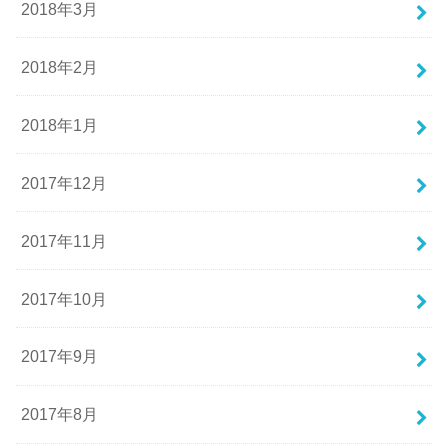
2018年3月
2018年2月
2018年1月
2017年12月
2017年11月
2017年10月
2017年9月
2017年8月