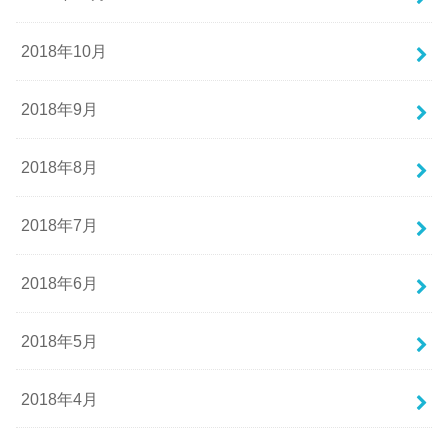
2018年10月
2018年9月
2018年8月
2018年7月
2018年6月
2018年5月
2018年4月