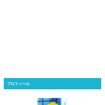
プロフィール