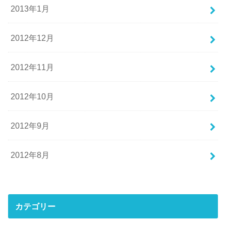
2013年1月
2012年12月
2012年11月
2012年10月
2012年9月
2012年8月
カテゴリー