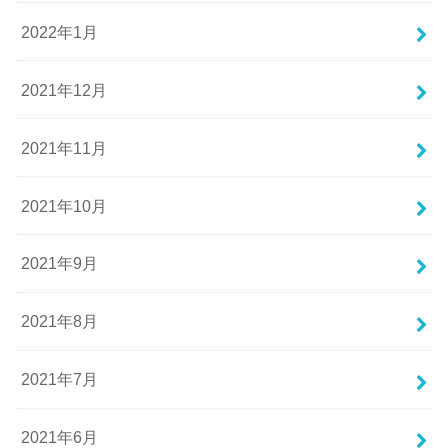
2022年1月
2021年12月
2021年11月
2021年10月
2021年9月
2021年8月
2021年7月
2021年6月