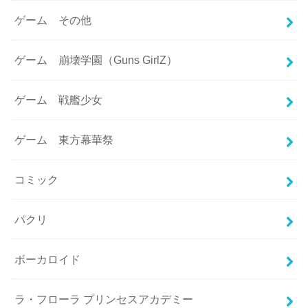
ゲーム その他
ゲーム 崩壊学園（Guns GirlZ）
ゲーム 戦艦少女
ゲーム 東方幕華祭
コミック
パクリ
ボーカロイド
ラ・フローラ プリンセスアカデミー