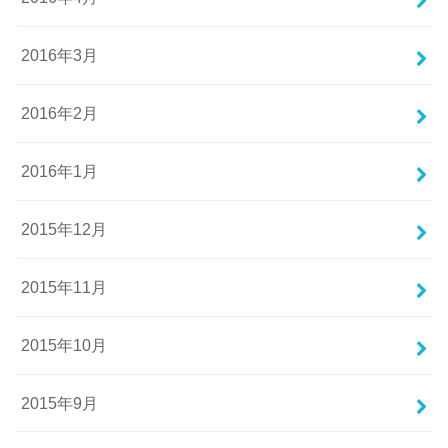
2016年3月
2016年2月
2016年1月
2015年12月
2015年11月
2015年10月
2015年9月