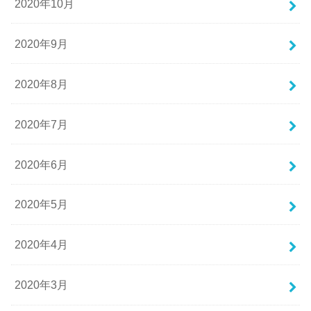
2020年10月
2020年9月
2020年8月
2020年7月
2020年6月
2020年5月
2020年4月
2020年3月