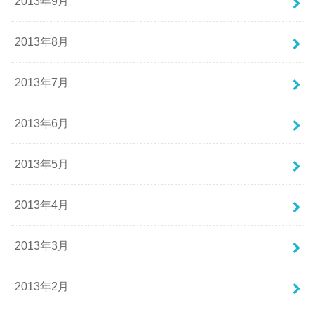
2013年9月
2013年8月
2013年7月
2013年6月
2013年5月
2013年4月
2013年3月
2013年2月