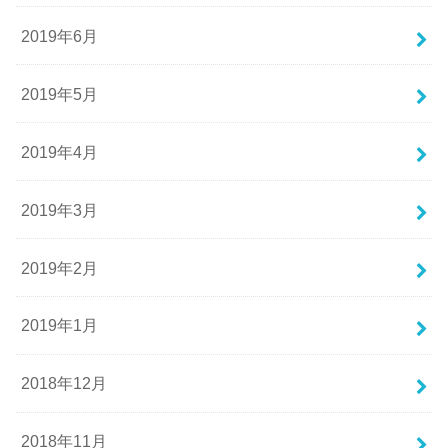
2019年6月
2019年5月
2019年4月
2019年3月
2019年2月
2019年1月
2018年12月
2018年11月