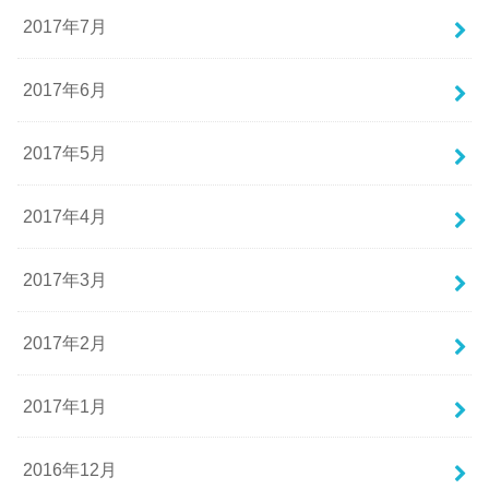
2017年7月
2017年6月
2017年5月
2017年4月
2017年3月
2017年2月
2017年1月
2016年12月