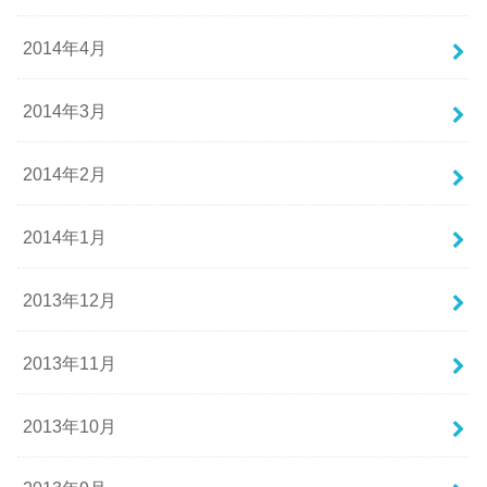
2014年4月
2014年3月
2014年2月
2014年1月
2013年12月
2013年11月
2013年10月