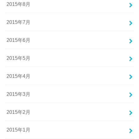
2015年8月
2015年7月
2015年6月
2015年5月
2015年4月
2015年3月
2015年2月
2015年1月