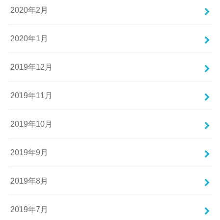
2020年2月
2020年1月
2019年12月
2019年11月
2019年10月
2019年9月
2019年8月
2019年7月