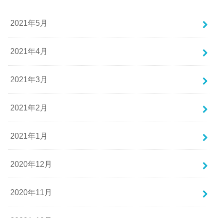
2021年5月
2021年4月
2021年3月
2021年2月
2021年1月
2020年12月
2020年11月