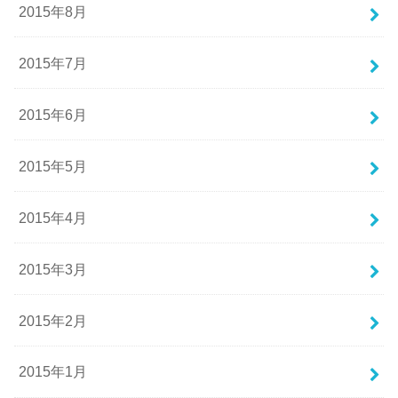
2015年8月
2015年7月
2015年6月
2015年5月
2015年4月
2015年3月
2015年2月
2015年1月