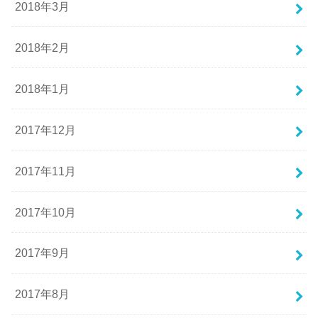
2018年3月
2018年2月
2018年1月
2017年12月
2017年11月
2017年10月
2017年9月
2017年8月