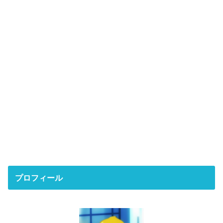
プロフィール