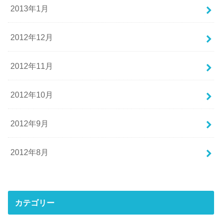
2013年1月
2012年12月
2012年11月
2012年10月
2012年9月
2012年8月
カテゴリー