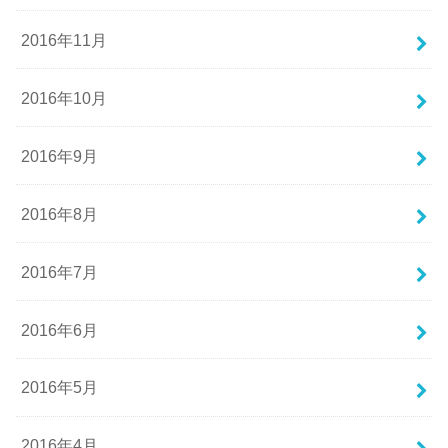
2016年11月
2016年10月
2016年9月
2016年8月
2016年7月
2016年6月
2016年5月
2016年4月