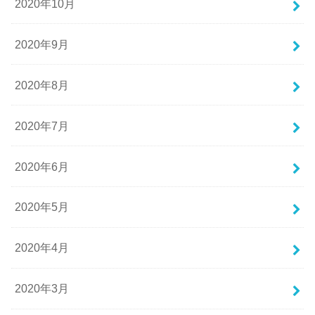
2020年10月
2020年9月
2020年8月
2020年7月
2020年6月
2020年5月
2020年4月
2020年3月