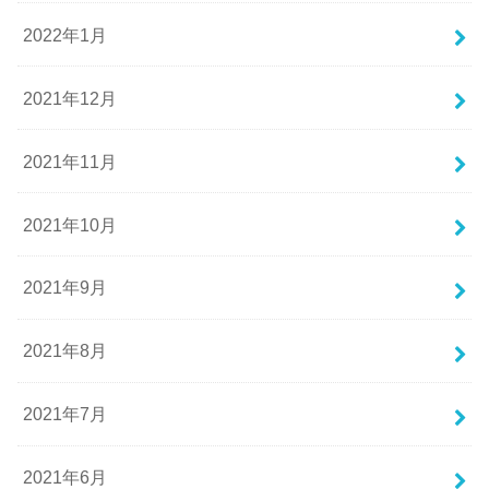
2022年1月
2021年12月
2021年11月
2021年10月
2021年9月
2021年8月
2021年7月
2021年6月