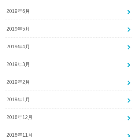
2019年6月
2019年5月
2019年4月
2019年3月
2019年2月
2019年1月
2018年12月
2018年11月