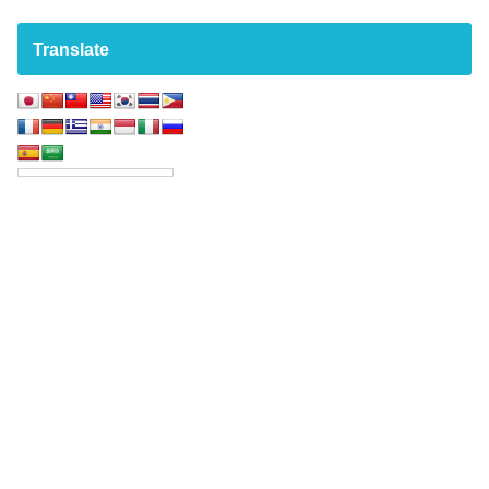
Translate