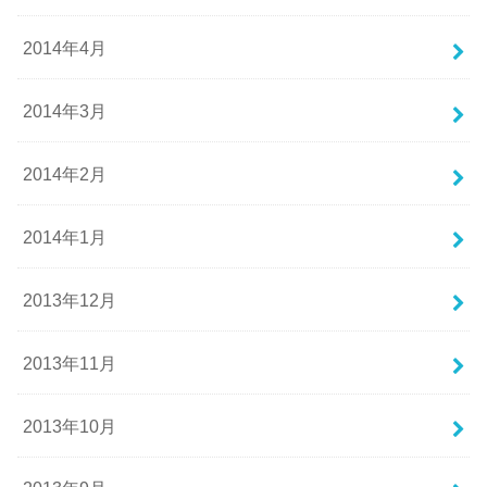
2014年4月
2014年3月
2014年2月
2014年1月
2013年12月
2013年11月
2013年10月