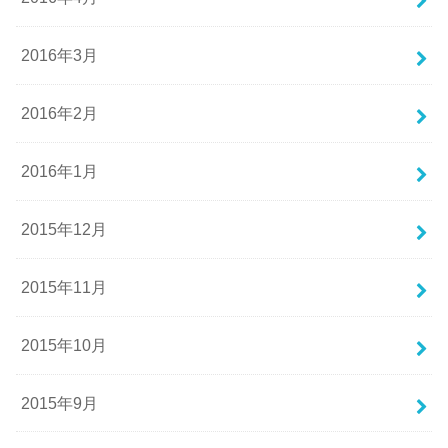
2016年3月
2016年2月
2016年1月
2015年12月
2015年11月
2015年10月
2015年9月