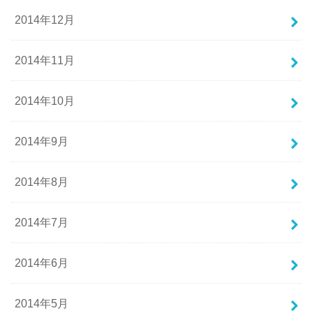
2014年12月
2014年11月
2014年10月
2014年9月
2014年8月
2014年7月
2014年6月
2014年5月