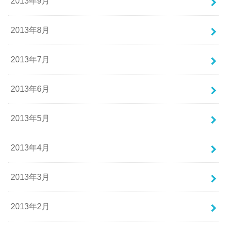
2013年9月
2013年8月
2013年7月
2013年6月
2013年5月
2013年4月
2013年3月
2013年2月