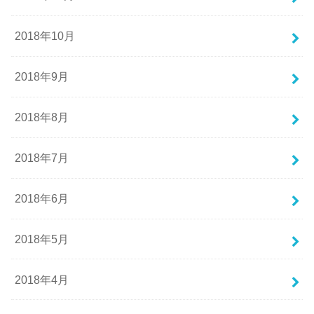
2018年10月
2018年9月
2018年8月
2018年7月
2018年6月
2018年5月
2018年4月