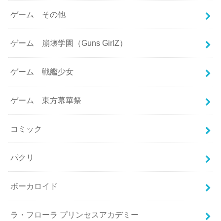
ゲーム その他
ゲーム 崩壊学園（Guns GirlZ）
ゲーム 戦艦少女
ゲーム 東方幕華祭
コミック
パクリ
ボーカロイド
ラ・フローラ プリンセスアカデミー