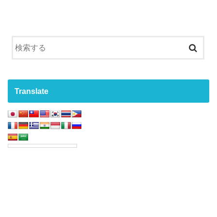
Translate