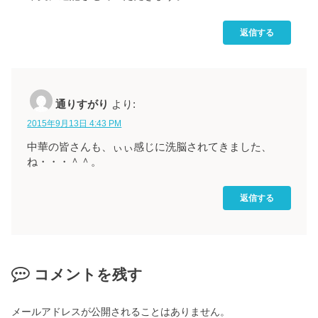
返信する
通りすがり
より:
2015年9月13日 4:43 PM
中華の皆さんも、ぃぃ感じに洗脳されてきました、
ね・・・＾＾。
返信する
コメントを残す
メールアドレスが公開されることはありません。