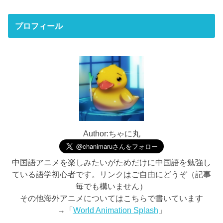
プロフィール
Author:ちゃに丸
中国語アニメを楽しみたいがためだけに中国語を勉強し
ている語学初心者です。リンクはご自由にどうぞ（記事
毎でも構いません）
その他海外アニメについてはこちらで書いています
→「
World Animation Splash
」