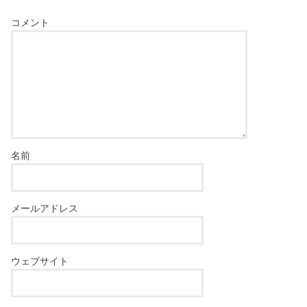
コメント
名前
メールアドレス
ウェブサイト