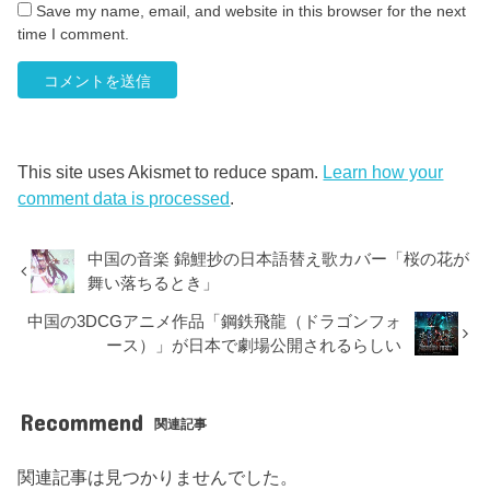
Save my name, email, and website in this browser for the next
time I comment.
This site uses Akismet to reduce spam.
Learn how your
comment data is processed
.
中国の音楽 錦鯉抄の日本語替え歌カバー「桜の花が
舞い落ちるとき」
中国の3DCGアニメ作品「鋼鉄飛龍（ドラゴンフォ
ース）」が日本で劇場公開されるらしい
Recommend
関連記事
関連記事は見つかりませんでした。