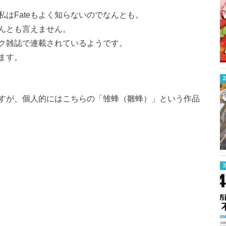
私はFateもよく知らないのでなんとも。
んとも言えません。
ク雑誌で連載されているようです。
ます。
すが、個人的にはこちらの「雏蜂（雛蜂）」という作品