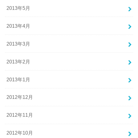
2013年5月
2013年4月
2013年3月
2013年2月
2013年1月
2012年12月
2012年11月
2012年10月