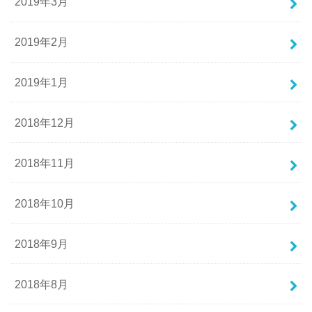
2019年3月
2019年2月
2019年1月
2018年12月
2018年11月
2018年10月
2018年9月
2018年8月