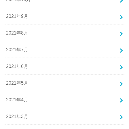
2021年9月
2021年8月
2021年7月
2021年6月
2021年5月
2021年4月
2021年3月