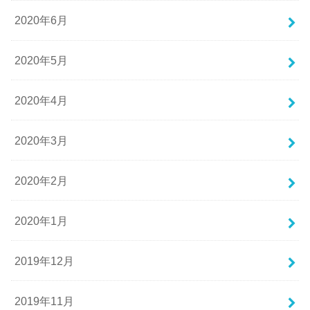
2020年6月
2020年5月
2020年4月
2020年3月
2020年2月
2020年1月
2019年12月
2019年11月