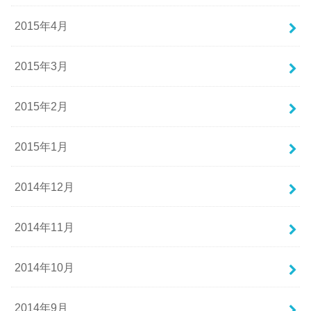
2015年4月
2015年3月
2015年2月
2015年1月
2014年12月
2014年11月
2014年10月
2014年9月