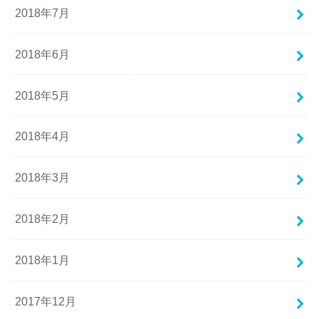
2018年7月
2018年6月
2018年5月
2018年4月
2018年3月
2018年2月
2018年1月
2017年12月