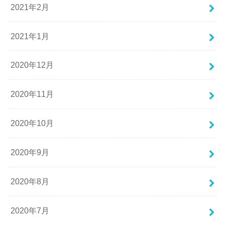
2021年2月
2021年1月
2020年12月
2020年11月
2020年10月
2020年9月
2020年8月
2020年7月