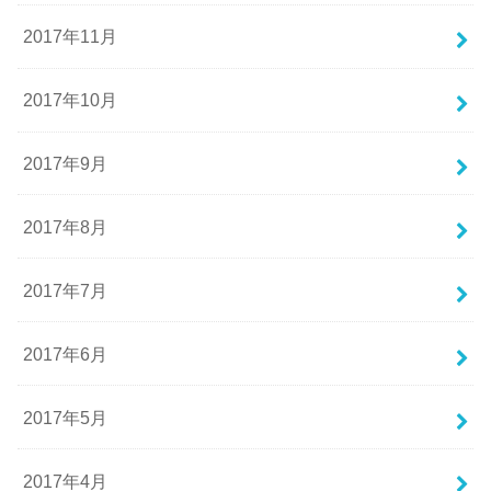
2017年11月
2017年10月
2017年9月
2017年8月
2017年7月
2017年6月
2017年5月
2017年4月