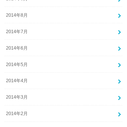
2014年8月
2014年7月
2014年6月
2014年5月
2014年4月
2014年3月
2014年2月