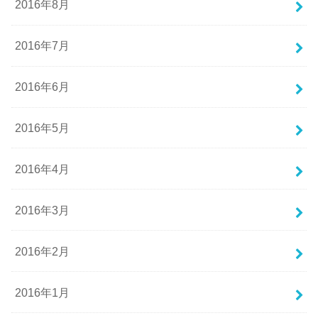
2016年8月
2016年7月
2016年6月
2016年5月
2016年4月
2016年3月
2016年2月
2016年1月