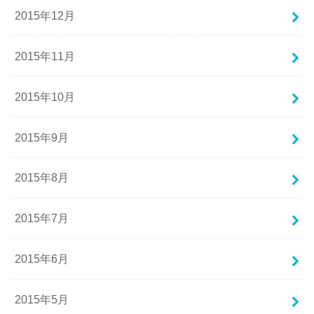
2015年12月
2015年11月
2015年10月
2015年9月
2015年8月
2015年7月
2015年6月
2015年5月