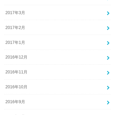
2017年3月
2017年2月
2017年1月
2016年12月
2016年11月
2016年10月
2016年9月