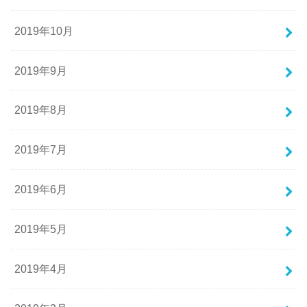
2019年10月
2019年9月
2019年8月
2019年7月
2019年6月
2019年5月
2019年4月