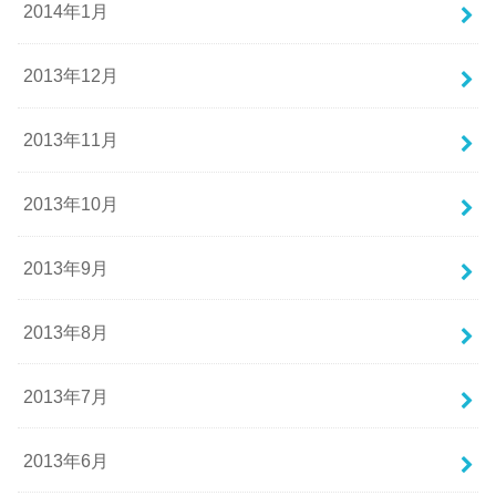
2014年1月
2013年12月
2013年11月
2013年10月
2013年9月
2013年8月
2013年7月
2013年6月