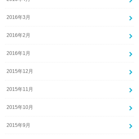
2016年3月
2016年2月
2016年1月
2015年12月
2015年11月
2015年10月
2015年9月