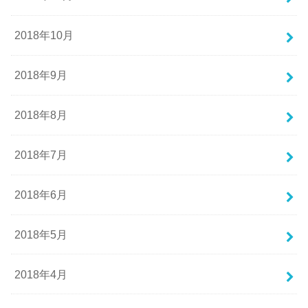
2018年10月
2018年9月
2018年8月
2018年7月
2018年6月
2018年5月
2018年4月