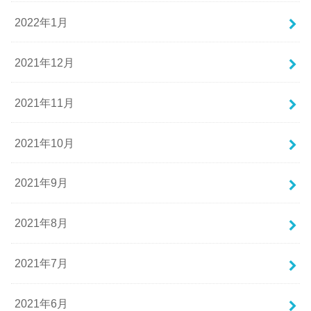
2022年1月
2021年12月
2021年11月
2021年10月
2021年9月
2021年8月
2021年7月
2021年6月