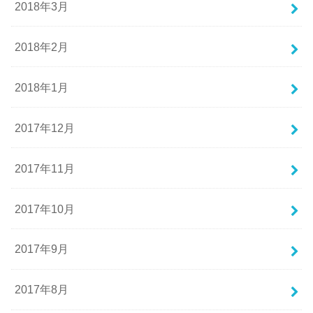
2018年3月
2018年2月
2018年1月
2017年12月
2017年11月
2017年10月
2017年9月
2017年8月