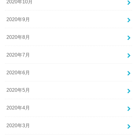
2020年10月
2020年9月
2020年8月
2020年7月
2020年6月
2020年5月
2020年4月
2020年3月