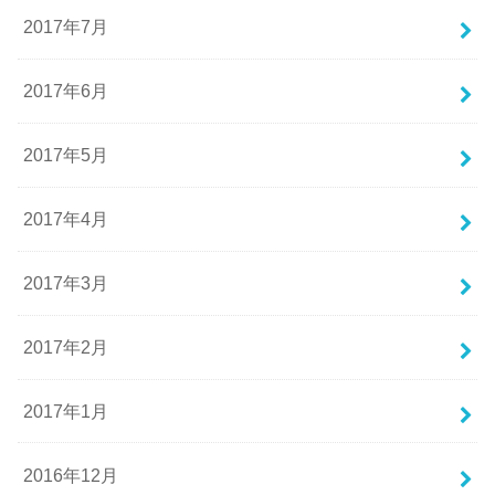
2017年7月
2017年6月
2017年5月
2017年4月
2017年3月
2017年2月
2017年1月
2016年12月