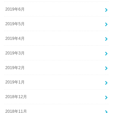
2019年6月
2019年5月
2019年4月
2019年3月
2019年2月
2019年1月
2018年12月
2018年11月