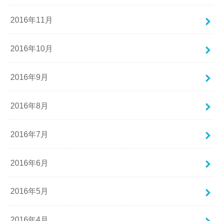
2016年11月
2016年10月
2016年9月
2016年8月
2016年7月
2016年6月
2016年5月
2016年4月