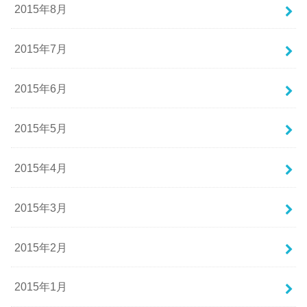
2015年8月
2015年7月
2015年6月
2015年5月
2015年4月
2015年3月
2015年2月
2015年1月