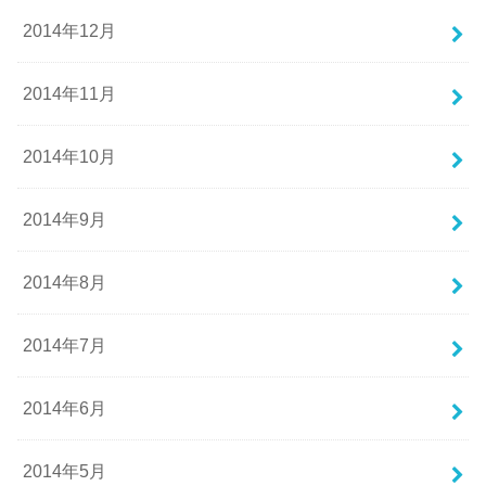
2014年12月
2014年11月
2014年10月
2014年9月
2014年8月
2014年7月
2014年6月
2014年5月