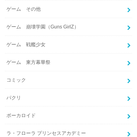
ゲーム その他
ゲーム 崩壊学園（Guns GirlZ）
ゲーム 戦艦少女
ゲーム 東方幕華祭
コミック
パクリ
ボーカロイド
ラ・フローラ プリンセスアカデミー