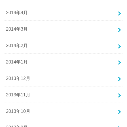
2014年4月
2014年3月
2014年2月
2014年1月
2013年12月
2013年11月
2013年10月