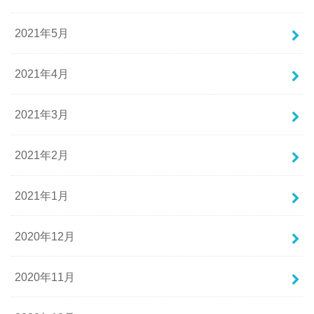
2021年5月
2021年4月
2021年3月
2021年2月
2021年1月
2020年12月
2020年11月