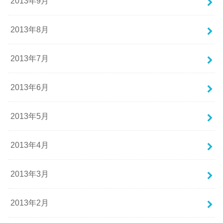
2013年9月
2013年8月
2013年7月
2013年6月
2013年5月
2013年4月
2013年3月
2013年2月