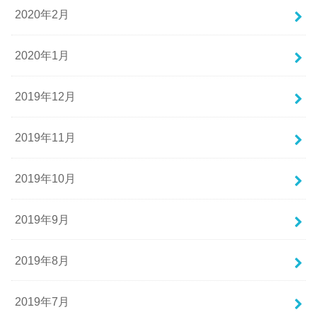
2020年2月
2020年1月
2019年12月
2019年11月
2019年10月
2019年9月
2019年8月
2019年7月