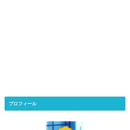
プロフィール