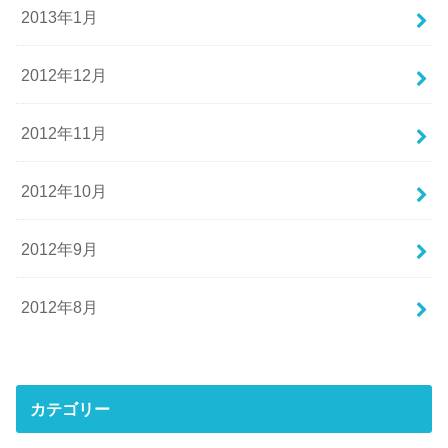
2013年1月
2012年12月
2012年11月
2012年10月
2012年9月
2012年8月
カテゴリー