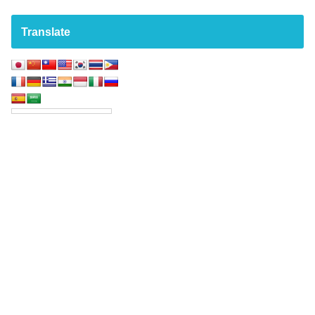
Translate