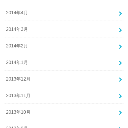
2014年4月
2014年3月
2014年2月
2014年1月
2013年12月
2013年11月
2013年10月