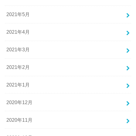
2021年5月
2021年4月
2021年3月
2021年2月
2021年1月
2020年12月
2020年11月