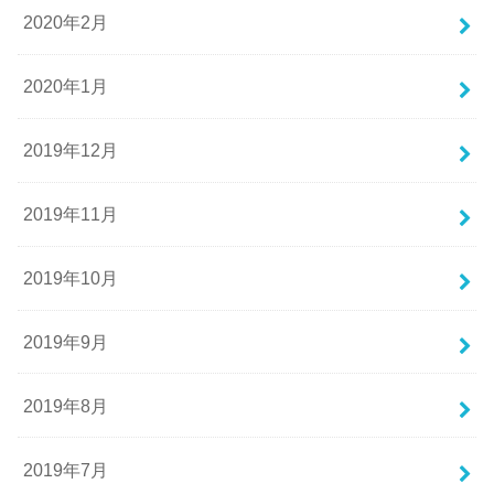
2020年2月
2020年1月
2019年12月
2019年11月
2019年10月
2019年9月
2019年8月
2019年7月