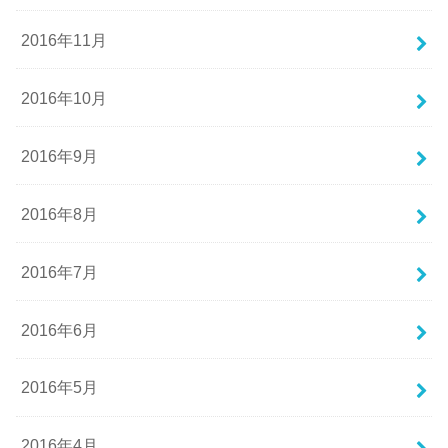
2016年11月
2016年10月
2016年9月
2016年8月
2016年7月
2016年6月
2016年5月
2016年4月