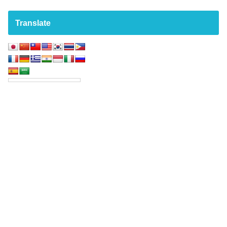
Translate