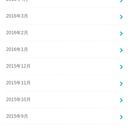
2016年3月
2016年2月
2016年1月
2015年12月
2015年11月
2015年10月
2015年9月