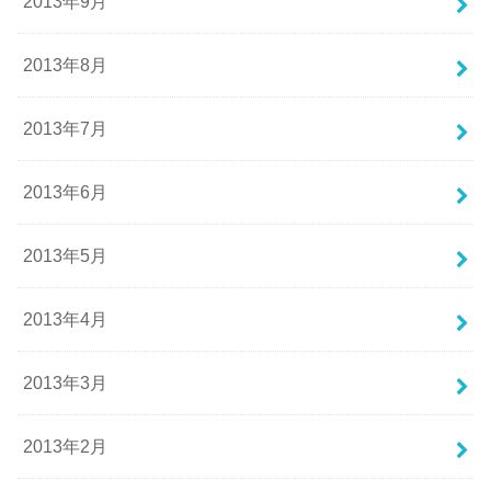
2013年9月
2013年8月
2013年7月
2013年6月
2013年5月
2013年4月
2013年3月
2013年2月