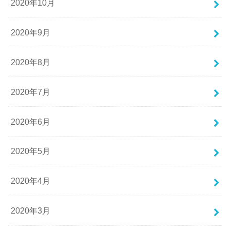
2020年10月
2020年9月
2020年8月
2020年7月
2020年6月
2020年5月
2020年4月
2020年3月