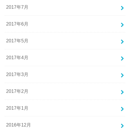
2017年7月
2017年6月
2017年5月
2017年4月
2017年3月
2017年2月
2017年1月
2016年12月