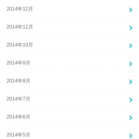
2014年12月
2014年11月
2014年10月
2014年9月
2014年8月
2014年7月
2014年6月
2014年5月