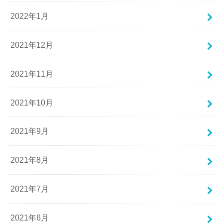
2022年1月
2021年12月
2021年11月
2021年10月
2021年9月
2021年8月
2021年7月
2021年6月