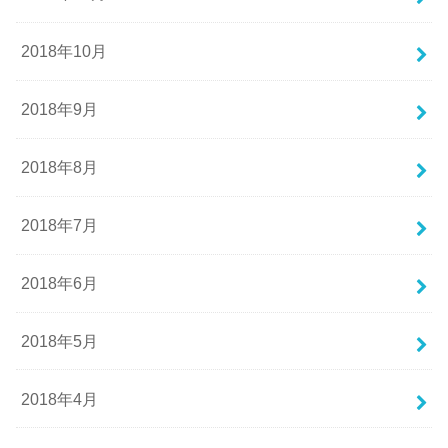
2018年10月
2018年9月
2018年8月
2018年7月
2018年6月
2018年5月
2018年4月