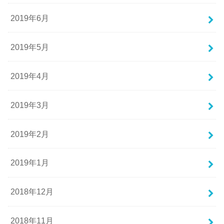
2019年6月
2019年5月
2019年4月
2019年3月
2019年2月
2019年1月
2018年12月
2018年11月