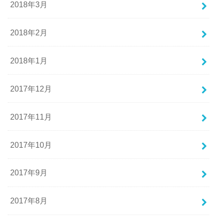
2018年3月
2018年2月
2018年1月
2017年12月
2017年11月
2017年10月
2017年9月
2017年8月