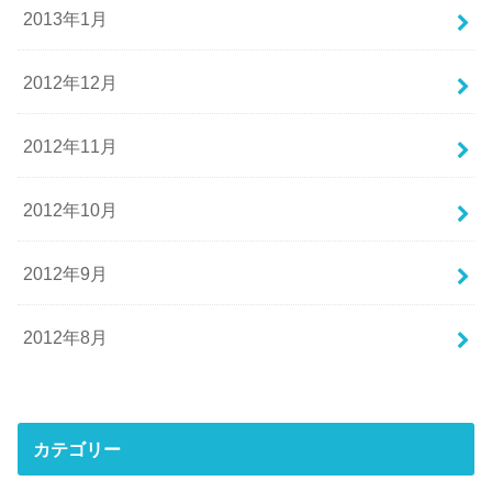
2013年1月
2012年12月
2012年11月
2012年10月
2012年9月
2012年8月
カテゴリー