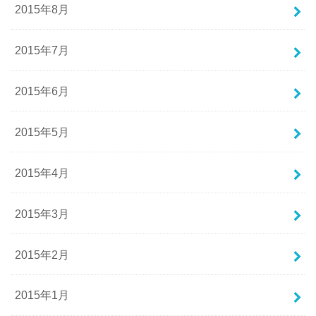
2015年8月
2015年7月
2015年6月
2015年5月
2015年4月
2015年3月
2015年2月
2015年1月