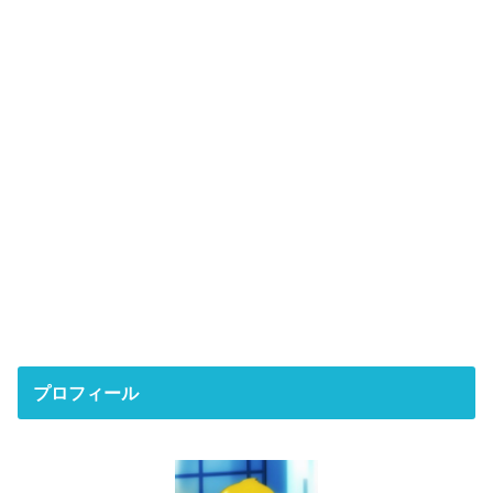
プロフィール