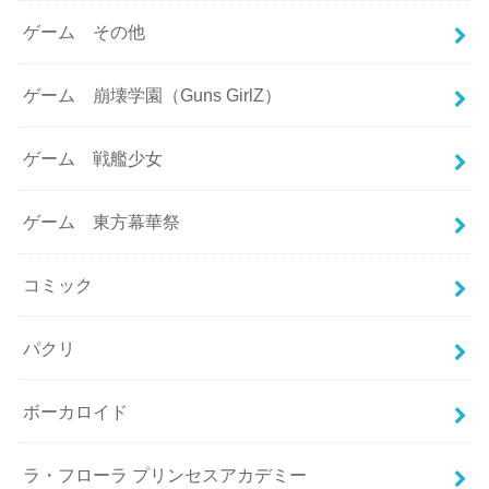
ゲーム その他
ゲーム 崩壊学園（Guns GirlZ）
ゲーム 戦艦少女
ゲーム 東方幕華祭
コミック
パクリ
ボーカロイド
ラ・フローラ プリンセスアカデミー