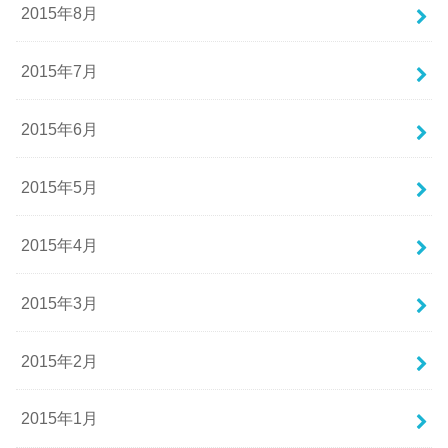
2015年8月
2015年7月
2015年6月
2015年5月
2015年4月
2015年3月
2015年2月
2015年1月