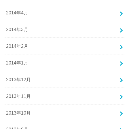
2014年4月
2014年3月
2014年2月
2014年1月
2013年12月
2013年11月
2013年10月