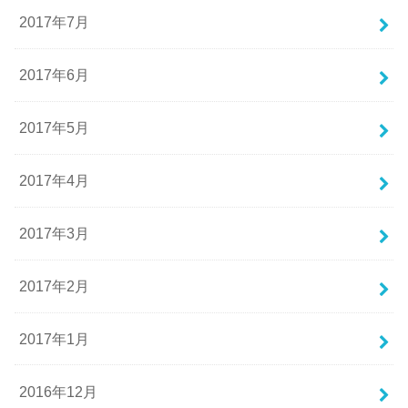
2017年7月
2017年6月
2017年5月
2017年4月
2017年3月
2017年2月
2017年1月
2016年12月