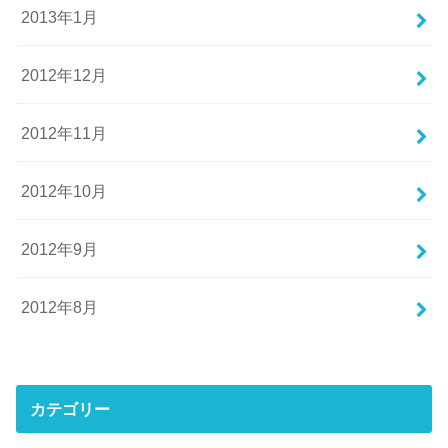
2013年1月
2012年12月
2012年11月
2012年10月
2012年9月
2012年8月
カテゴリー