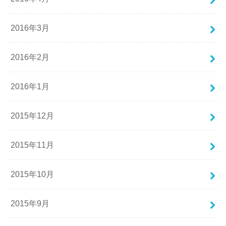
2016年3月
2016年2月
2016年1月
2015年12月
2015年11月
2015年10月
2015年9月