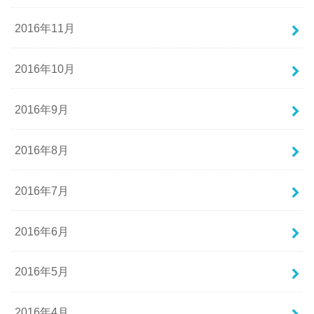
2016年11月
2016年10月
2016年9月
2016年8月
2016年7月
2016年6月
2016年5月
2016年4月