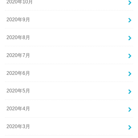
2020年10月
2020年9月
2020年8月
2020年7月
2020年6月
2020年5月
2020年4月
2020年3月