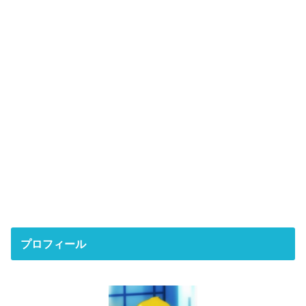
プロフィール