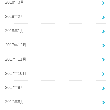
2018年3月
2018年2月
2018年1月
2017年12月
2017年11月
2017年10月
2017年9月
2017年8月