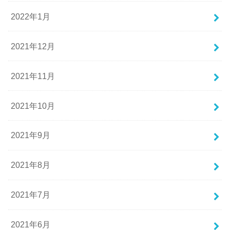
2022年1月
2021年12月
2021年11月
2021年10月
2021年9月
2021年8月
2021年7月
2021年6月