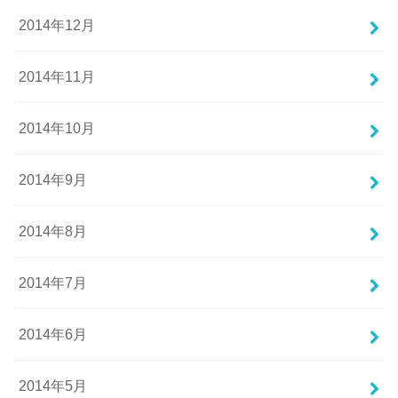
2014年12月
2014年11月
2014年10月
2014年9月
2014年8月
2014年7月
2014年6月
2014年5月