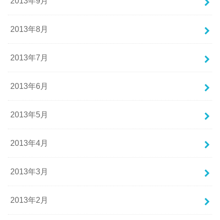
2013年9月
2013年8月
2013年7月
2013年6月
2013年5月
2013年4月
2013年3月
2013年2月