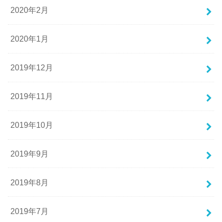
2020年2月
2020年1月
2019年12月
2019年11月
2019年10月
2019年9月
2019年8月
2019年7月