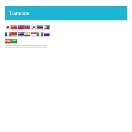
Translate