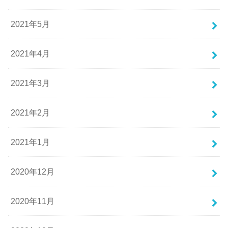
2021年5月
2021年4月
2021年3月
2021年2月
2021年1月
2020年12月
2020年11月