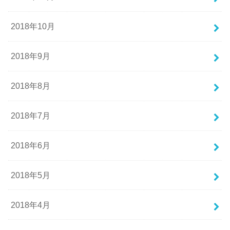
2018年10月
2018年9月
2018年8月
2018年7月
2018年6月
2018年5月
2018年4月