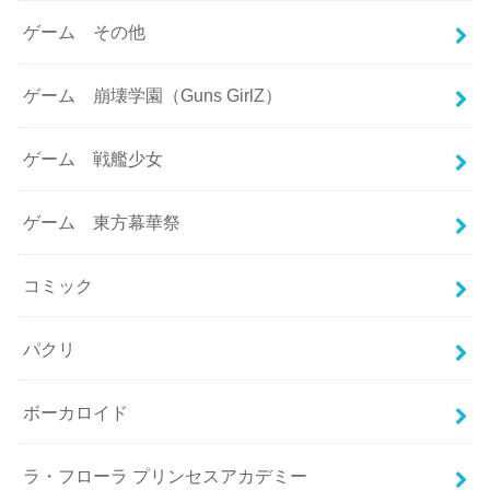
ゲーム その他
ゲーム 崩壊学園（Guns GirlZ）
ゲーム 戦艦少女
ゲーム 東方幕華祭
コミック
パクリ
ボーカロイド
ラ・フローラ プリンセスアカデミー