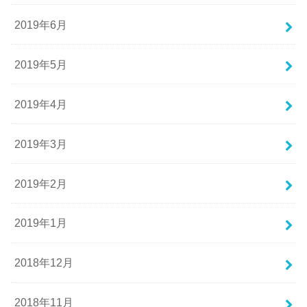
2019年6月
2019年5月
2019年4月
2019年3月
2019年2月
2019年1月
2018年12月
2018年11月