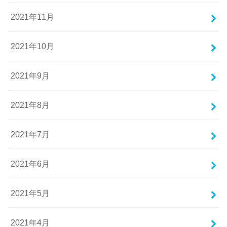
2021年11月
2021年10月
2021年9月
2021年8月
2021年7月
2021年6月
2021年5月
2021年4月