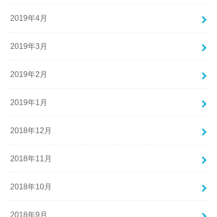
2019年4月
2019年3月
2019年2月
2019年1月
2018年12月
2018年11月
2018年10月
2018年9月