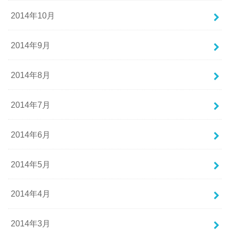
2014年10月
2014年9月
2014年8月
2014年7月
2014年6月
2014年5月
2014年4月
2014年3月