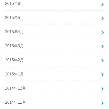
2015年6月
2015年5月
2015年4月
2015年3月
2015年2月
2015年1月
2014年12月
2014年11月