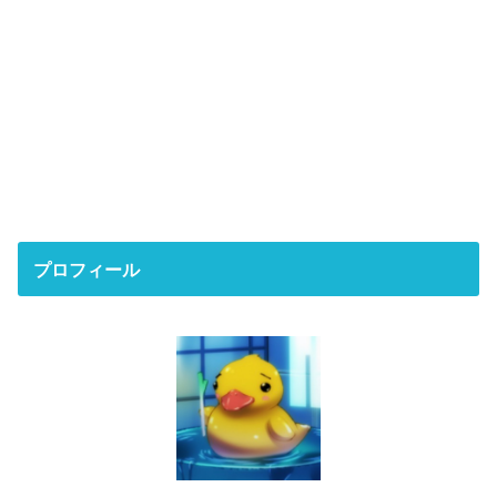
プロフィール