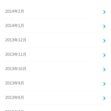
2014年2月
2014年1月
2013年12月
2013年11月
2013年10月
2013年9月
2013年8月