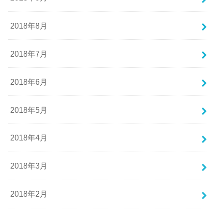
2018年8月
2018年7月
2018年6月
2018年5月
2018年4月
2018年3月
2018年2月