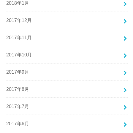
2018年1月
2017年12月
2017年11月
2017年10月
2017年9月
2017年8月
2017年7月
2017年6月