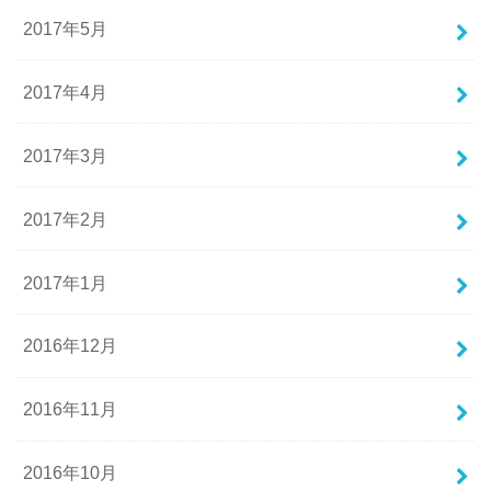
2017年5月
2017年4月
2017年3月
2017年2月
2017年1月
2016年12月
2016年11月
2016年10月