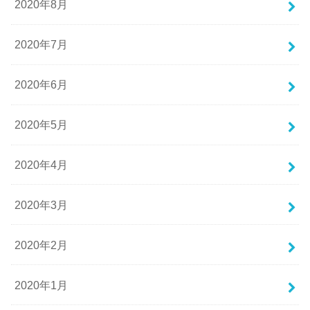
2020年8月
2020年7月
2020年6月
2020年5月
2020年4月
2020年3月
2020年2月
2020年1月