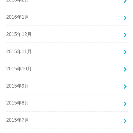
2016年1月
2015年12月
2015年11月
2015年10月
2015年9月
2015年8月
2015年7月