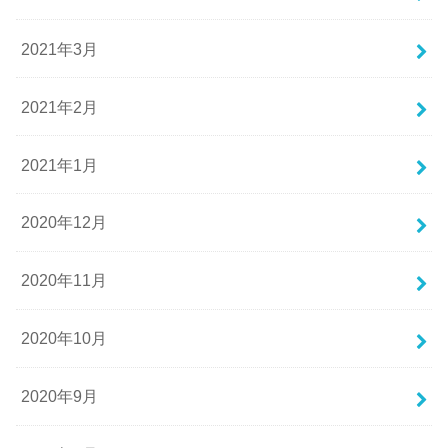
2021年3月
2021年2月
2021年1月
2020年12月
2020年11月
2020年10月
2020年9月