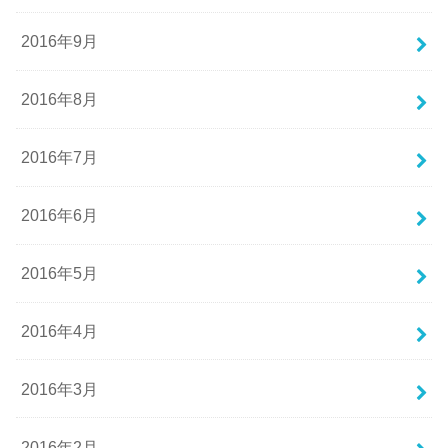
2016年9月
2016年8月
2016年7月
2016年6月
2016年5月
2016年4月
2016年3月
2016年2月