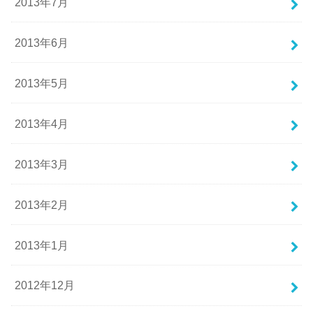
2013年7月
2013年6月
2013年5月
2013年4月
2013年3月
2013年2月
2013年1月
2012年12月