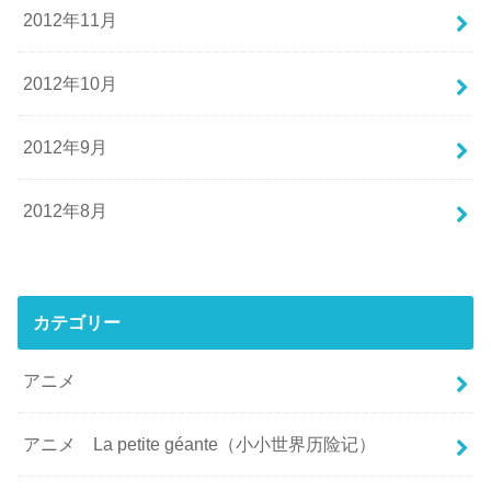
2012年11月
2012年10月
2012年9月
2012年8月
カテゴリー
アニメ
アニメ La petite géante（小小世界历险记）