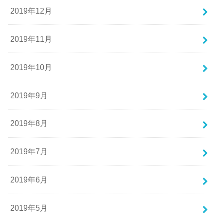
2019年12月
2019年11月
2019年10月
2019年9月
2019年8月
2019年7月
2019年6月
2019年5月