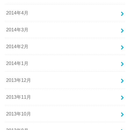
2014年4月
2014年3月
2014年2月
2014年1月
2013年12月
2013年11月
2013年10月