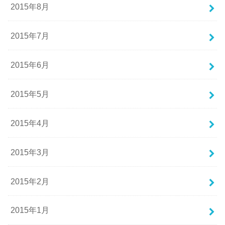
2015年8月
2015年7月
2015年6月
2015年5月
2015年4月
2015年3月
2015年2月
2015年1月