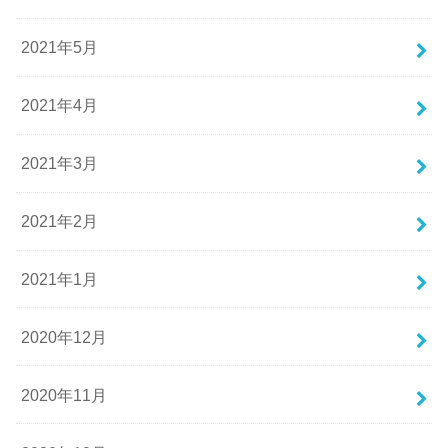
2021年5月
2021年4月
2021年3月
2021年2月
2021年1月
2020年12月
2020年11月