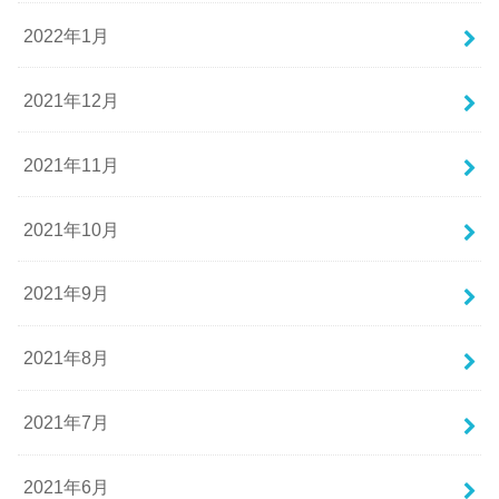
2022年1月
2021年12月
2021年11月
2021年10月
2021年9月
2021年8月
2021年7月
2021年6月