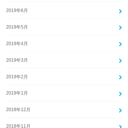
2019年6月
2019年5月
2019年4月
2019年3月
2019年2月
2019年1月
2018年12月
2018年11月