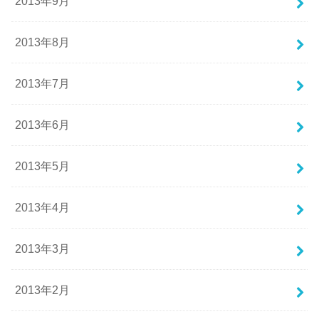
2013年9月
2013年8月
2013年7月
2013年6月
2013年5月
2013年4月
2013年3月
2013年2月