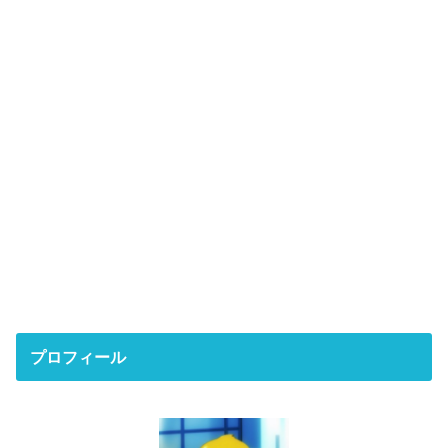
プロフィール