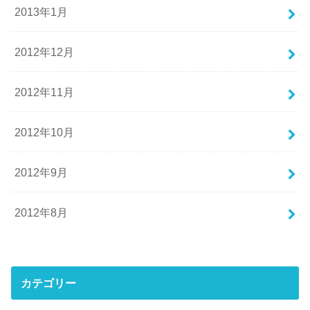
2013年1月
2012年12月
2012年11月
2012年10月
2012年9月
2012年8月
カテゴリー