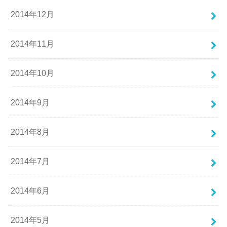
2014年12月
2014年11月
2014年10月
2014年9月
2014年8月
2014年7月
2014年6月
2014年5月