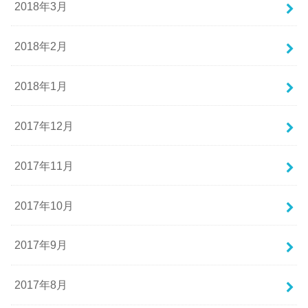
2018年3月
2018年2月
2018年1月
2017年12月
2017年11月
2017年10月
2017年9月
2017年8月