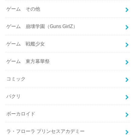
ゲーム その他
ゲーム 崩壊学園（Guns GirlZ）
ゲーム 戦艦少女
ゲーム 東方幕華祭
コミック
パクリ
ボーカロイド
ラ・フローラ プリンセスアカデミー