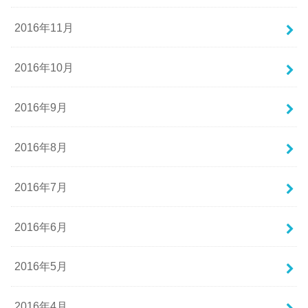
2016年11月
2016年10月
2016年9月
2016年8月
2016年7月
2016年6月
2016年5月
2016年4月