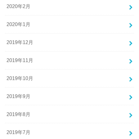
2020年2月
2020年1月
2019年12月
2019年11月
2019年10月
2019年9月
2019年8月
2019年7月