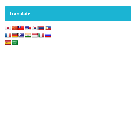
Translate