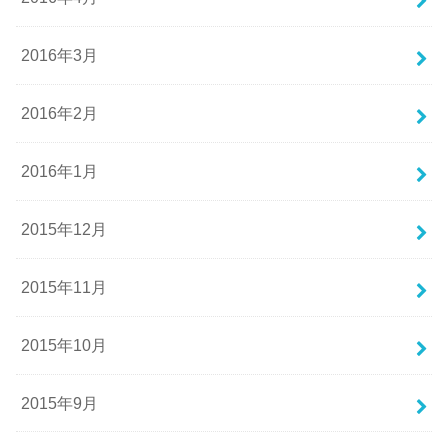
2016年3月
2016年2月
2016年1月
2015年12月
2015年11月
2015年10月
2015年9月