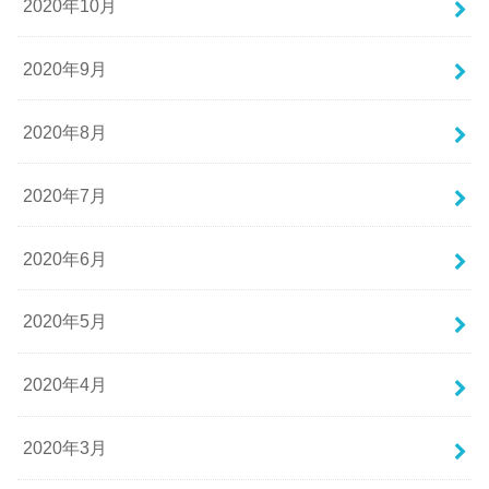
2020年10月
2020年9月
2020年8月
2020年7月
2020年6月
2020年5月
2020年4月
2020年3月