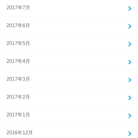
2017年7月
2017年6月
2017年5月
2017年4月
2017年3月
2017年2月
2017年1月
2016年12月