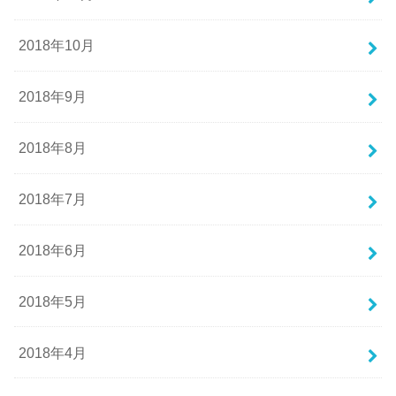
2018年10月
2018年9月
2018年8月
2018年7月
2018年6月
2018年5月
2018年4月