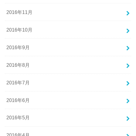
2016年11月
2016年10月
2016年9月
2016年8月
2016年7月
2016年6月
2016年5月
2016年4月