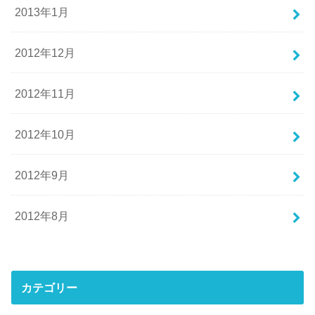
2013年1月
2012年12月
2012年11月
2012年10月
2012年9月
2012年8月
カテゴリー