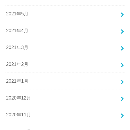
2021年5月
2021年4月
2021年3月
2021年2月
2021年1月
2020年12月
2020年11月