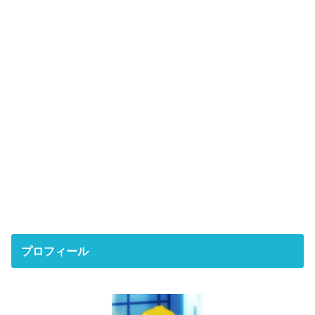
プロフィール