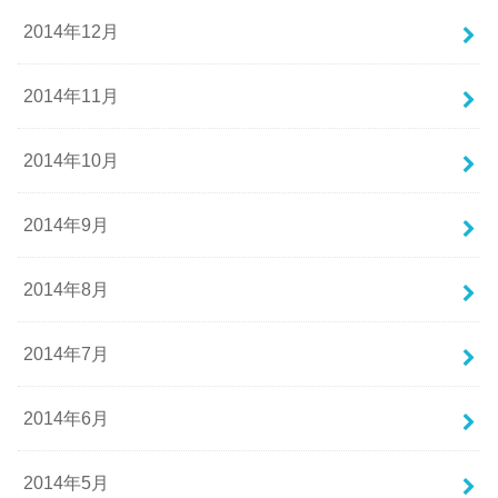
2014年12月
2014年11月
2014年10月
2014年9月
2014年8月
2014年7月
2014年6月
2014年5月