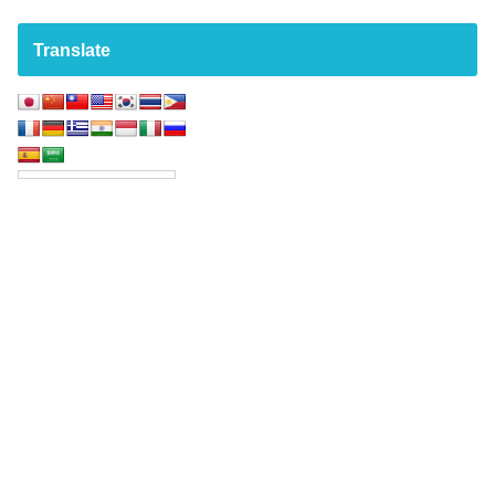
Translate