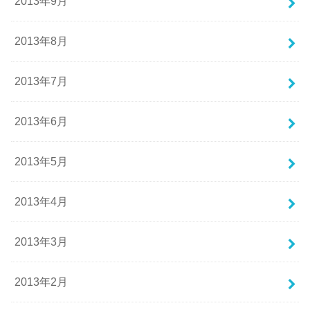
2013年9月
2013年8月
2013年7月
2013年6月
2013年5月
2013年4月
2013年3月
2013年2月