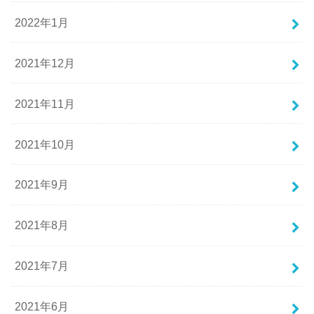
2022年1月
2021年12月
2021年11月
2021年10月
2021年9月
2021年8月
2021年7月
2021年6月