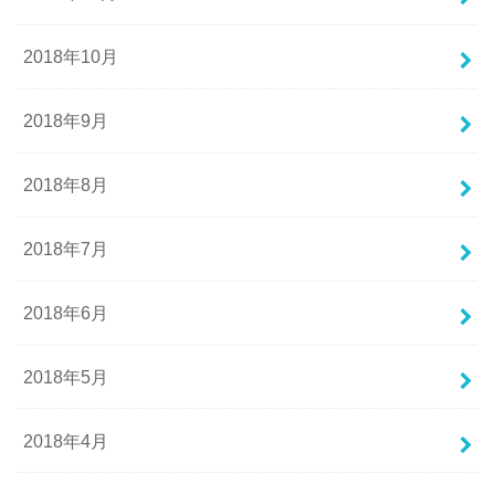
2018年10月
2018年9月
2018年8月
2018年7月
2018年6月
2018年5月
2018年4月