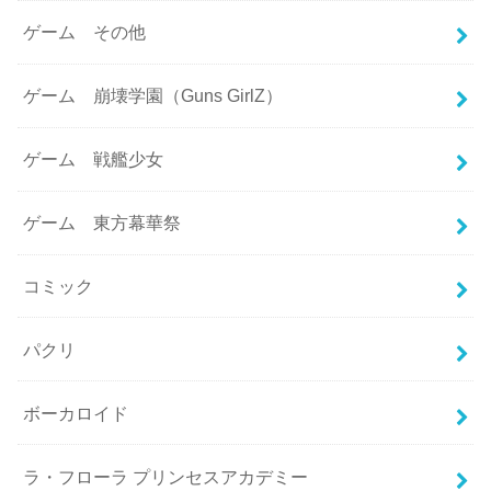
ゲーム その他
ゲーム 崩壊学園（Guns GirlZ）
ゲーム 戦艦少女
ゲーム 東方幕華祭
コミック
パクリ
ボーカロイド
ラ・フローラ プリンセスアカデミー