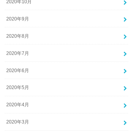
2020年10月
2020年9月
2020年8月
2020年7月
2020年6月
2020年5月
2020年4月
2020年3月