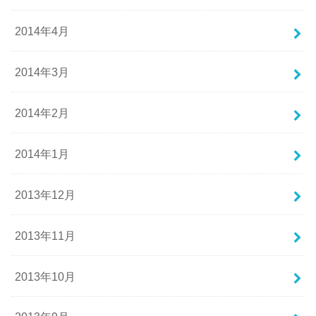
2014年4月
2014年3月
2014年2月
2014年1月
2013年12月
2013年11月
2013年10月