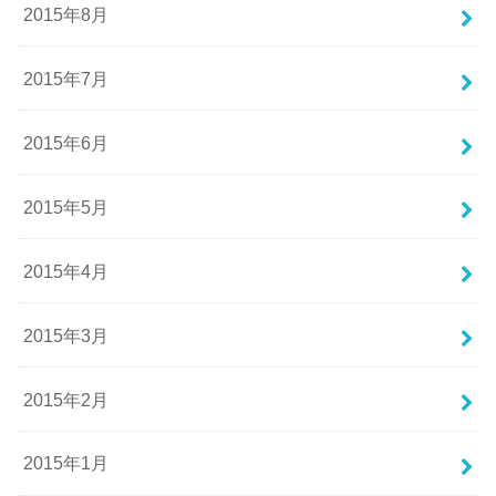
2015年8月
2015年7月
2015年6月
2015年5月
2015年4月
2015年3月
2015年2月
2015年1月