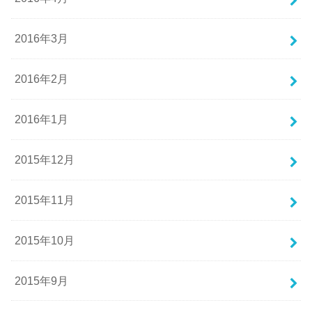
2016年3月
2016年2月
2016年1月
2015年12月
2015年11月
2015年10月
2015年9月