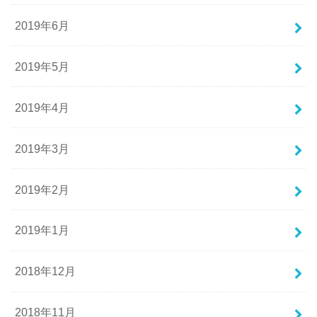
2019年6月
2019年5月
2019年4月
2019年3月
2019年2月
2019年1月
2018年12月
2018年11月