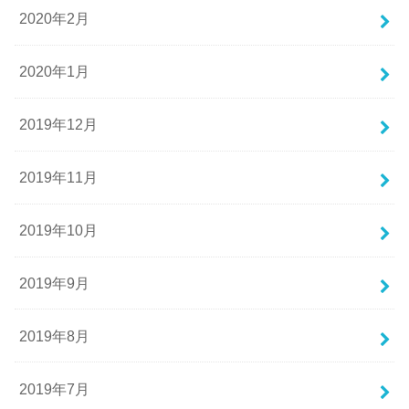
2020年2月
2020年1月
2019年12月
2019年11月
2019年10月
2019年9月
2019年8月
2019年7月