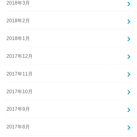
2018年3月
2018年2月
2018年1月
2017年12月
2017年11月
2017年10月
2017年9月
2017年8月