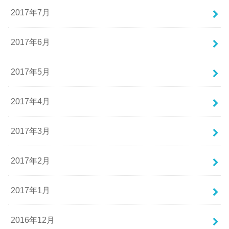
2017年7月
2017年6月
2017年5月
2017年4月
2017年3月
2017年2月
2017年1月
2016年12月