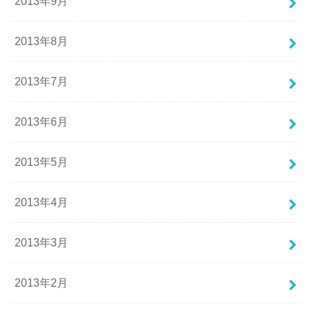
2013年9月
2013年8月
2013年7月
2013年6月
2013年5月
2013年4月
2013年3月
2013年2月