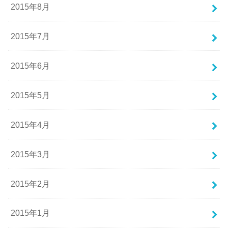
2015年8月
2015年7月
2015年6月
2015年5月
2015年4月
2015年3月
2015年2月
2015年1月