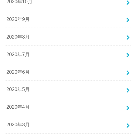
2020年10月
2020年9月
2020年8月
2020年7月
2020年6月
2020年5月
2020年4月
2020年3月