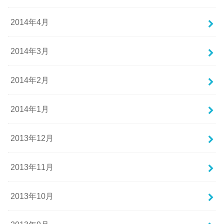
2014年4月
2014年3月
2014年2月
2014年1月
2013年12月
2013年11月
2013年10月