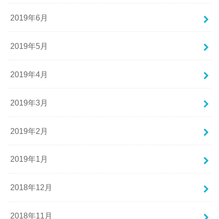
2019年6月
2019年5月
2019年4月
2019年3月
2019年2月
2019年1月
2018年12月
2018年11月