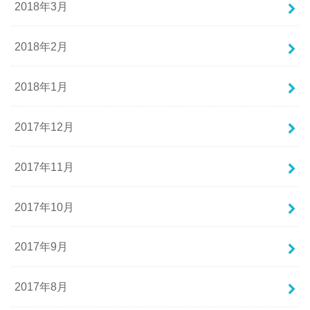
2018年3月
2018年2月
2018年1月
2017年12月
2017年11月
2017年10月
2017年9月
2017年8月