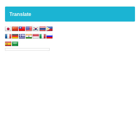
Translate