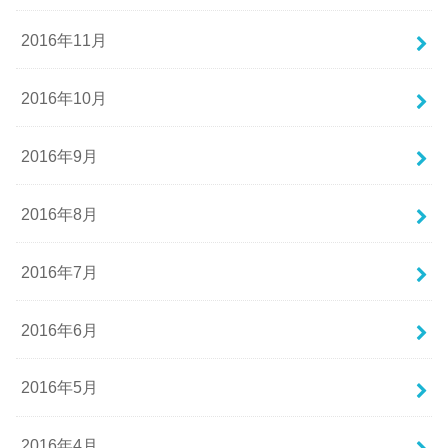
2016年11月
2016年10月
2016年9月
2016年8月
2016年7月
2016年6月
2016年5月
2016年4月