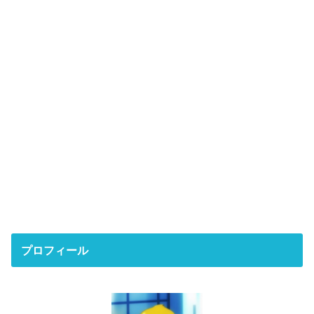
プロフィール