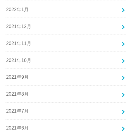
2022年1月
2021年12月
2021年11月
2021年10月
2021年9月
2021年8月
2021年7月
2021年6月