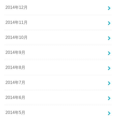
2014年12月
2014年11月
2014年10月
2014年9月
2014年8月
2014年7月
2014年6月
2014年5月