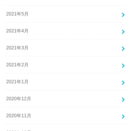
2021年5月
2021年4月
2021年3月
2021年2月
2021年1月
2020年12月
2020年11月