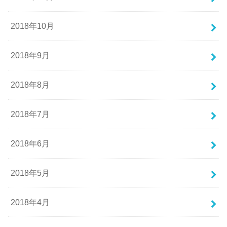
2018年10月
2018年9月
2018年8月
2018年7月
2018年6月
2018年5月
2018年4月