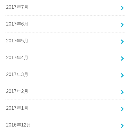
2017年7月
2017年6月
2017年5月
2017年4月
2017年3月
2017年2月
2017年1月
2016年12月