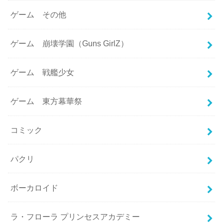
ゲーム その他
ゲーム 崩壊学園（Guns GirlZ）
ゲーム 戦艦少女
ゲーム 東方幕華祭
コミック
パクリ
ボーカロイド
ラ・フローラ プリンセスアカデミー