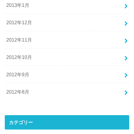
2013年1月
2012年12月
2012年11月
2012年10月
2012年9月
2012年8月
カテゴリー