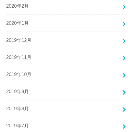
2020年2月
2020年1月
2019年12月
2019年11月
2019年10月
2019年9月
2019年8月
2019年7月