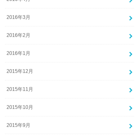
2016年3月
2016年2月
2016年1月
2015年12月
2015年11月
2015年10月
2015年9月