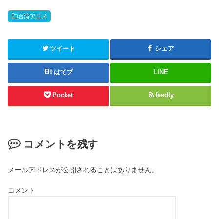
台湾アニメ
ツイート
シェア
はてブ
LINE
Pocket
feedly
コメントを残す
メールアドレスが公開されることはありません。
コメント