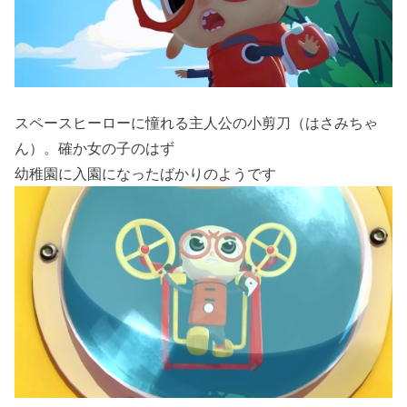
スペースヒーローに憧れる主人公の小剪刀（はさみちゃ
ん）。確か女の子のはず
幼稚園に入園になったばかりのようです