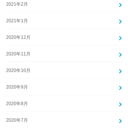
2021年2月
2021年1月
2020年12月
2020年11月
2020年10月
2020年9月
2020年8月
2020年7月