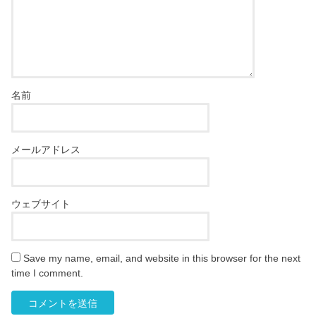
名前
メールアドレス
ウェブサイト
Save my name, email, and website in this browser for the next
time I comment.