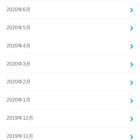
2020年6月
2020年5月
2020年4月
2020年3月
2020年2月
2020年1月
2019年12月
2019年11月