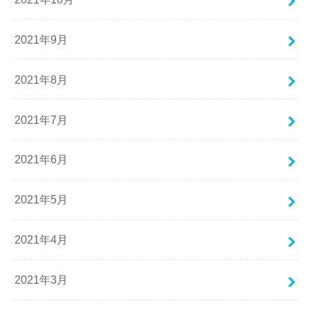
2021年9月
2021年8月
2021年7月
2021年6月
2021年5月
2021年4月
2021年3月