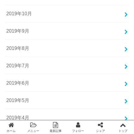
2019年10月
2019年9月
2019年8月
2019年7月
2019年6月
2019年5月
2019年4月
ホーム
メニュー
最新記事
フォロー
シェア
トップ
Twitter
facebook