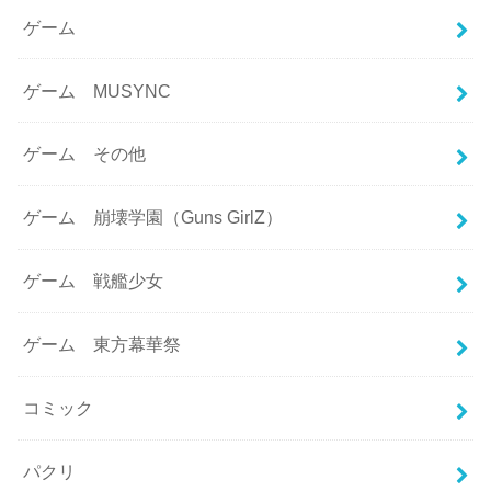
ゲーム
ゲーム MUSYNC
ゲーム その他
ゲーム 崩壊学園（Guns GirlZ）
ゲーム 戦艦少女
ゲーム 東方幕華祭
コミック
パクリ