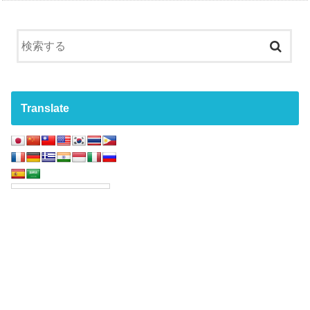
Translate