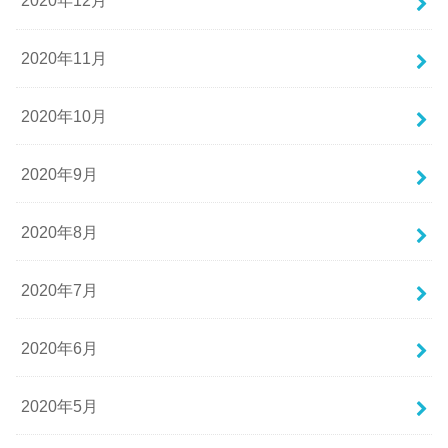
2020年12月
2020年11月
2020年10月
2020年9月
2020年8月
2020年7月
2020年6月
2020年5月