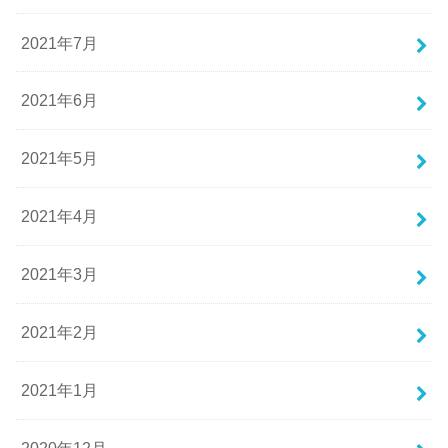
2021年7月
2021年6月
2021年5月
2021年4月
2021年3月
2021年2月
2021年1月