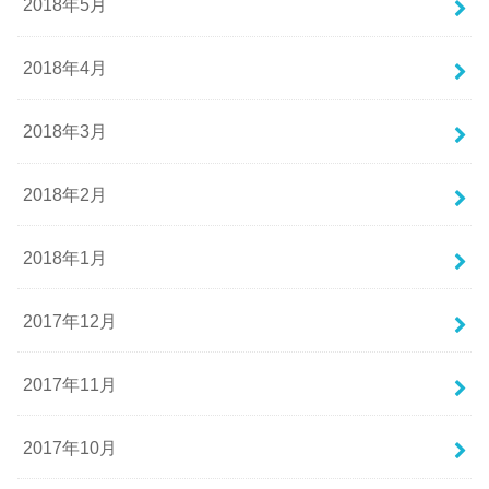
2018年5月
2018年4月
2018年3月
2018年2月
2018年1月
2017年12月
2017年11月
2017年10月