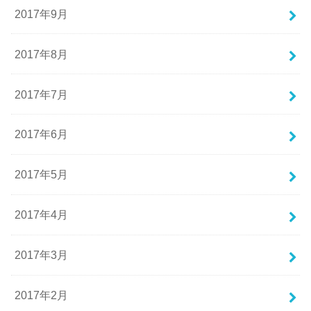
2017年9月
2017年8月
2017年7月
2017年6月
2017年5月
2017年4月
2017年3月
2017年2月