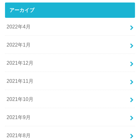
アーカイブ
2022年4月
2022年1月
2021年12月
2021年11月
2021年10月
2021年9月
2021年8月