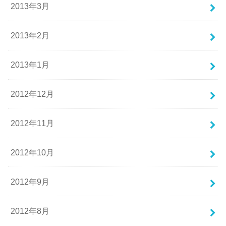
2013年3月
2013年2月
2013年1月
2012年12月
2012年11月
2012年10月
2012年9月
2012年8月