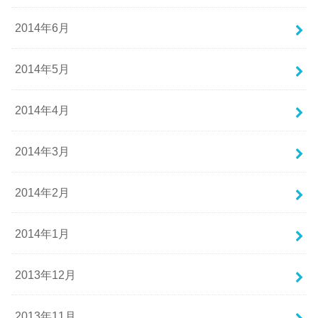
2014年6月
2014年5月
2014年4月
2014年3月
2014年2月
2014年1月
2013年12月
2013年11月