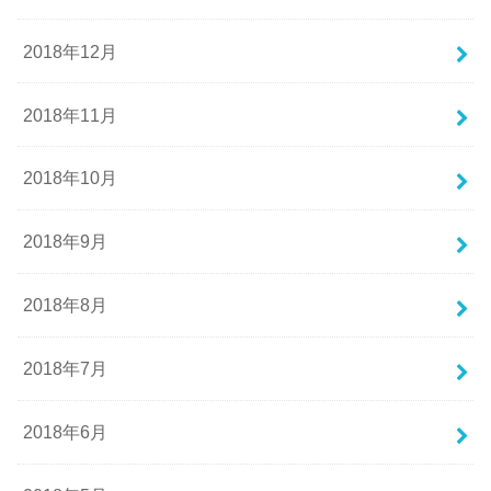
2018年12月
2018年11月
2018年10月
2018年9月
2018年8月
2018年7月
2018年6月