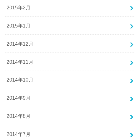
2015年2月
2015年1月
2014年12月
2014年11月
2014年10月
2014年9月
2014年8月
2014年7月