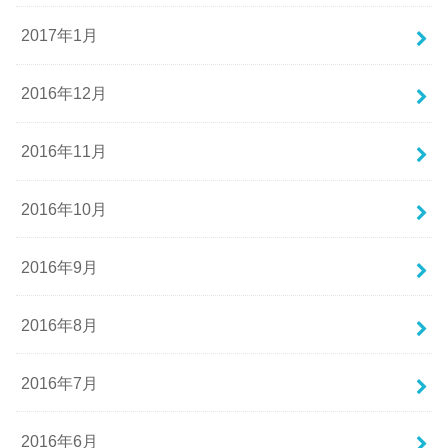
2017年1月
2016年12月
2016年11月
2016年10月
2016年9月
2016年8月
2016年7月
2016年6月