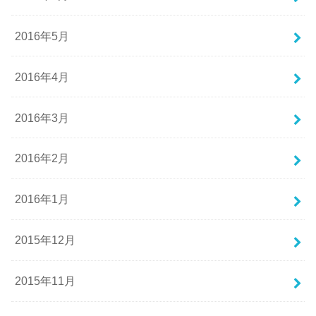
2016年5月
2016年4月
2016年3月
2016年2月
2016年1月
2015年12月
2015年11月