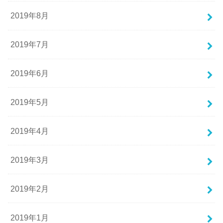
2019年8月
2019年7月
2019年6月
2019年5月
2019年4月
2019年3月
2019年2月
2019年1月