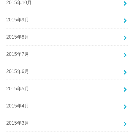
2015年10月
2015年9月
2015年8月
2015年7月
2015年6月
2015年5月
2015年4月
2015年3月