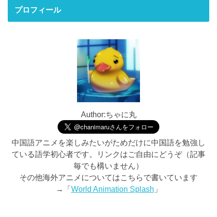
プロフィール
Author:ちゃに丸
中国語アニメを楽しみたいがためだけに中国語を勉強し
ている語学初心者です。リンクはご自由にどうぞ（記事
毎でも構いません）
その他海外アニメについてはこちらで書いています
→「
World Animation Splash
」