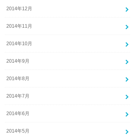
2014年12月
2014年11月
2014年10月
2014年9月
2014年8月
2014年7月
2014年6月
2014年5月