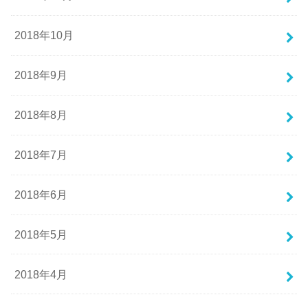
2018年10月
2018年9月
2018年8月
2018年7月
2018年6月
2018年5月
2018年4月