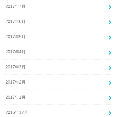
2017年7月
2017年6月
2017年5月
2017年4月
2017年3月
2017年2月
2017年1月
2016年12月