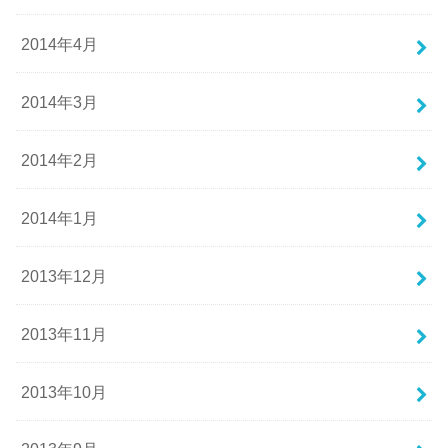
2014年4月
2014年3月
2014年2月
2014年1月
2013年12月
2013年11月
2013年10月