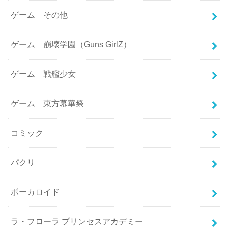
ゲーム その他
ゲーム 崩壊学園（Guns GirlZ）
ゲーム 戦艦少女
ゲーム 東方幕華祭
コミック
パクリ
ボーカロイド
ラ・フローラ プリンセスアカデミー