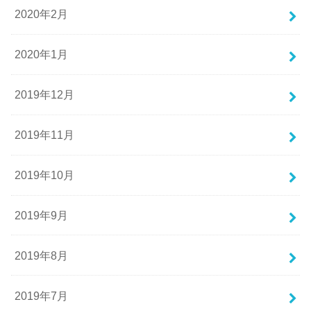
2020年2月
2020年1月
2019年12月
2019年11月
2019年10月
2019年9月
2019年8月
2019年7月