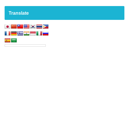
Translate