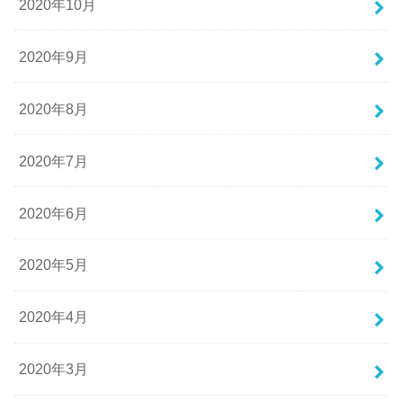
2020年10月
2020年9月
2020年8月
2020年7月
2020年6月
2020年5月
2020年4月
2020年3月