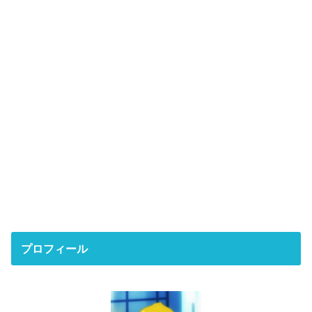
プロフィール