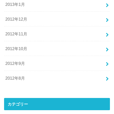
2013年1月
2012年12月
2012年11月
2012年10月
2012年9月
2012年8月
カテゴリー