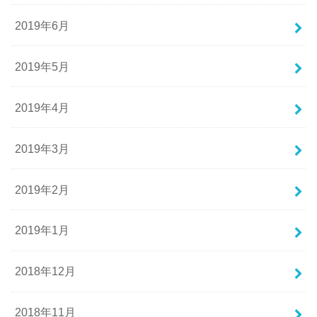
2019年6月
2019年5月
2019年4月
2019年3月
2019年2月
2019年1月
2018年12月
2018年11月