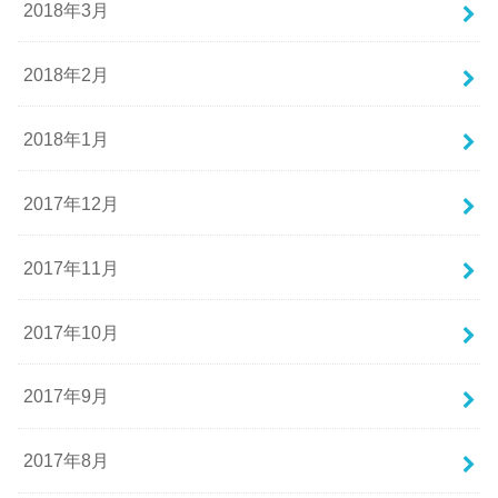
2018年3月
2018年2月
2018年1月
2017年12月
2017年11月
2017年10月
2017年9月
2017年8月