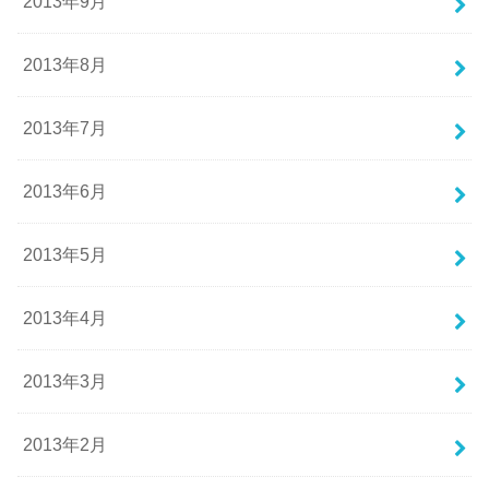
2013年9月
2013年8月
2013年7月
2013年6月
2013年5月
2013年4月
2013年3月
2013年2月