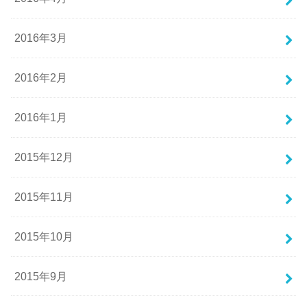
2016年3月
2016年2月
2016年1月
2015年12月
2015年11月
2015年10月
2015年9月