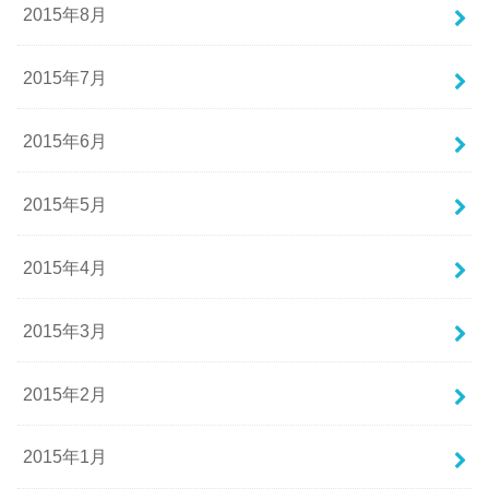
2015年8月
2015年7月
2015年6月
2015年5月
2015年4月
2015年3月
2015年2月
2015年1月