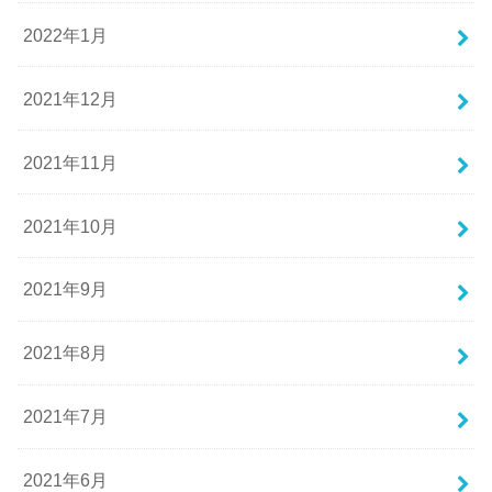
2022年1月
2021年12月
2021年11月
2021年10月
2021年9月
2021年8月
2021年7月
2021年6月