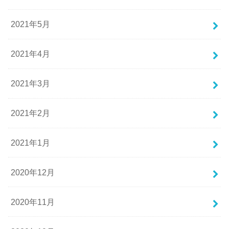
2021年5月
2021年4月
2021年3月
2021年2月
2021年1月
2020年12月
2020年11月