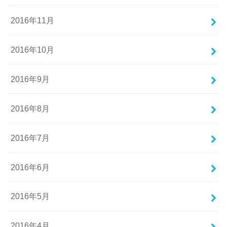
2016年11月
2016年10月
2016年9月
2016年8月
2016年7月
2016年6月
2016年5月
2016年4月