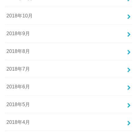
2018年10月
2018年9月
2018年8月
2018年7月
2018年6月
2018年5月
2018年4月