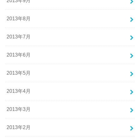
2013年9月
2013年8月
2013年7月
2013年6月
2013年5月
2013年4月
2013年3月
2013年2月