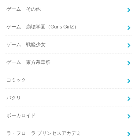
ゲーム その他
ゲーム 崩壊学園（Guns GirlZ）
ゲーム 戦艦少女
ゲーム 東方幕華祭
コミック
パクリ
ボーカロイド
ラ・フローラ プリンセスアカデミー