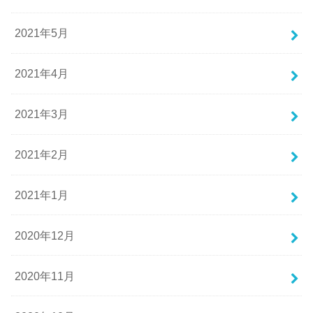
2021年5月
2021年4月
2021年3月
2021年2月
2021年1月
2020年12月
2020年11月