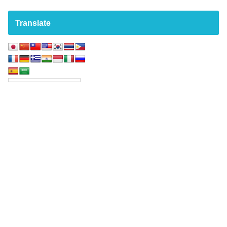
Translate