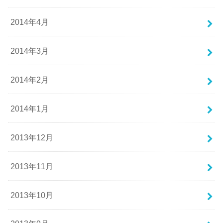
2014年4月
2014年3月
2014年2月
2014年1月
2013年12月
2013年11月
2013年10月