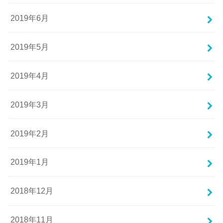
2019年6月
2019年5月
2019年4月
2019年3月
2019年2月
2019年1月
2018年12月
2018年11月