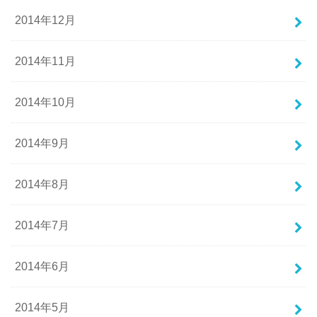
2014年12月
2014年11月
2014年10月
2014年9月
2014年8月
2014年7月
2014年6月
2014年5月