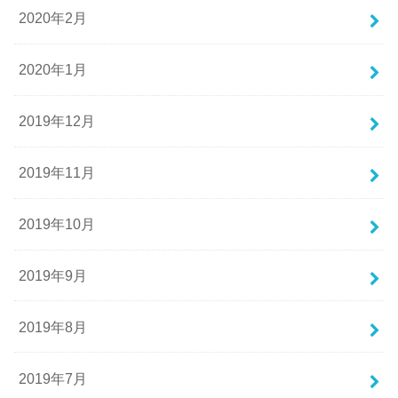
2020年2月
2020年1月
2019年12月
2019年11月
2019年10月
2019年9月
2019年8月
2019年7月