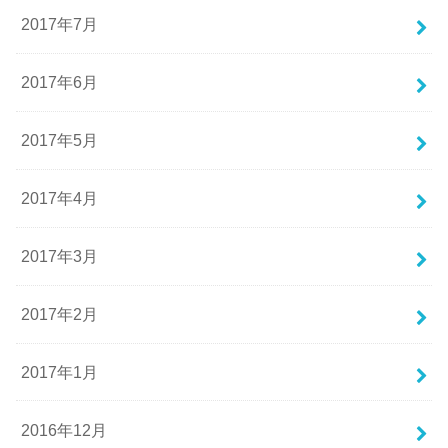
2017年7月
2017年6月
2017年5月
2017年4月
2017年3月
2017年2月
2017年1月
2016年12月