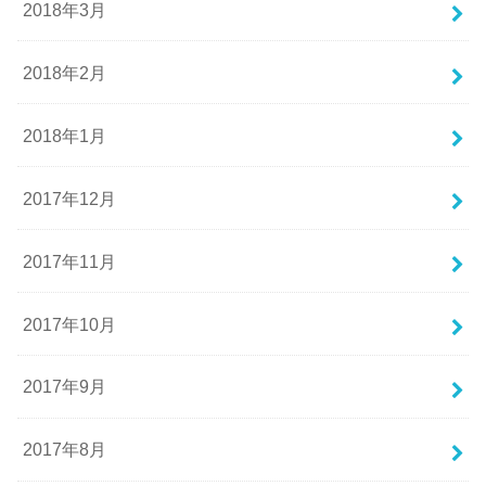
2018年3月
2018年2月
2018年1月
2017年12月
2017年11月
2017年10月
2017年9月
2017年8月