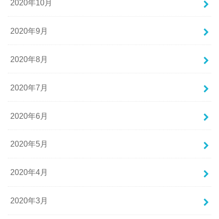
2020年10月
2020年9月
2020年8月
2020年7月
2020年6月
2020年5月
2020年4月
2020年3月