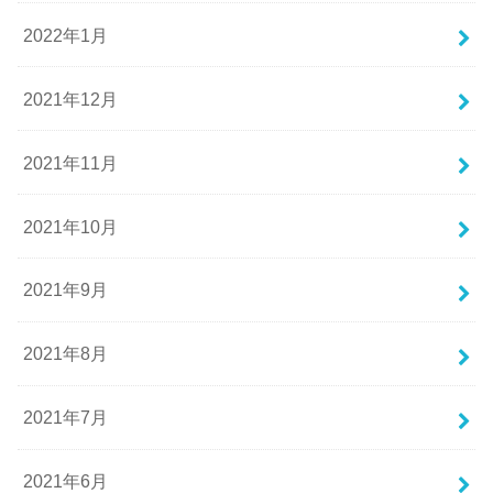
2022年1月
2021年12月
2021年11月
2021年10月
2021年9月
2021年8月
2021年7月
2021年6月