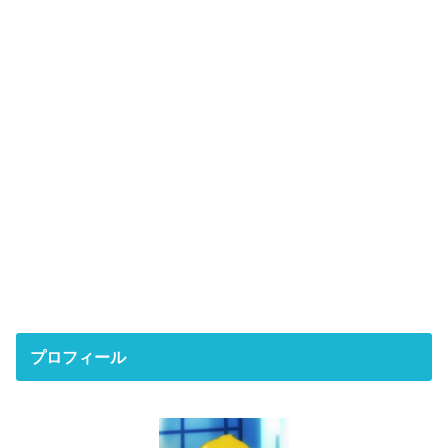
プロフィール