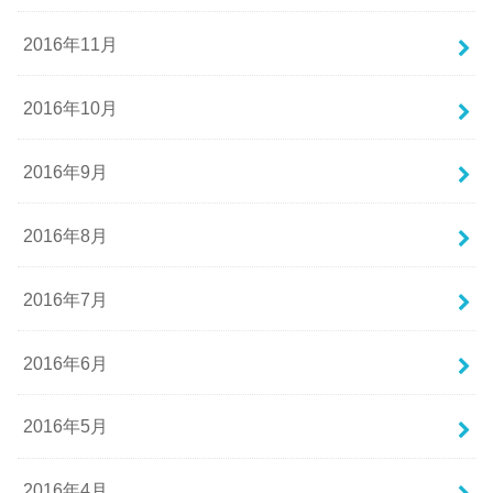
2016年11月
2016年10月
2016年9月
2016年8月
2016年7月
2016年6月
2016年5月
2016年4月