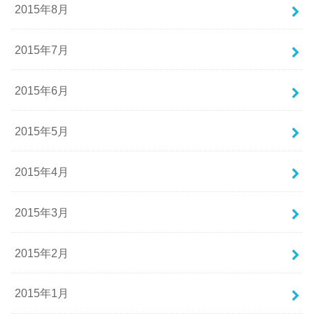
2015年8月
2015年7月
2015年6月
2015年5月
2015年4月
2015年3月
2015年2月
2015年1月