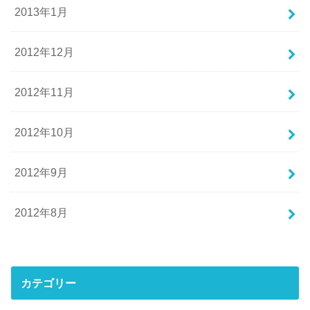
2013年1月
2012年12月
2012年11月
2012年10月
2012年9月
2012年8月
カテゴリー