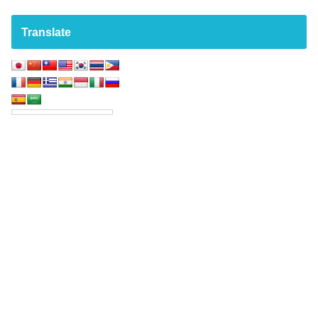
Translate