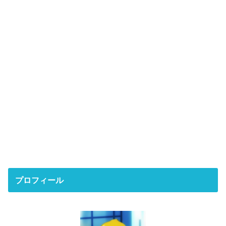
プロフィール