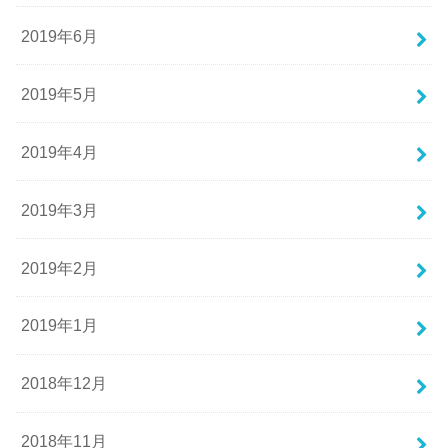
2019年6月
2019年5月
2019年4月
2019年3月
2019年2月
2019年1月
2018年12月
2018年11月