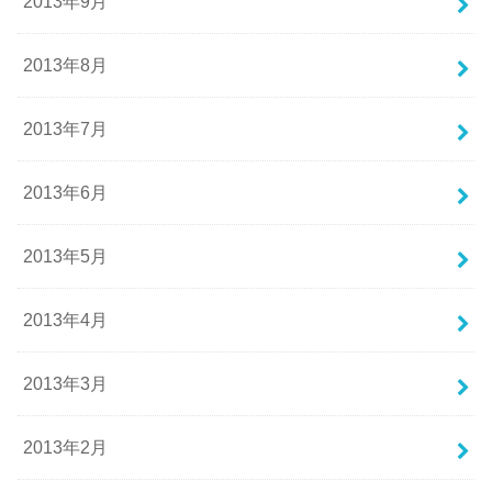
2013年9月
2013年8月
2013年7月
2013年6月
2013年5月
2013年4月
2013年3月
2013年2月