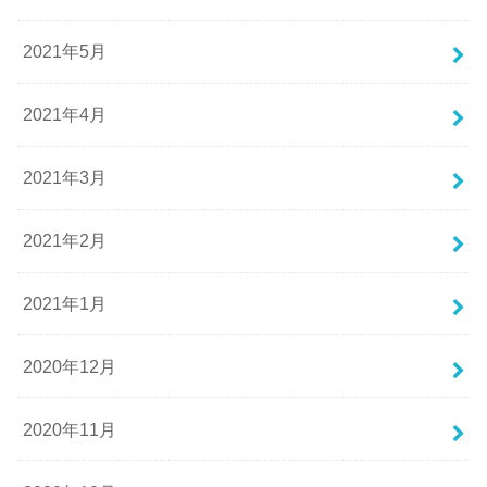
2021年5月
2021年4月
2021年3月
2021年2月
2021年1月
2020年12月
2020年11月