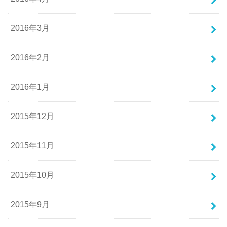
2016年3月
2016年2月
2016年1月
2015年12月
2015年11月
2015年10月
2015年9月