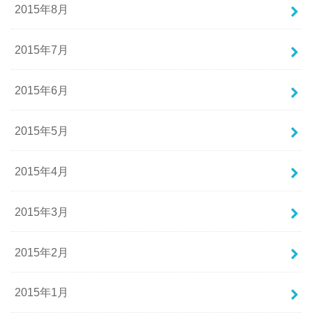
2015年8月
2015年7月
2015年6月
2015年5月
2015年4月
2015年3月
2015年2月
2015年1月