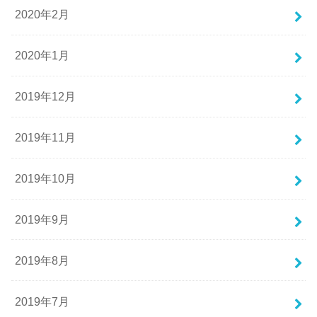
2020年2月
2020年1月
2019年12月
2019年11月
2019年10月
2019年9月
2019年8月
2019年7月