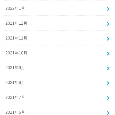
2022年1月
2021年12月
2021年11月
2021年10月
2021年9月
2021年8月
2021年7月
2021年6月