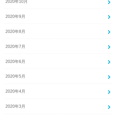
2020年10月
2020年9月
2020年8月
2020年7月
2020年6月
2020年5月
2020年4月
2020年3月