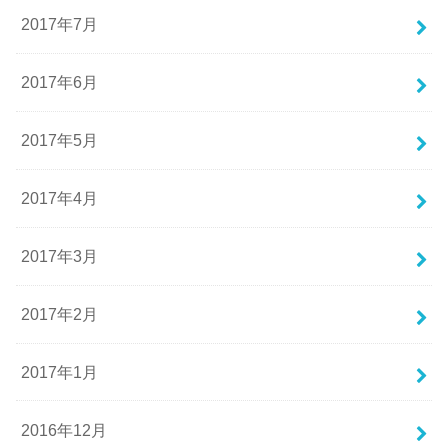
2017年7月
2017年6月
2017年5月
2017年4月
2017年3月
2017年2月
2017年1月
2016年12月