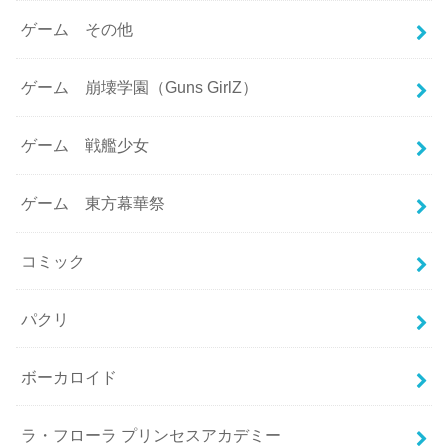
ゲーム その他
ゲーム 崩壊学園（Guns GirlZ）
ゲーム 戦艦少女
ゲーム 東方幕華祭
コミック
パクリ
ボーカロイド
ラ・フローラ プリンセスアカデミー