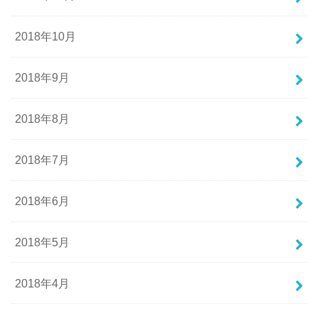
2018年10月
2018年9月
2018年8月
2018年7月
2018年6月
2018年5月
2018年4月