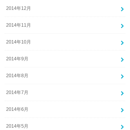
2014年12月
2014年11月
2014年10月
2014年9月
2014年8月
2014年7月
2014年6月
2014年5月