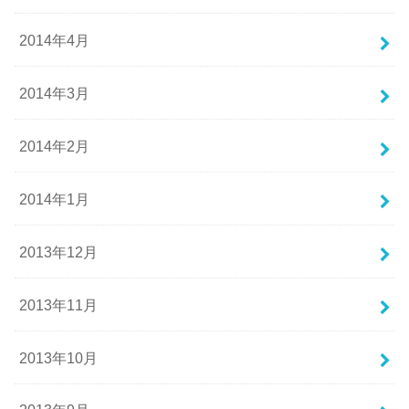
2014年4月
2014年3月
2014年2月
2014年1月
2013年12月
2013年11月
2013年10月