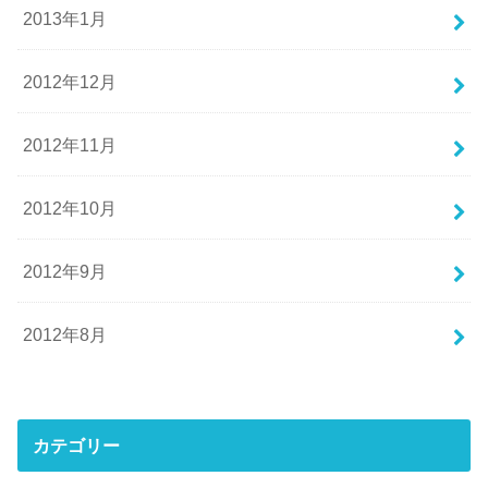
2013年1月
2012年12月
2012年11月
2012年10月
2012年9月
2012年8月
カテゴリー