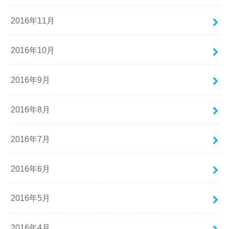
2016年11月
2016年10月
2016年9月
2016年8月
2016年7月
2016年6月
2016年5月
2016年4月