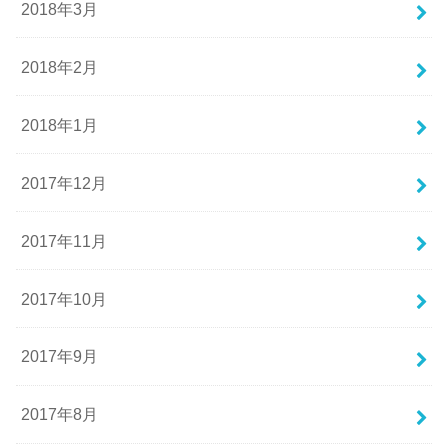
2018年3月
2018年2月
2018年1月
2017年12月
2017年11月
2017年10月
2017年9月
2017年8月