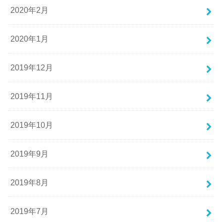
2020年2月
2020年1月
2019年12月
2019年11月
2019年10月
2019年9月
2019年8月
2019年7月