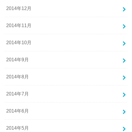
2014年12月
2014年11月
2014年10月
2014年9月
2014年8月
2014年7月
2014年6月
2014年5月