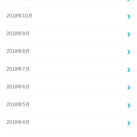
2018年10月
2018年9月
2018年8月
2018年7月
2018年6月
2018年5月
2018年4月