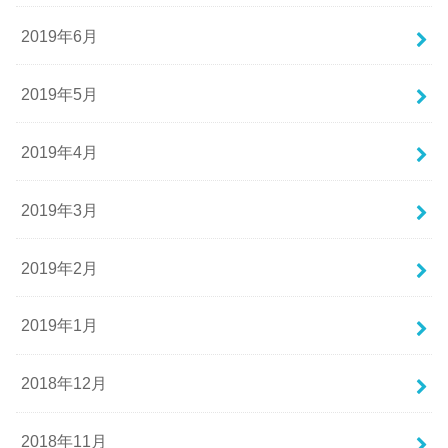
2019年6月
2019年5月
2019年4月
2019年3月
2019年2月
2019年1月
2018年12月
2018年11月