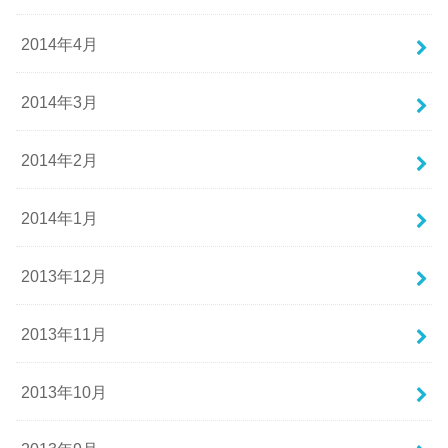
2014年4月
2014年3月
2014年2月
2014年1月
2013年12月
2013年11月
2013年10月