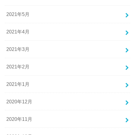
2021年5月
2021年4月
2021年3月
2021年2月
2021年1月
2020年12月
2020年11月