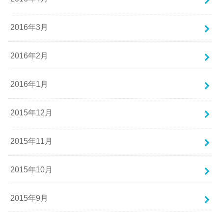
2016年3月
2016年2月
2016年1月
2015年12月
2015年11月
2015年10月
2015年9月