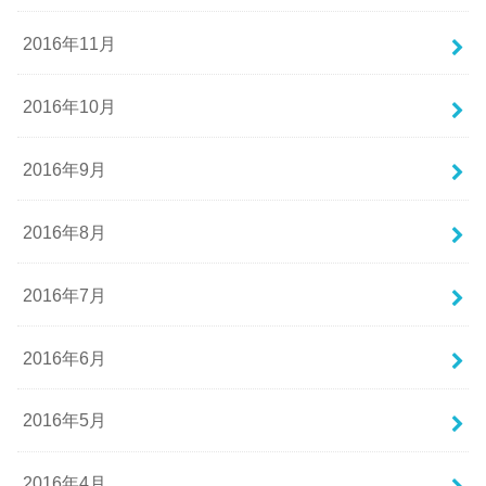
2016年11月
2016年10月
2016年9月
2016年8月
2016年7月
2016年6月
2016年5月
2016年4月