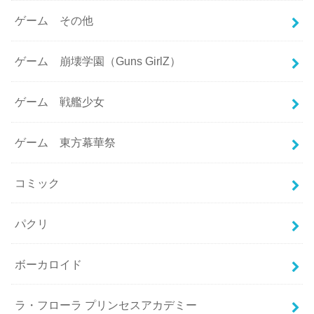
ゲーム その他
ゲーム 崩壊学園（Guns GirlZ）
ゲーム 戦艦少女
ゲーム 東方幕華祭
コミック
パクリ
ボーカロイド
ラ・フローラ プリンセスアカデミー