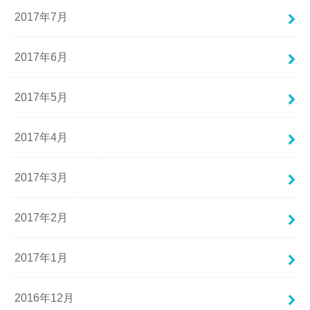
2017年7月
2017年6月
2017年5月
2017年4月
2017年3月
2017年2月
2017年1月
2016年12月