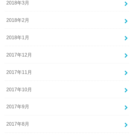
2018年3月
2018年2月
2018年1月
2017年12月
2017年11月
2017年10月
2017年9月
2017年8月