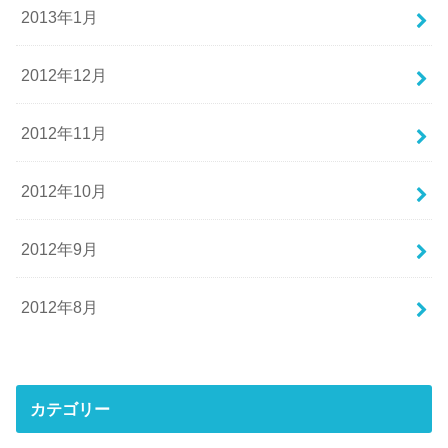
2013年1月
2012年12月
2012年11月
2012年10月
2012年9月
2012年8月
カテゴリー