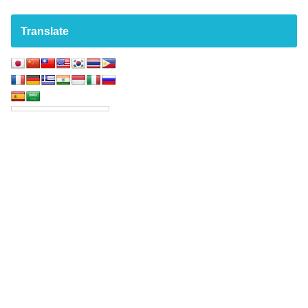
Translate