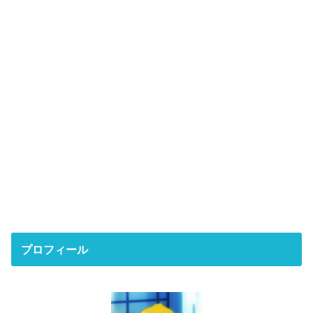
プロフィール