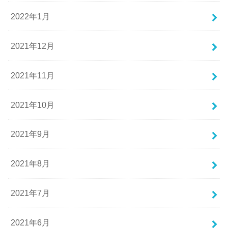
2022年1月
2021年12月
2021年11月
2021年10月
2021年9月
2021年8月
2021年7月
2021年6月