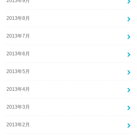
2013年9月
2013年8月
2013年7月
2013年6月
2013年5月
2013年4月
2013年3月
2013年2月