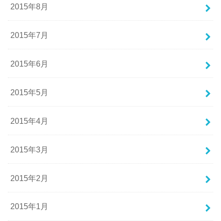
2015年8月
2015年7月
2015年6月
2015年5月
2015年4月
2015年3月
2015年2月
2015年1月