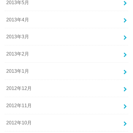
2013年5月
2013年4月
2013年3月
2013年2月
2013年1月
2012年12月
2012年11月
2012年10月