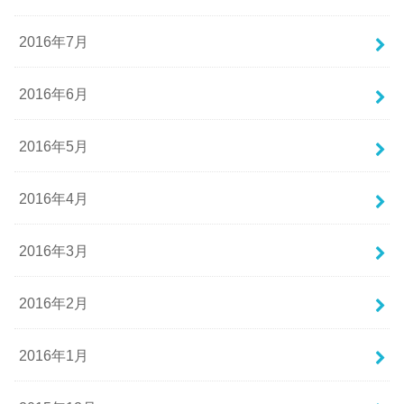
2016年7月
2016年6月
2016年5月
2016年4月
2016年3月
2016年2月
2016年1月