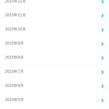
2015年12月
2015年11月
2015年10月
2015年9月
2015年8月
2015年7月
2015年6月
2015年5月