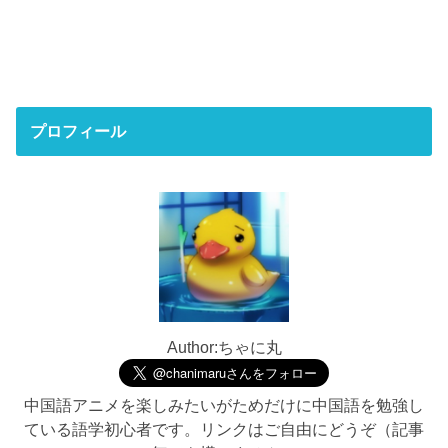
プロフィール
Author:ちゃに丸
中国語アニメを楽しみたいがためだけに中国語を勉強し
ている語学初心者です。リンクはご自由にどうぞ（記事