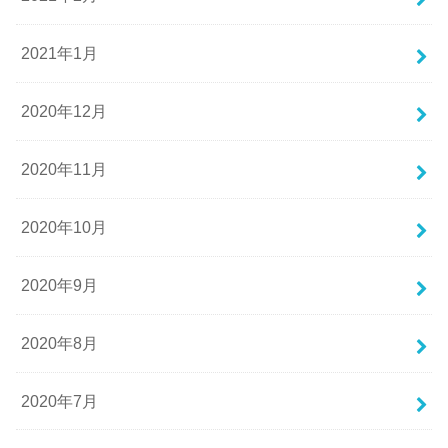
2021年1月
2020年12月
2020年11月
2020年10月
2020年9月
2020年8月
2020年7月