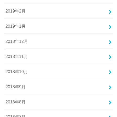
2019年2月
2019年1月
2018年12月
2018年11月
2018年10月
2018年9月
2018年8月
2018年7月