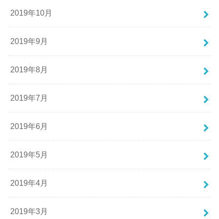
2019年10月
2019年9月
2019年8月
2019年7月
2019年6月
2019年5月
2019年4月
2019年3月