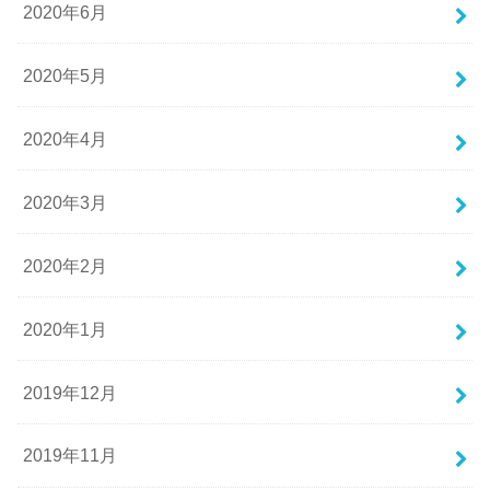
2020年6月
2020年5月
2020年4月
2020年3月
2020年2月
2020年1月
2019年12月
2019年11月