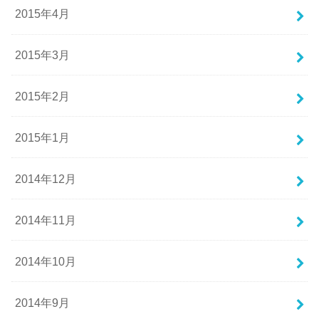
2015年4月
2015年3月
2015年2月
2015年1月
2014年12月
2014年11月
2014年10月
2014年9月