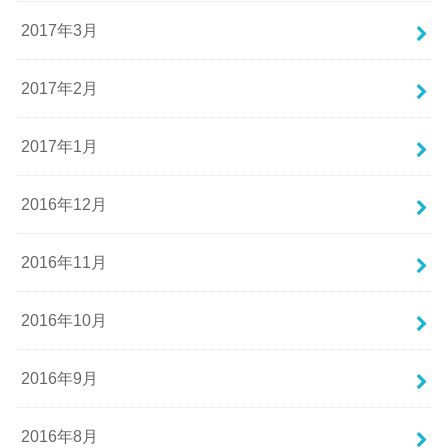
2017年3月
2017年2月
2017年1月
2016年12月
2016年11月
2016年10月
2016年9月
2016年8月