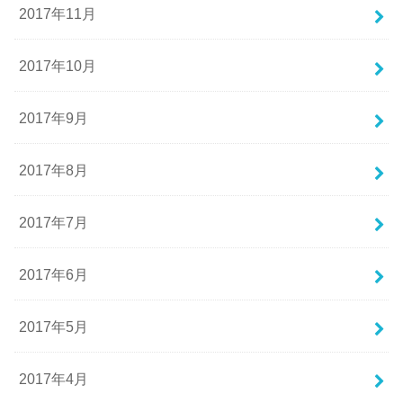
2017年11月
2017年10月
2017年9月
2017年8月
2017年7月
2017年6月
2017年5月
2017年4月