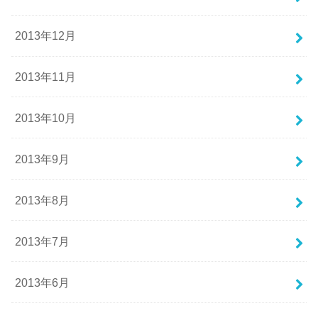
2013年12月
2013年11月
2013年10月
2013年9月
2013年8月
2013年7月
2013年6月