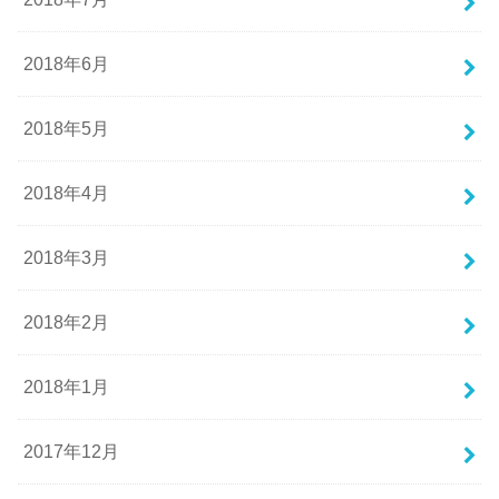
2018年6月
2018年5月
2018年4月
2018年3月
2018年2月
2018年1月
2017年12月