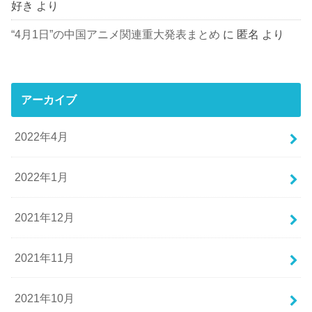
好き
より
“4月1日”の中国アニメ関連重大発表まとめ
に
匿名
より
アーカイブ
2022年4月
2022年1月
2021年12月
2021年11月
2021年10月