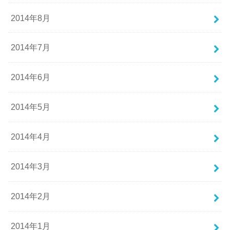
2014年8月
2014年7月
2014年6月
2014年5月
2014年4月
2014年3月
2014年2月
2014年1月