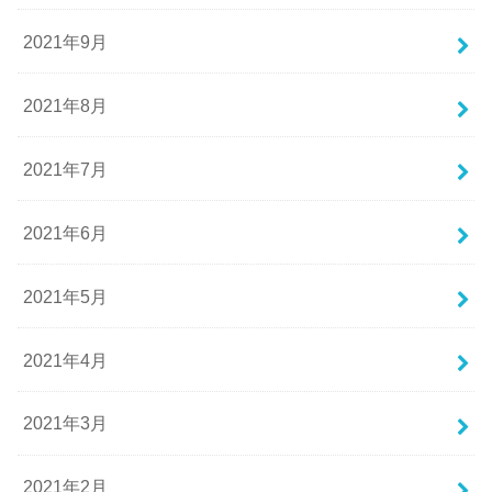
2021年9月
2021年8月
2021年7月
2021年6月
2021年5月
2021年4月
2021年3月
2021年2月