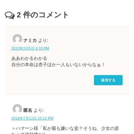
2
件のコメント
ナミカ
より:
2013年2月5日 6:33 PM
ああわかるわかる
自分の本命は杏子ほか一人もいないからなぁ！
返信する
匿名
より:
2018年7月12日 10:12 PM
＞ハマーン様「私が最も嫌いな姿？そうね、少女の姿