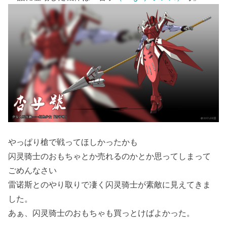
やっぱり槍で戦ってほしかったかも
闪灵骑士のおもちゃとか売れるのかとか思ってしまって
ごめんなさい
雷诺斯とのやり取りで凄く闪灵骑士が素敵に見えてきま
した。
あぁ、闪灵骑士のおもちゃも買っとけばよかった。