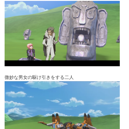
微妙な男女の駆け引きをする二人