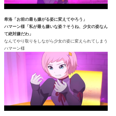
希洛「お前の最も嫌がる姿に変えてやろう」
ハマーン様「私が最も嫌いな姿？そうね、少女の姿なん
て絶対嫌だわ」
なんてやり取りをしながら少女の姿に変えられてしまう
ハマーン様