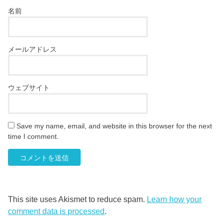
名前
メールアドレス
ウェブサイト
Save my name, email, and website in this browser for the next
time I comment.
This site uses Akismet to reduce spam.
Learn how your
comment data is processed
.