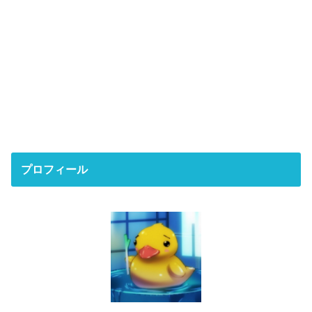
プロフィール