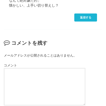
なんて絶対嫌だわ」
懐かしい、上手い切り替えし？
返信する
コメントを残す
メールアドレスが公開されることはありません。
コメント