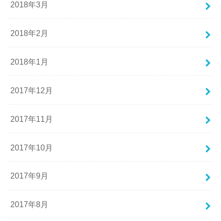
2018年3月
2018年2月
2018年1月
2017年12月
2017年11月
2017年10月
2017年9月
2017年8月