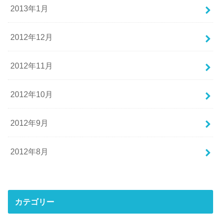
2013年1月
2012年12月
2012年11月
2012年10月
2012年9月
2012年8月
カテゴリー