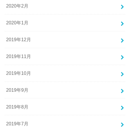
2020年2月
2020年1月
2019年12月
2019年11月
2019年10月
2019年9月
2019年8月
2019年7月