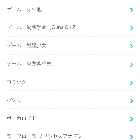
ゲーム その他
ゲーム 崩壊学園（Guns GirlZ）
ゲーム 戦艦少女
ゲーム 東方幕華祭
コミック
パクリ
ボーカロイド
ラ・フローラ プリンセスアカデミー