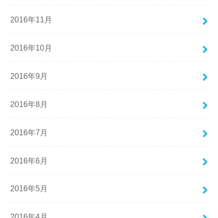
2016年11月
2016年10月
2016年9月
2016年8月
2016年7月
2016年6月
2016年5月
2016年4月