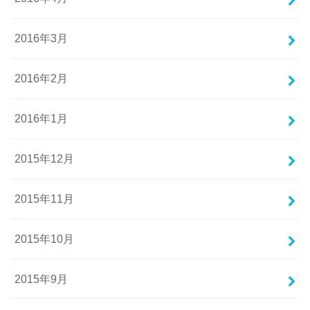
2016年3月
2016年2月
2016年1月
2015年12月
2015年11月
2015年10月
2015年9月