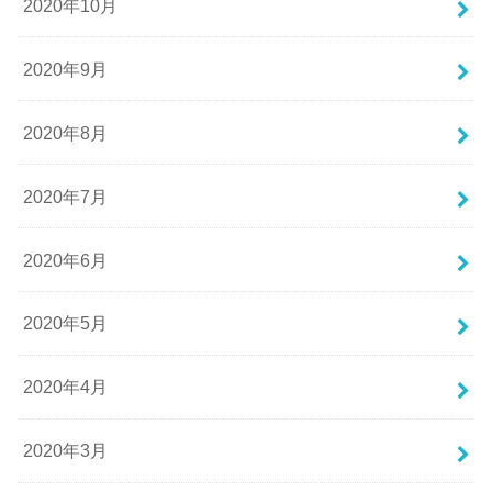
2020年10月
2020年9月
2020年8月
2020年7月
2020年6月
2020年5月
2020年4月
2020年3月