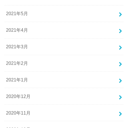
2021年5月
2021年4月
2021年3月
2021年2月
2021年1月
2020年12月
2020年11月