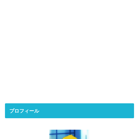
プロフィール