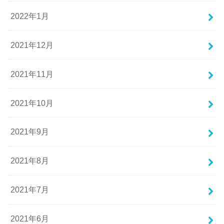
2022年1月
2021年12月
2021年11月
2021年10月
2021年9月
2021年8月
2021年7月
2021年6月