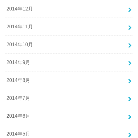
2014年12月
2014年11月
2014年10月
2014年9月
2014年8月
2014年7月
2014年6月
2014年5月