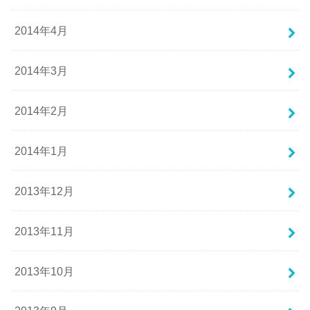
2014年4月
2014年3月
2014年2月
2014年1月
2013年12月
2013年11月
2013年10月