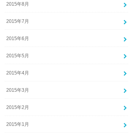
2015年8月
2015年7月
2015年6月
2015年5月
2015年4月
2015年3月
2015年2月
2015年1月