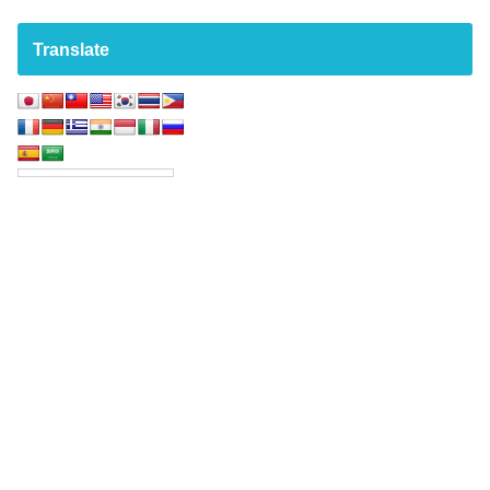
Translate