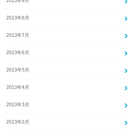
2013年9月
2013年8月
2013年7月
2013年6月
2013年5月
2013年4月
2013年3月
2013年2月