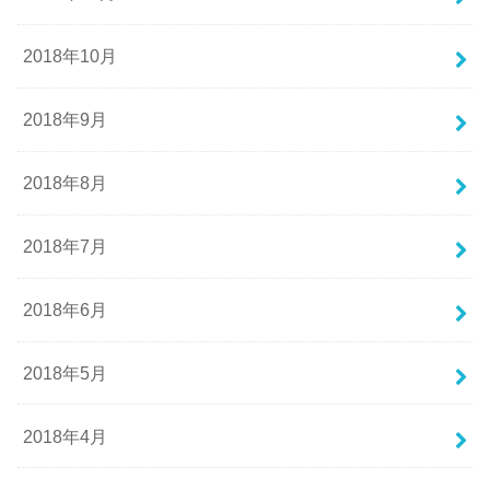
2018年10月
2018年9月
2018年8月
2018年7月
2018年6月
2018年5月
2018年4月