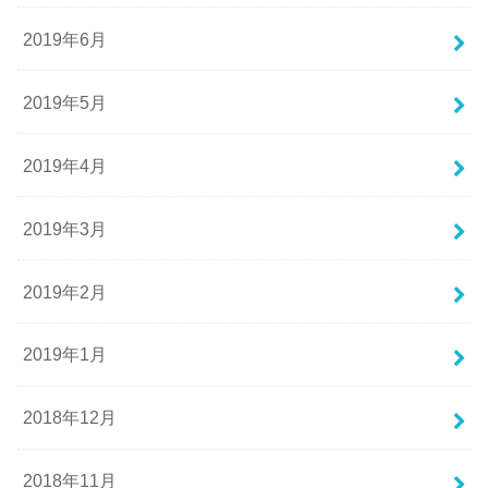
2019年6月
2019年5月
2019年4月
2019年3月
2019年2月
2019年1月
2018年12月
2018年11月