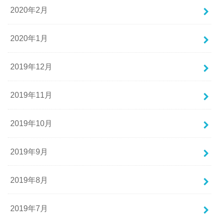
2020年2月
2020年1月
2019年12月
2019年11月
2019年10月
2019年9月
2019年8月
2019年7月