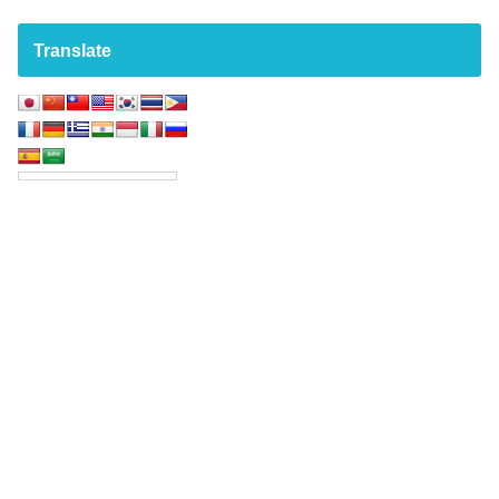
Translate