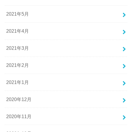
2021年5月
2021年4月
2021年3月
2021年2月
2021年1月
2020年12月
2020年11月