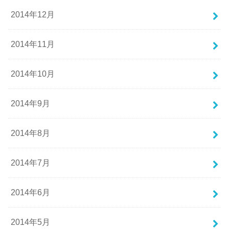
2014年12月
2014年11月
2014年10月
2014年9月
2014年8月
2014年7月
2014年6月
2014年5月