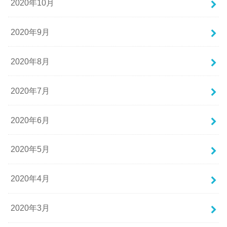
2020年10月
2020年9月
2020年8月
2020年7月
2020年6月
2020年5月
2020年4月
2020年3月