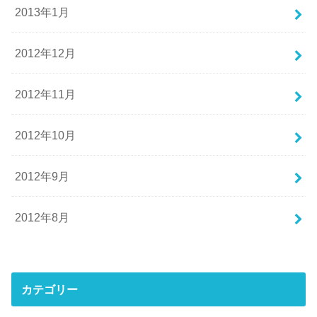
2013年1月
2012年12月
2012年11月
2012年10月
2012年9月
2012年8月
カテゴリー