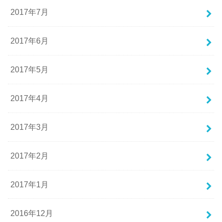
2017年7月
2017年6月
2017年5月
2017年4月
2017年3月
2017年2月
2017年1月
2016年12月