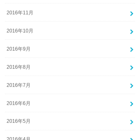
2016年11月
2016年10月
2016年9月
2016年8月
2016年7月
2016年6月
2016年5月
2016年4月