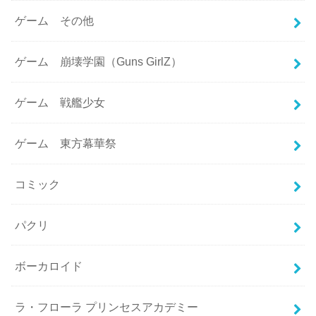
ゲーム その他
ゲーム 崩壊学園（Guns GirlZ）
ゲーム 戦艦少女
ゲーム 東方幕華祭
コミック
パクリ
ボーカロイド
ラ・フローラ プリンセスアカデミー