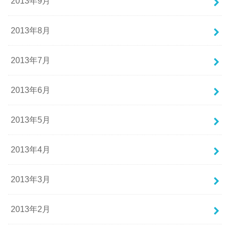
2013年9月
2013年8月
2013年7月
2013年6月
2013年5月
2013年4月
2013年3月
2013年2月