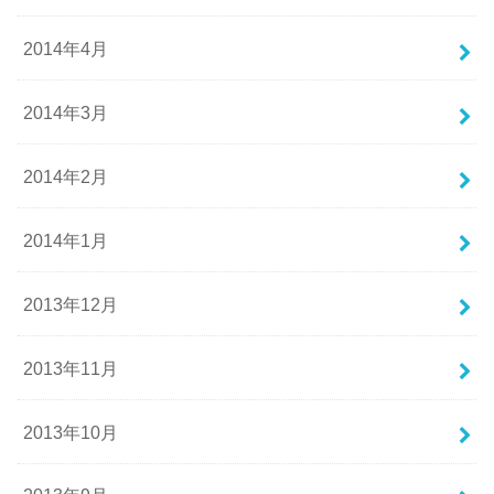
2014年4月
2014年3月
2014年2月
2014年1月
2013年12月
2013年11月
2013年10月