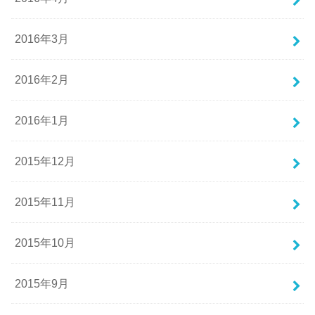
2016年3月
2016年2月
2016年1月
2015年12月
2015年11月
2015年10月
2015年9月