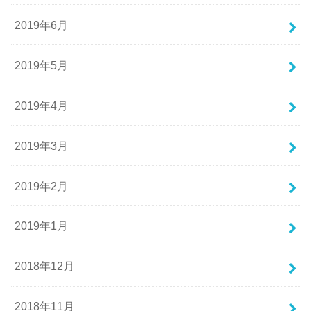
2019年6月
2019年5月
2019年4月
2019年3月
2019年2月
2019年1月
2018年12月
2018年11月