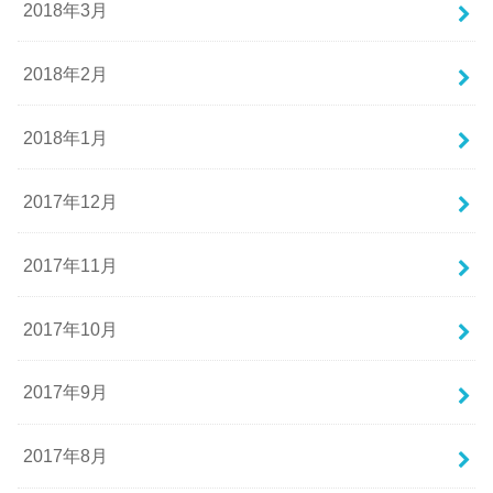
2018年3月
2018年2月
2018年1月
2017年12月
2017年11月
2017年10月
2017年9月
2017年8月