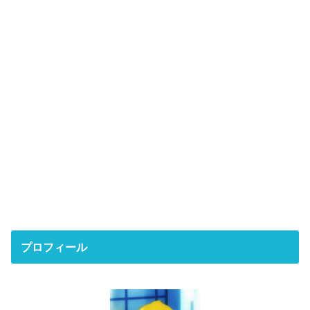
プロフィール