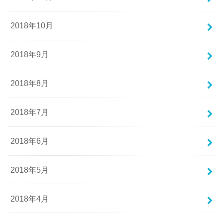
2018年10月
2018年9月
2018年8月
2018年7月
2018年6月
2018年5月
2018年4月