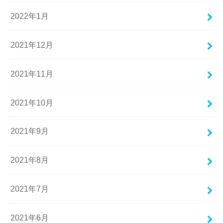
2022年1月
2021年12月
2021年11月
2021年10月
2021年9月
2021年8月
2021年7月
2021年6月