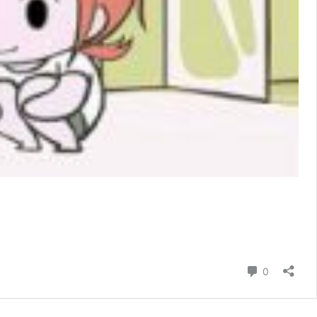
コメント
0