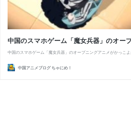
中国のスマホゲーム「魔女兵器」のオー
中国のスマホゲーム「魔女兵器」のオープニングアニメがかっこよ
中国アニメブログ ちゃにめ！