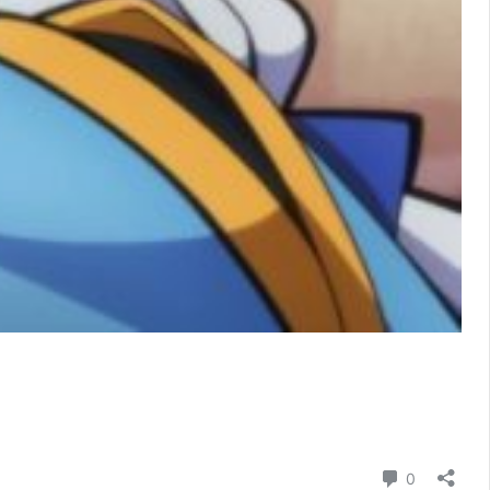
コメント
0