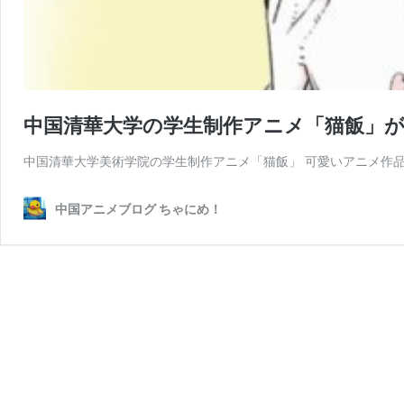
中国清華大学の学生制作アニメ「猫飯」
中国清華大学美術学院の学生制作アニメ「猫飯」 可愛いアニメ作品
中国アニメブログ ちゃにめ！