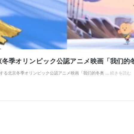
京冬季オリンピック公認アニメ映画「我们的
する北京冬季オリンピック公認アニメ映画「我们的冬奥 …
続きを読む