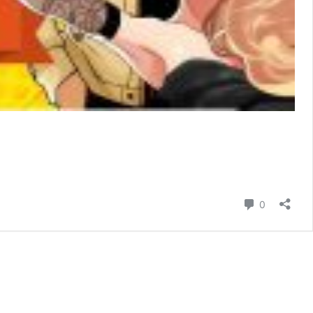
コメント
0