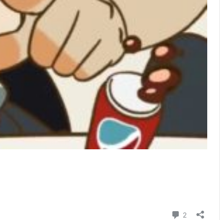
コメント
2